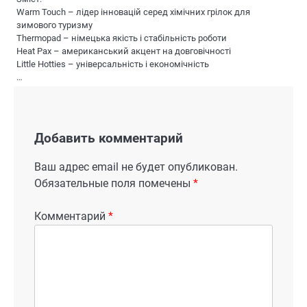
Warm Touch – лідер інновацій серед хімічних грілок для
зимового туризму
Thermopad – німецька якість і стабільність роботи
Heat Pax – американський акцент на довговічності
Little Hotties – універсальність і економічність
…
Добавить комментарий
Ваш адрес email не будет опубликован.
Обязательные поля помечены
*
Комментарий
*