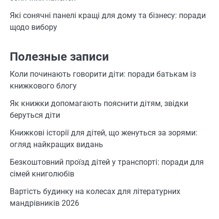
Які сонячні панелі кращі для дому та бізнесу: поради
щодо вибору
Полезные записи
Коли починають говорити діти: поради батькам із
книжкового блогу
Як книжки допомагають пояснити дітям, звідки
беруться діти
Книжкові історії для дітей, що женуться за зорями:
огляд найкращих видань
Безкоштовний проїзд дітей у транспорті: поради для
сімей книголюбів
Вартість будинку на колесах для літературних
мандрівників 2026