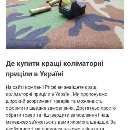
Де купити кращі коліматорні
приціли в Україні
На сайті компанії Pricel ви знайдете кращі
коліматорні приціли в Україні. Ми пропонуємо
широкий асортимент товарів та можливість
оформити швидке замовлення. Достатньо просто
обрати товар та підтвердити замовлення і наш
менеджер зв’яжеться з вами якомога швидше. За
необхідності ми проконсультуємо клієнта та