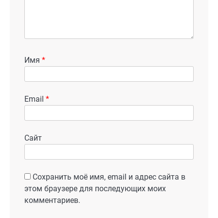
Имя
*
Email
*
Сайт
Сохранить моё имя, email и адрес сайта в
этом браузере для последующих моих
комментариев.