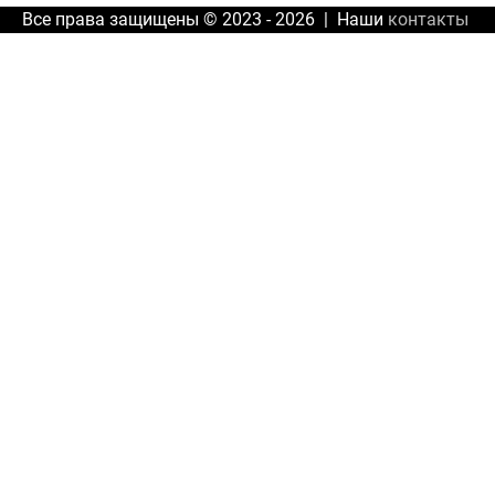
Все права защищены © 2023 - 2026 | Наши
контакты