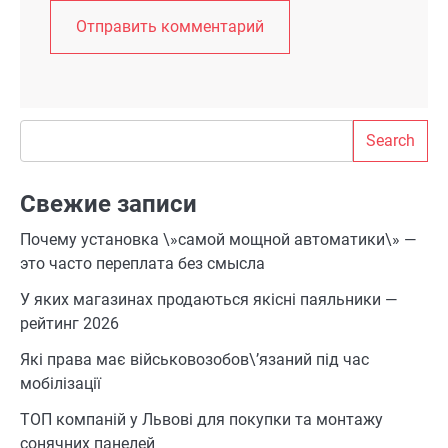
Search
Search
Свежие записи
Почему установка \»самой мощной автоматики\» —
это часто переплата без смысла
У яких магазинах продаються якісні паяльники —
рейтинг 2026
Які права має військовозобов\’язаний під час
мобілізації
ТОП компаній у Львові для покупки та монтажу
сонячних панелей