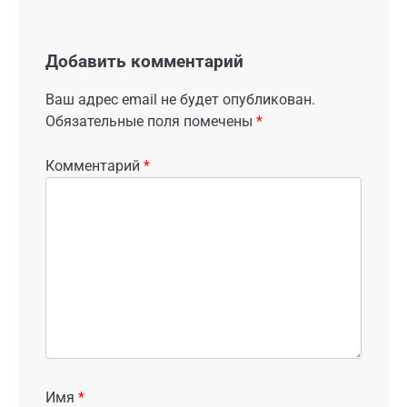
Добавить комментарий
Ваш адрес email не будет опубликован.
Обязательные поля помечены
*
Комментарий
*
Имя
*