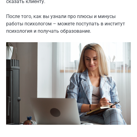
сказать клиенту.
После того, как вы узнали про плюсы и минусы
работы психологом – можете поступать в институт
психология и получать образование.