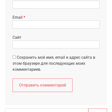
Email
*
Сайт
Сохранить моё имя, email и адрес сайта в
этом браузере для последующих моих
комментариев.
Search