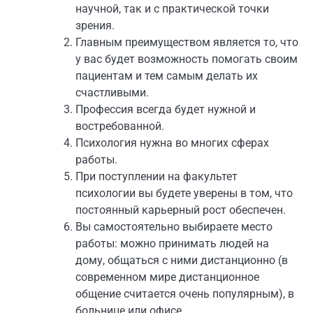
научной, так и с практической точки
зрения.
Главным преимуществом является то, что
у вас будет возможность помогать своим
пациентам и тем самым делать их
счастливыми.
Профессия всегда будет нужной и
востребованной.
Психология нужна во многих сферах
работы.
При поступлении на факультет
психологии вы будете уверены в том, что
постоянный карьерный рост обеспечен.
Вы самостоятельно выбираете место
работы: можно принимать людей на
дому, общаться с ними дистанционно (в
современном мире дистанционное
общение считается очень популярным), в
больнице или офисе.