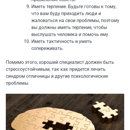
Иметь терпение. Будьте готовы к тому,
что вам буду приходить люди и
жаловаться на свои проблемы, поэтому
вы должны иметь терпение, чтобы
выслушать человека и помочь ему.
Иметь тактичность и уметь
сопереживать.
Помимо этого, хороший специалист должен быть
стрессоустойчивым, так как придется лечить
синдром отличницы и другие психологические
проблемы.