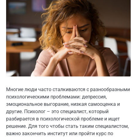
Многие люди часто сталкиваются с разнообразными
психологическими проблемами: депрессия,
эмоциональное выгорание, низкая самооценка и
другие. Психолог – это специалист, который
разбирается в психологической проблеме и ищет
решение. Для того чтобы стать таким специалистом,
важно закончить институт или пройти курс по