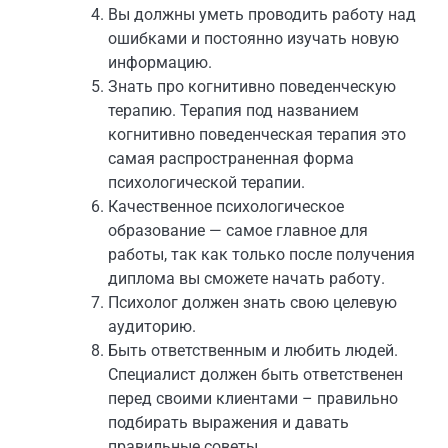
Вы должны уметь проводить работу над
ошибками и постоянно изучать новую
информацию.
Знать про когнитивно поведенческую
терапию. Терапия под названием
когнитивно поведенческая терапия это
самая распространенная форма
психологической терапии.
Качественное психологическое
образование — самое главное для
работы, так как только после получения
диплома вы сможете начать работу.
Психолог должен знать свою целевую
аудиторию.
Быть ответственным и любить людей.
Специалист должен быть ответственен
перед своими клиентами – правильно
подбирать выражения и давать
правильные советы.