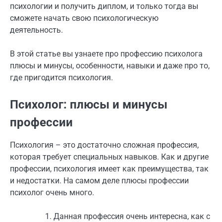
психологии и получить диплом, и только тогда вы
сможете начать свою психологическую
деятельность.
В этой статье вы узнаете про профессию психолога
плюсы и минусы, особенности, навыки и даже про то,
где пригодится психология.
Психолог: плюсы и минусы
профессии
Психология – это достаточно сложная профессия,
которая требует специальных навыков. Как и другие
профессии, психология имеет как преимущества, так
и недостатки. На самом деле плюсы профессии
психолог очень много.
Данная профессия очень интересна, как с