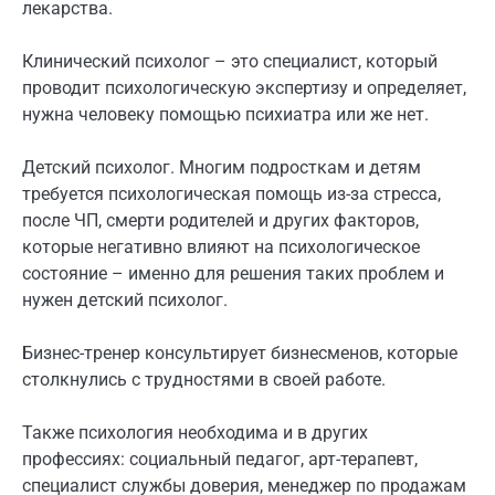
лекарства.
Клинический психолог – это специалист, который
проводит психологическую экспертизу и определяет,
нужна человеку помощью психиатра или же нет.
Детский психолог. Многим подросткам и детям
требуется психологическая помощь из-за стресса,
после ЧП, смерти родителей и других факторов,
которые негативно влияют на психологическое
состояние – именно для решения таких проблем и
нужен детский психолог.
Бизнес-тренер консультирует бизнесменов, которые
столкнулись с трудностями в своей работе.
Также психология необходима и в других
профессиях: социальный педагог, арт-терапевт,
специалист службы доверия, менеджер по продажам