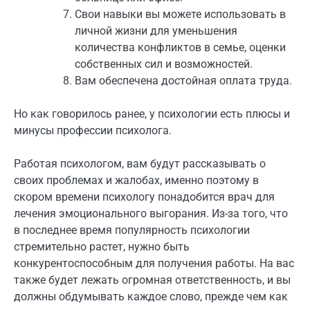
Свои навыки вы можете использовать в
личной жизни для уменьшения
количества конфликтов в семье, оценки
собственных сил и возможностей.
Вам обеспечена достойная оплата труда.
Но как говорилось ранее, у психологии есть плюсы и
минусы профессии психолога.
Работая психологом, вам будут рассказывать о
своих проблемах и жалобах, именно поэтому в
скором времени психологу понадобится врач для
лечения эмоционального выгорания. Из-за того, что
в последнее время популярность психологии
стремительно растет, нужно быть
конкурентоспособным для получения работы. На вас
также будет лежать огромная ответственность, и вы
должны обдумывать каждое слово, прежде чем как