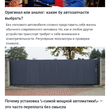
Оригинал или аналог: какие бу автозапчасти
выбрать?
Без легкового автомобиля сложно представить себе жизнь
обычного современного человека. Но, как и любое другое
устройство транспорт требует к себе внимания и
осмотрительности. Регулярные техосмотры и проверки
позволя…
Почему установка \»самой мощной автоматики\» —
это часто переплата без смысла