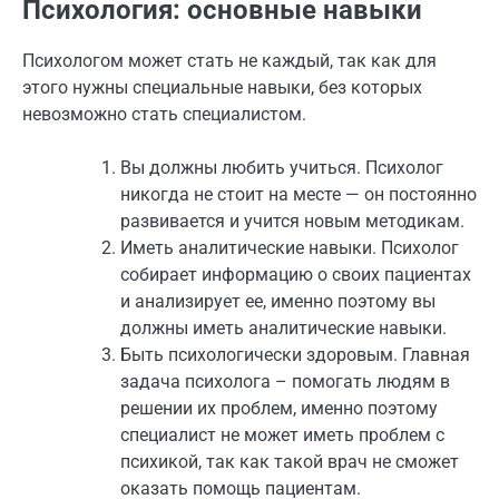
Психология: основные навыки
Психологом может стать не каждый, так как для
этого нужны специальные навыки, без которых
невозможно стать специалистом.
Вы должны любить учиться. Психолог
никогда не стоит на месте — он постоянно
развивается и учится новым методикам.
Иметь аналитические навыки. Психолог
собирает информацию о своих пациентах
и анализирует ее, именно поэтому вы
должны иметь аналитические навыки.
Быть психологически здоровым. Главная
задача психолога – помогать людям в
решении их проблем, именно поэтому
специалист не может иметь проблем с
психикой, так как такой врач не сможет
оказать помощь пациентам.