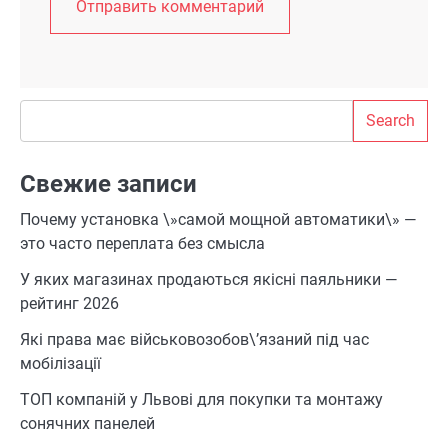
Search
Search
Свежие записи
Почему установка \»самой мощной автоматики\» —
это часто переплата без смысла
У яких магазинах продаються якісні паяльники —
рейтинг 2026
Які права має військовозобов\’язаний під час
мобілізації
ТОП компаній у Львові для покупки та монтажу
сонячних панелей