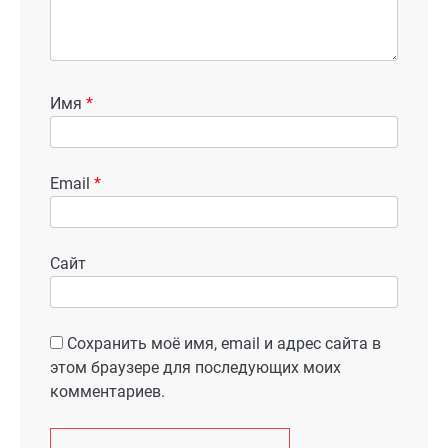
Имя
*
Email
*
Сайт
Сохранить моё имя, email и адрес сайта в
этом браузере для последующих моих
комментариев.