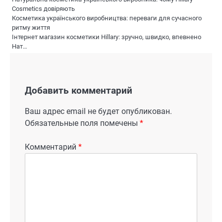
Cosmetics довіряють
Косметика українського виробництва: переваги для сучасного
ритму життя
Інтернет магазин косметики Hillary: зручно, швидко, впевнено
Нат…
Добавить комментарий
Ваш адрес email не будет опубликован.
Обязательные поля помечены
*
Комментарий
*