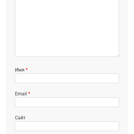
Имя
*
Email
*
Сайт