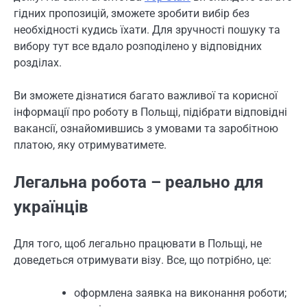
гідних пропозицій, зможете зробити вибір без
необхідності кудись їхати. Для зручності пошуку та
вибору тут все вдало розподілено у відповідних
розділах.
Ви зможете дізнатися багато важливої та корисної
інформації про роботу в Польщі, підібрати відповідні
вакансії, ознайомившись з умовами та заробітною
платою, яку отримуватимете.
Легальна робота – реально для
українців
Для того, щоб легально працювати в Польщі, не
доведеться отримувати візу. Все, що потрібно, це:
оформлена заявка на виконання роботи;