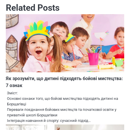
Related Posts
Як зрозуміти, що дитині підходять бойові мистецтва:
7 ознак
Зміст:
Основні ознаки того, що бойові мистецтва підходять дитині на
Борщагівці
Переваги поєднання бойових мистецтв та початкової освіти у
приватній школі Борщагівки
Інтеграція навчання й спорту: сучасний підхід…