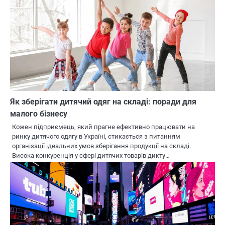
Як зберігати дитячий одяг на складі: поради для
малого бізнесу
Кожен підприємець, який прагне ефективно працювати на
ринку дитячого одягу в Україні, стикається з питанням
організації ідеальних умов зберігання продукції на складі.
Висока конкуренція у сфері дитячих товарів дикту…