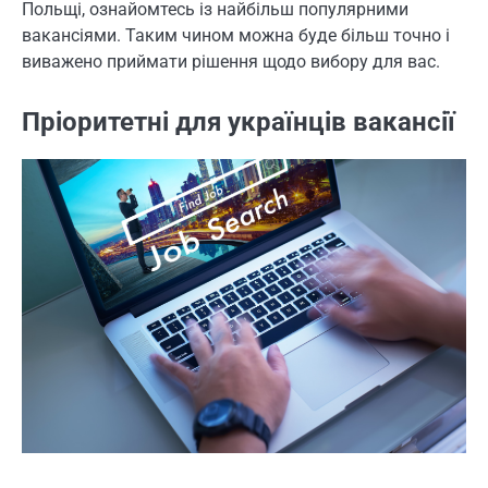
Польщі, ознайомтесь із найбільш популярними
вакансіями. Таким чином можна буде більш точно і
виважено приймати рішення щодо вибору для вас.
Пріоритетні для українців вакансії