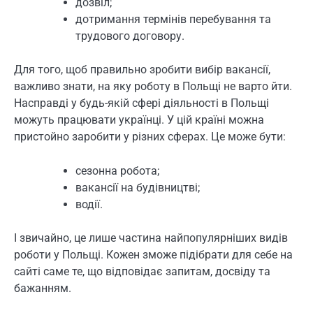
дозвіл;
дотримання термінів перебування та
трудового договору.
Для того, щоб правильно зробити вибір вакансії,
важливо знати, на яку роботу в Польщі не варто йти.
Насправді у будь-якій сфері діяльності в Польщі
можуть працювати українці. У цій країні можна
пристойно заробити у різних сферах. Це може бути:
сезонна робота;
вакансії на будівництві;
водії.
І звичайно, це лише частина найпопулярніших видів
роботи у Польщі. Кожен зможе підібрати для себе на
сайті саме те, що відповідає запитам, досвіду та
бажанням.