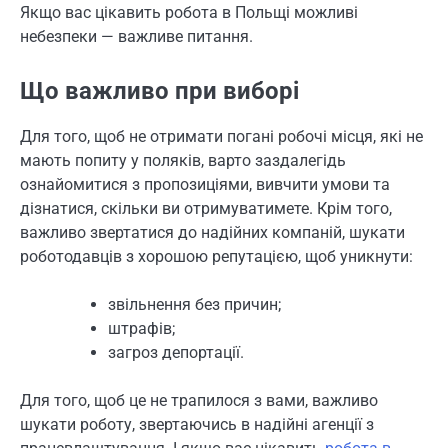
Якщо вас цікавить робота в Польщі можливі
небезпеки — важливе питання.
Що важливо при виборі
Для того, щоб не отримати погані робочі місця, які не
мають попиту у поляків, варто заздалегідь
ознайомитися з пропозиціями, вивчити умови та
дізнатися, скільки ви отримуватимете. Крім того,
важливо звертатися до надійних компаній, шукати
роботодавців з хорошою репутацією, щоб уникнути:
звільнення без причин;
штрафів;
загроз депортації.
Для того, щоб це не трапилося з вами, важливо
шукати роботу, звертаючись в надійні агенції з