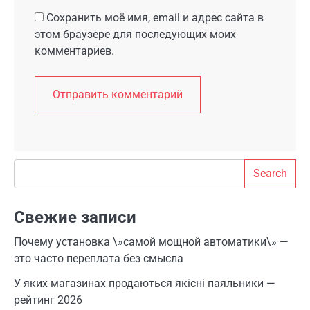
Сохранить моё имя, email и адрес сайта в
этом браузере для последующих моих
комментариев.
Search
Search
Свежие записи
Почему установка \»самой мощной автоматики\» —
это часто переплата без смысла
У яких магазинах продаються якісні паяльники —
рейтинг 2026