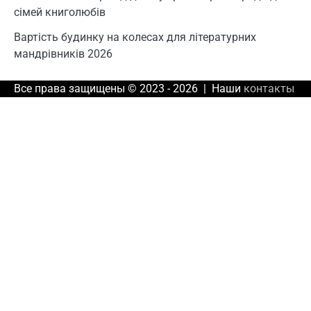
сімей книголюбів
Вартість будинку на колесах для літературних
мандрівників 2026
Все права защищены © 2023 - 2026 | Наши
контакты