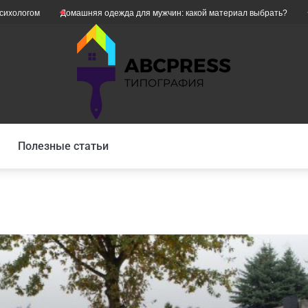
Домашняя одежда для мужчин: какой материал выбрать?
Як уникнути
Полезные статьи