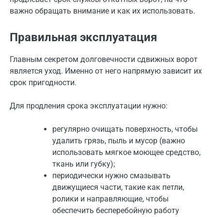
важно обращать внимание и как их использовать.
Правильная эксплуатация
Главным секретом долговечности сдвижных ворот
является уход. Именно от него напрямую зависит их
срок пригодности.
Для продления срока эксплуатации нужно:
регулярно очищать поверхность, чтобы
удалить грязь, пыль и мусор (важно
использовать мягкое моющее средство,
ткань или губку);
периодически нужно смазывать
движущиеся части, такие как петли,
ролики и направляющие, чтобы
обеспечить бесперебойную работу