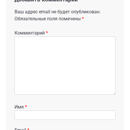
Ваш адрес email не будет опубликован.
Обязательные поля помечены
*
Комментарий
*
Имя
*