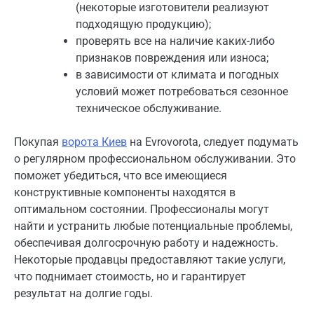
(некоторые изготовители реализуют
подходящую продукцию);
проверять все на наличие каких-либо
признаков повреждения или износа;
в зависимости от климата и погодных
условий может потребоваться сезонное
техническое обслуживание.
Покупая
ворота Киев
на Evrovorota, следует подумать
о регулярном профессиональном обслуживании. Это
поможет убедиться, что все имеющиеся
конструктивные компоненты находятся в
оптимальном состоянии. Профессионалы могут
найти и устранить любые потенциальные проблемы,
обеспечивая долгосрочную работу и надежность.
Некоторые продавцы предоставляют такие услуги,
что поднимает стоимость, но и гарантирует
результат на долгие годы.