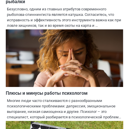
рыбалки
Безусловно, одним из главных атрибутов современного
рыболова-спиннингиста является катушка. Согласитесь, что
исправность и эффективность этого инструмента важна как при
ловле хищников, так и во время охоты на карпа и …
Плюсы и минусы работы психологом
Многие люди часто сталкиваются с разнообразными
психологическими проблемами: депрессия, эмоциональное
выгорание, низкая самооценка и другие. Психолог – это
специалист, который разбирается в психологической проблем…