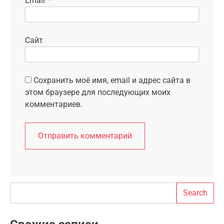
Email
*
Сайт
Сохранить моё имя, email и адрес сайта в
этом браузере для последующих моих
комментариев.
Search
Search