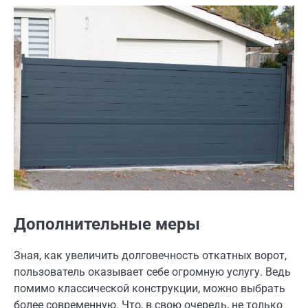
Дополнительные меры
Зная, как увеличить долговечность откатных ворот,
пользователь оказывает себе огромную услугу. Ведь
помимо классической конструкции, можно выбрать
более современную. Что, в свою очередь, не только