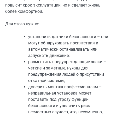
повысит срок эксплуатации, но и сделает жизнь
более комфортной.
Для этого нужно:
установить датчики безопасности – они
могут обнаруживать препятствия и
автоматически останавливать или
запускать движение;
разместить предупреждающие знаки –
четкие и заметные, нужны для
предупреждения людей о присутствии
откатной системы;
доверить монтаж профессионалам –
неправильная установка может
поставить под угрозу функции
безопасности и увеличить риск
несчастных случаев, что, несомненно,