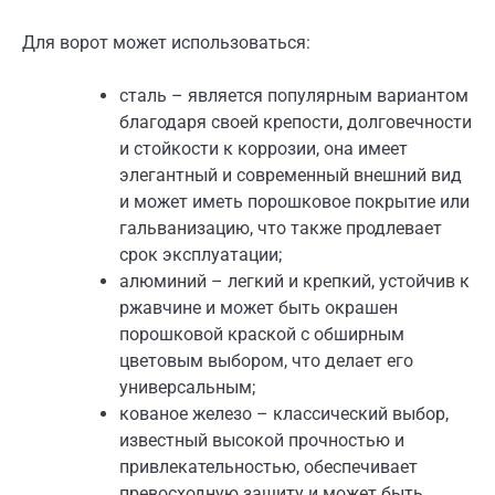
Для ворот может использоваться:
сталь – является популярным вариантом
благодаря своей крепости, долговечности
и стойкости к коррозии, она имеет
элегантный и современный внешний вид
и может иметь порошковое покрытие или
гальванизацию, что также продлевает
срок эксплуатации;
алюминий – легкий и крепкий, устойчив к
ржавчине и может быть окрашен
порошковой краской с ​​обширным
цветовым выбором, что делает его
универсальным;
кованое железо – классический выбор,
известный высокой прочностью и
привлекательностью, обеспечивает
превосходную защиту и может быть