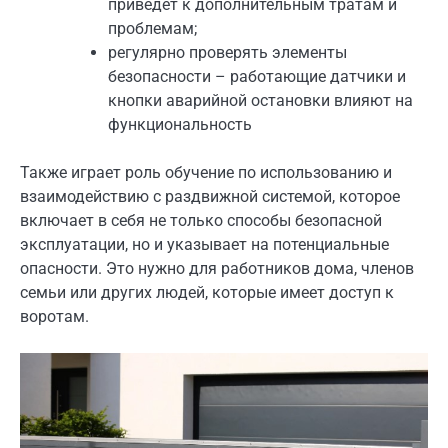
приведет к дополнительным тратам и
проблемам;
регулярно проверять элементы
безопасности – работающие датчики и
кнопки аварийной остановки влияют на
функциональность
Также играет роль обучение по использованию и
взаимодействию с раздвижной системой, которое
включает в себя не только способы безопасной
эксплуатации, но и указывает на потенциальные
опасности. Это нужно для работников дома, членов
семьи или других людей, которые имеет доступ к
воротам.