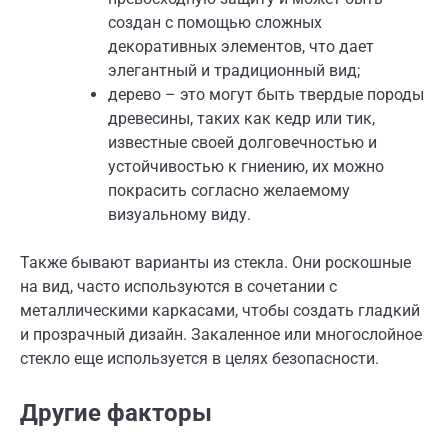
создан с помощью сложных
декоративных элементов, что дает
элегантный и традиционный вид;
дерево – это могут быть твердые породы
древесины, таких как кедр или тик,
известные своей долговечностью и
устойчивостью к гниению, их можно
покрасить согласно желаемому
визуальному виду.
Также бывают варианты из стекла. Они роскошные
на вид, часто используются в сочетании с
металлическими каркасами, чтобы создать гладкий
и прозрачный дизайн. Закаленное или многослойное
стекло еще используется в целях безопасности.
Другие факторы