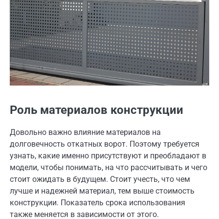
Роль материалов конструкции
Довольно важно влияние материалов на
долговечность откатных ворот. Поэтому требуется
узнать, какие именно присутствуют и преобладают в
модели, чтобы понимать, на что рассчитывать и чего
стоит ожидать в будущем. Стоит учесть, что чем
лучше и надежней материал, тем выше стоимость
конструкции. Показатель срока использования
также меняется в зависимости от этого.