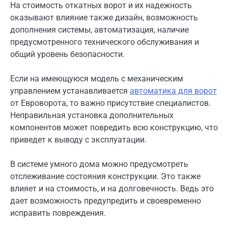
На стоимость откатных ворот и их надежность
оказывают влияние также дизайн, возможность
дополнения системы, автоматизация, наличие
предусмотренного технического обслуживания и
общий уровень безопасности.
Если на имеющуюся модель с механическим
управлением устанавливается
автоматика для ворот
от Евроворота, то важно присутствие специалистов.
Неправильная установка дополнительных
компонентов может повредить всю конструкцию, что
приведет к выводу с эксплуатации.
В системе умного дома можно предусмотреть
отслеживание состояния конструкции. Это также
влияет и на стоимость, и на долговечность. Ведь это
дает возможность предупредить и своевременно
исправить повреждения.