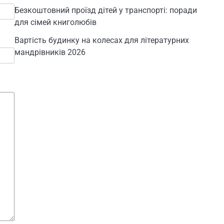
Безкоштовний проїзд дітей у транспорті: поради
для сімей книголюбів
Вартість будинку на колесах для літературних
мандрівників 2026