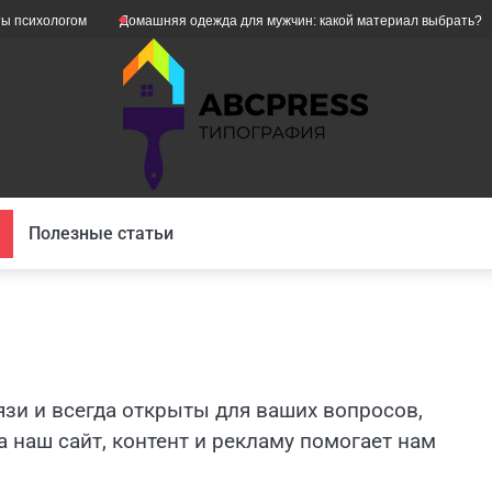
психологом
Домашняя одежда для мужчин: какой материал выбрать?
Полезные статьи
зи и всегда открыты для ваших вопросов,
 наш сайт, контент и рекламу помогает нам