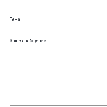
Тема
Ваше сообщение