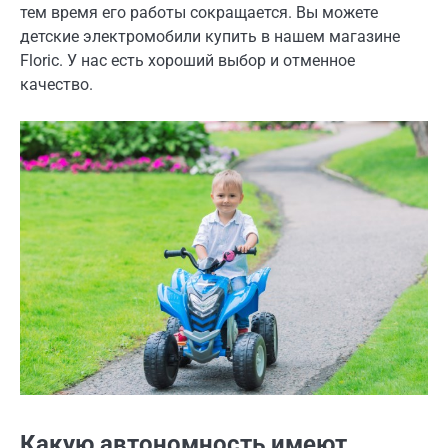
тем время его работы сокращается. Вы можете
детские электромобили купить в нашем магазине
Floric. У нас есть хороший выбор и отменное
качество.
Какую автономность имеют