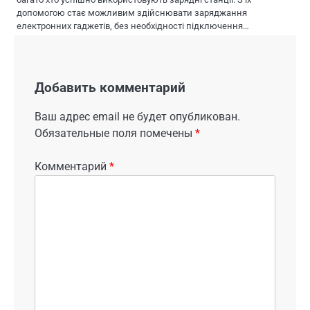
допомогою стає можливим здійснювати заряджання
електронних гаджетів, без необхідності підключення…
Добавить комментарий
Ваш адрес email не будет опубликован.
Обязательные поля помечены
*
Комментарий
*