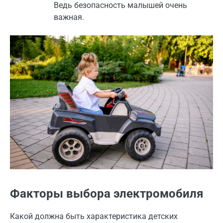
Ведь безопасность малышей очень
важная.
Факторы выбора электромобиля
Какой должна быть характеристика детских