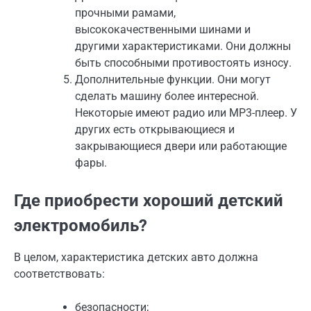
прочными рамами,
высококачественными шинами и
другими характеристиками. Они должны
быть способными противостоять износу.
Дополнительные функции. Они могут
сделать машину более интересной.
Некоторые имеют радио или MP3-плеер. У
других есть открывающиеся и
закрывающиеся двери или работающие
фары.
Где приобрести хороший детский
электромобиль?
В целом, характеристика детских авто должна
соответствовать:
безопасности;