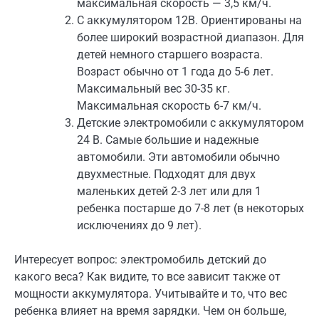
максимальная скорость — 3,5 км/ч.
С аккумулятором 12В. Ориентированы на
более широкий возрастной диапазон. Для
детей немного старшего возраста.
Возраст обычно от 1 года до 5-6 лет.
Максимальный вес 30-35 кг.
Максимальная скорость 6-7 км/ч.
Детские электромобили с аккумулятором
24 В. Самые большие и надежные
автомобили. Эти автомобили обычно
двухместные. Подходят для двух
маленьких детей 2-3 лет или для 1
ребенка постарше до 7-8 лет (в некоторых
исключениях до 9 лет).
Интересует вопрос: электромобиль детский до
какого веса? Как видите, то все зависит также от
мощности аккумулятора. Учитывайте и то, что вес
ребенка влияет на время зарядки. Чем он больше,