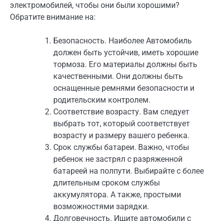
электромобилей, чтобы они были хорошими?
Обратите внимание на:
Безопасность. Наиболее Автомобиль
должен быть устойчив, иметь хорошие
тормоза. Его материалы должны быть
качественными. Они должны быть
оснащенные ремнями безопасности и
родительским контролем.
Соответствие возрасту. Вам следует
выбрать тот, который соответствует
возрасту и размеру вашего ребенка.
Срок службы батареи. Важно, чтобы
ребенок не застрял с разряженной
батареей на полпути. Выбирайте с более
длительным сроком службы
аккумулятора. А также, простыми
возможностями зарядки.
Долговечность. Ищите автомобили с