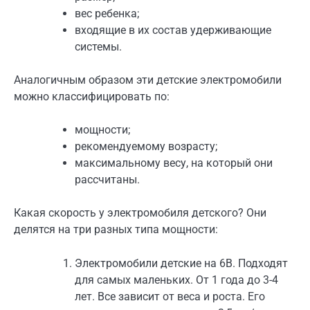
вес ребенка;
входящие в их состав удерживающие
системы.
Аналогичным образом эти детские электромобили
можно классифицировать по:
мощности;
рекомендуемому возрасту;
максимальному весу, на который они
рассчитаны.
Какая скорость у электромобиля детского? Они
делятся на три разных типа мощности:
Электромобили детские на 6В. Подходят
для самых маленьких. От 1 года до 3-4
лет. Все зависит от веса и роста. Его