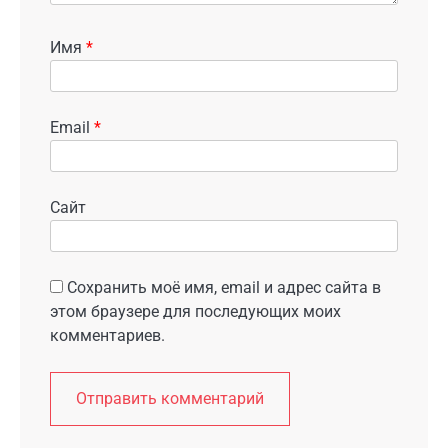
Имя
*
Email
*
Сайт
Сохранить моё имя, email и адрес сайта в
этом браузере для последующих моих
комментариев.