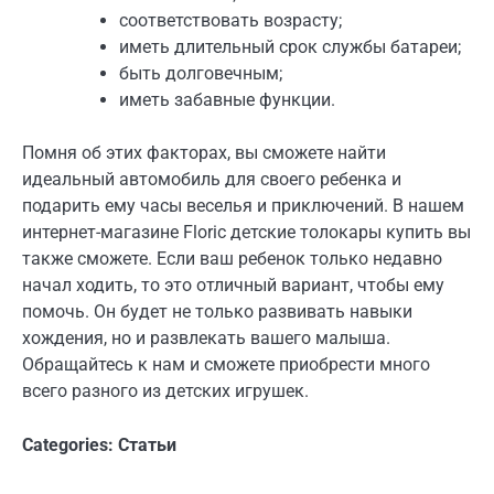
соответствовать возрасту;
иметь длительный срок службы батареи;
быть долговечным;
иметь забавные функции.
Помня об этих факторах, вы сможете найти
идеальный автомобиль для своего ребенка и
подарить ему часы веселья и приключений. В нашем
интернет-магазине Floric детские толокары купить вы
также сможете. Если ваш ребенок только недавно
начал ходить, то это отличный вариант, чтобы ему
помочь. Он будет не только развивать навыки
хождения, но и развлекать вашего малыша.
Обращайтесь к нам и сможете приобрести много
всего разного из детских игрушек.
Categories:
Статьи