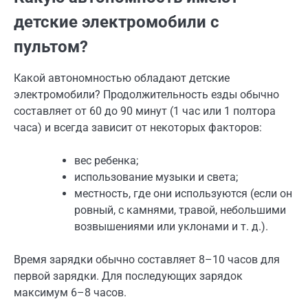
детские электромобили с
пультом?
Какой автономностью обладают детские
электромобили? Продолжительность езды обычно
составляет от 60 до 90 минут (1 час или 1 полтора
часа) и всегда зависит от некоторых факторов:
вес ребенка;
использование музыки и света;
местность, где они используются (если он
ровный, с камнями, травой, небольшими
возвышениями или уклонами и т. д.).
Время зарядки обычно составляет 8–10 часов для
первой зарядки. Для последующих зарядок
максимум 6–8 часов.