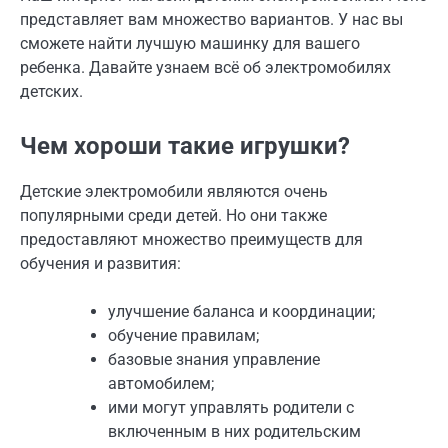
представляет вам множество вариантов. У нас вы
сможете найти лучшую машинку для вашего
ребенка. Давайте узнаем всё об электромобилях
детских.
Чем хороши такие игрушки?
Детские электромобили являются очень
популярными среди детей. Но они также
предоставляют множество преимуществ для
обучения и развития:
улучшение баланса и координации;
обучение правилам;
базовые знания управление
автомобилем;
ими могут управлять родители с
включенным в них родительским