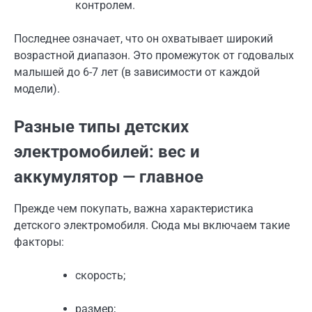
контролем.
Последнее означает, что он охватывает широкий
возрастной диапазон. Это промежуток от годовалых
малышей до 6-7 лет (в зависимости от каждой
модели).
Разные типы детских
электромобилей: вес и
аккумулятор — главное
Прежде чем покупать, важна характеристика
детского электромобиля. Сюда мы включаем такие
факторы:
скорость;
размер;