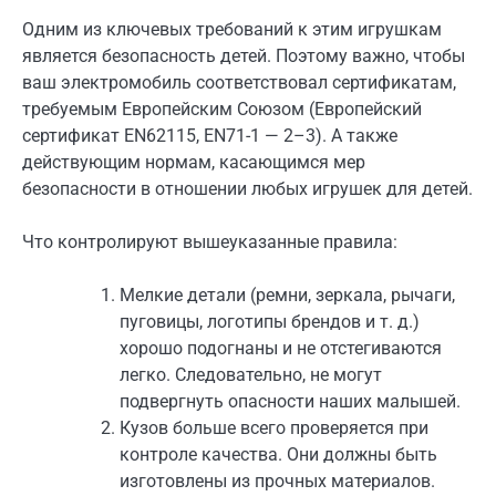
Одним из ключевых требований к этим игрушкам
является безопасность детей. Поэтому важно, чтобы
ваш электромобиль соответствовал сертификатам,
требуемым Европейским Союзом (Европейский
сертификат EN62115, EN71-1 — 2–3). А также
действующим нормам, касающимся мер
безопасности в отношении любых игрушек для детей.
Что контролируют вышеуказанные правила:
Мелкие детали (ремни, зеркала, рычаги,
пуговицы, логотипы брендов и т. д.)
хорошо подогнаны и не отстегиваются
легко. Следовательно, не могут
подвергнуть опасности наших малышей.
Кузов больше всего проверяется при
контроле качества. Они должны быть
изготовлены из прочных материалов.