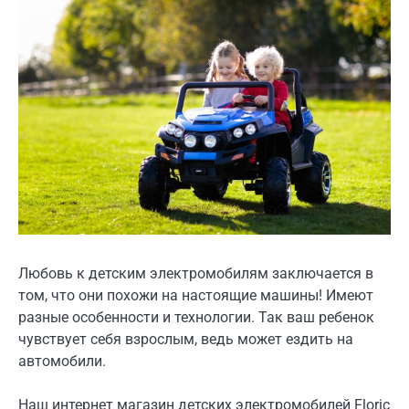
Любовь к детским электромобилям заключается в
том, что они похожи на настоящие машины! Имеют
разные особенности и технологии. Так ваш ребенок
чувствует себя взрослым, ведь может ездить на
автомобили.
Наш интернет магазин детских электромобилей Floric