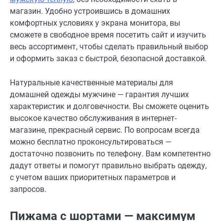
магазин. Удобно устроившись в домашних
комфортных условиях у экрана монитора, вы
сможете в свободное время посетить сайт и изучить
весь ассортимент, чтобы сделать правильный выбор
и оформить заказ с быстрой, безопасной доставкой.
Натуральные качественные материалы для
домашней одежды мужчине — гарантия лучших
характеристик и долговечности. Вы сможете оценить
высокое качество обслуживания в интернет-
магазине, прекрасный сервис. По вопросам всегда
можно бесплатно проконсультироваться —
достаточно позвонить по телефону. Вам компетентно
дадут ответы и помогут правильно выбрать одежду,
с учетом ваших приоритетных параметров и
запросов.
Пижама с шортами — максимум