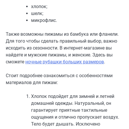
хлопок;
шелк;
микрофлис.
Также возможны пижамы из бамбука или фланели.
Для того чтобы сделать правильный выбор, важно
исходить из сезонности. В интернет-магазине вы
найдете и мужские пижамы, и женские. Здесь вы
сможете
ночные рубашки больших размеров
.
Стоит подробнее ознакомиться с особенностями
материалов для пижам:
Хлопок подойдет для зимней и летней
домашней одежды. Натуральный, он
гарантирует приятные тактильные
ощущения и отлично пропускает воздух.
Тело будет дышать. Исключено