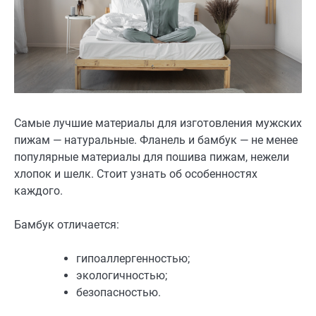
Самые лучшие материалы для изготовления мужских
пижам — натуральные. Фланель и бамбук — не менее
популярные материалы для пошива пижам, нежели
хлопок и шелк. Стоит узнать об особенностях
каждого.
Бамбук отличается:
гипоаллергенностью;
экологичностью;
безопасностью.