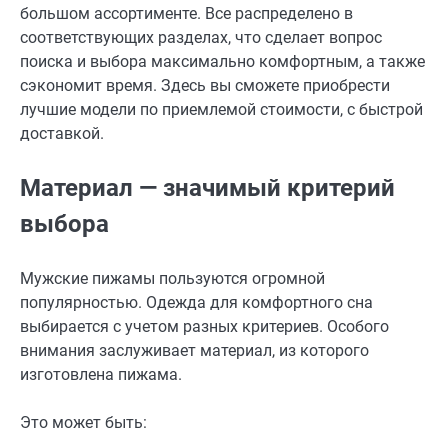
большом ассортименте. Все распределено в
соответствующих разделах, что сделает вопрос
поиска и выбора максимально комфортным, а также
сэкономит время. Здесь вы сможете приобрести
лучшие модели по приемлемой стоимости, с быстрой
доставкой.
Материал — значимый критерий
выбора
Мужские пижамы пользуются огромной
популярностью. Одежда для комфортного сна
выбирается с учетом разных критериев. Особого
внимания заслуживает материал, из которого
изготовлена пижама.
Это может быть: