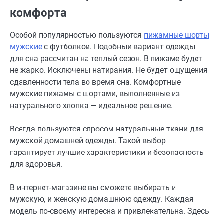
комфорта
Особой популярностью пользуются
пижамные шорты
мужские
с футболкой. Подобный вариант одежды
для сна рассчитан на теплый сезон. В пижаме будет
не жарко. Исключены натирания. Не будет ощущения
сдавленности тела во время сна. Комфортные
мужские пижамы с шортами, выполненные из
натурального хлопка — идеальное решение.
Всегда пользуются спросом натуральные ткани для
мужской домашней одежды. Такой выбор
гарантирует лучшие характеристики и безопасность
для здоровья.
В интернет-магазине вы сможете выбирать и
мужскую, и женскую домашнюю одежду. Каждая
модель по-своему интересна и привлекательна. Здесь