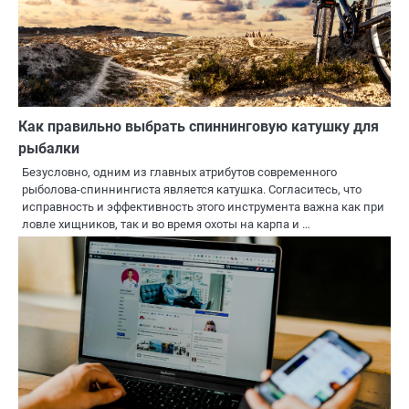
Как правильно выбрать спиннинговую катушку для
рыбалки
Безусловно, одним из главных атрибутов современного
рыболова-спиннингиста является катушка. Согласитесь, что
исправность и эффективность этого инструмента важна как при
ловле хищников, так и во время охоты на карпа и …