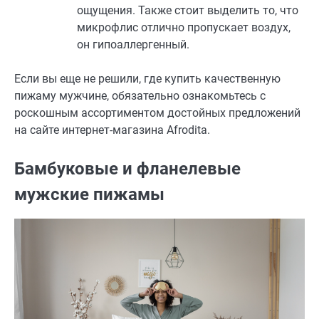
ощущения. Также стоит выделить то, что
микрофлис отлично пропускает воздух,
он гипоаллергенный.
Если вы еще не решили, где купить качественную
пижаму мужчине, обязательно ознакомьтесь с
роскошным ассортиментом достойных предложений
на сайте интернет-магазина Afrodita.
Бамбуковые и фланелевые
мужские пижамы