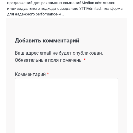
предложений для рекламных кампанийMedian ads: эталон
индивидуального подхода к созданию УТПAdmitad: платформа
для надежного performance-м…
Добавить комментарий
Ваш адрес email не будет опубликован.
Обязательные поля помечены
*
Комментарий
*