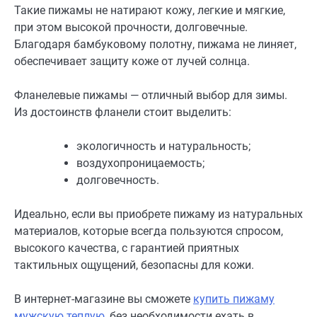
Такие пижамы не натирают кожу, легкие и мягкие,
при этом высокой прочности, долговечные.
Благодаря бамбуковому полотну, пижама не линяет,
обеспечивает защиту коже от лучей солнца.
Фланелевые пижамы — отличный выбор для зимы.
Из достоинств фланели стоит выделить:
экологичность и натуральность;
воздухопроницаемость;
долговечность.
Идеально, если вы приобрете пижаму из натуральных
материалов, которые всегда пользуются спросом,
высокого качества, с гарантией приятных
тактильных ощущений, безопасны для кожи.
В интернет-магазине вы сможете
купить пижаму
мужскую теплую
, без необходимости ехать в