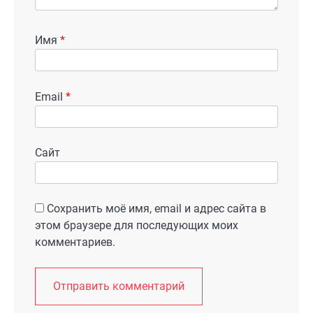
Имя
*
Email
*
Сайт
Сохранить моё имя, email и адрес сайта в
этом браузере для последующих моих
комментариев.