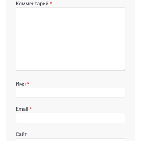
Комментарий
*
Имя
*
Email
*
Сайт