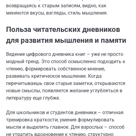
возвращаясь к старым записям, видно, как
меняются вкусы, взгляды, стиль мышления.
Польза читательских дневников
для развития мышления и памяти
Ведение цифрового дневника книг – уже не просто
модный тренд. Это способ осмысленно подходить к
чтению, формировать собственное мнение,
развивать критическое мышление. Когда
перечитываешь свои старые заметки, открываются
новые смыслы, появляется желание углубляться в
литературу еще глубже.
Для школьников и студентов дневники – отличная
тренировка краткости, умения формулировать
мысли и выделять главное. Для взрослых – способ
не утратить вдохновение к чтению, структурно