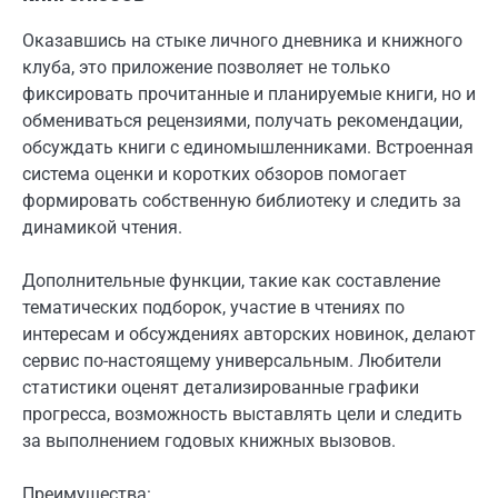
Оказавшись на стыке личного дневника и книжного
клуба, это приложение позволяет не только
фиксировать прочитанные и планируемые книги, но и
обмениваться рецензиями, получать рекомендации,
обсуждать книги с единомышленниками. Встроенная
система оценки и коротких обзоров помогает
формировать собственную библиотеку и следить за
динамикой чтения.
Дополнительные функции, такие как составление
тематических подборок, участие в чтениях по
интересам и обсуждениях авторских новинок, делают
сервис по-настоящему универсальным. Любители
статистики оценят детализированные графики
прогресса, возможность выставлять цели и следить
за выполнением годовых книжных вызовов.
Преимущества: