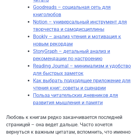
Goodreads – социальная сеть для
книголюбов
Notion – универсальный инструмент для
творчества и самодисциплины
Bookly – анализ чтения и мотивация к
новым рекордам
StoryGraph – детальный анализ и
рекомендации по настроению
Reading Journal – минимализм и удобство
для быстрых заметок
Как выбрать подходящее приложение для
чтения книг: советы и сценарии
Польза читательских дневников для
развития мышления и памяти
Любовь к книгам редко заканчивается последней
страницей – она ведет дальше. Часто хочется
вернуться к важным цитатам, вспомнить, что именно