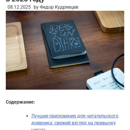
08.12.2025
by
Федор Кудрявцев
Содержание:
Лучшие приложения для читательского
дневника: свежий взгляд на привычку
читать