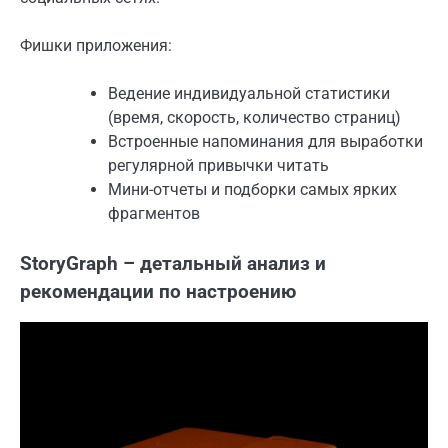
Фишки приложения:
Ведение индивидуальной статистики
(время, скорость, количество страниц)
Встроенные напоминания для выработки
регулярной привычки читать
Мини-отчеты и подборки самых ярких
фрагментов
StoryGraph – детальный анализ и
рекомендации по настроению