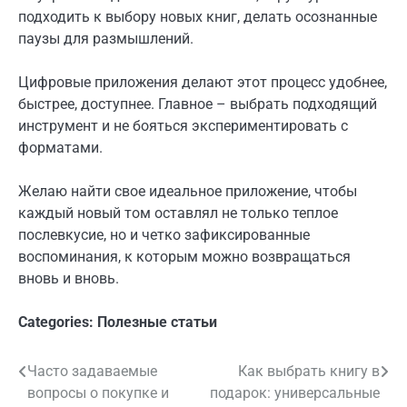
подходить к выбору новых книг, делать осознанные
паузы для размышлений.
Цифровые приложения делают этот процесс удобнее,
быстрее, доступнее. Главное – выбрать подходящий
инструмент и не бояться экспериментировать с
форматами.
Желаю найти свое идеальное приложение, чтобы
каждый новый том оставлял не только теплое
послевкусие, но и четко зафиксированные
воспоминания, к которым можно возвращаться
вновь и вновь.
Categories:
Полезные статьи
Часто задаваемые
Как выбрать книгу в
Навигация
вопросы о покупке и
подарок: универсальные