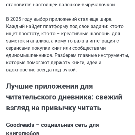
становится настоящей палочкой-выручалочкой.
В 2025 году выбор приложений стал еще шире.
Каждый найдет платформу под свои задачи: кто-то
ищет простоту, кто-то – креативные шаблоны для
заметок и анализа, а кому-то важна интеграция с
сервисами покупки книг или сообществами
единомышленников. Разберем главные инструменты,
которые помогают держать книги, идеи и
вдохновение всегда под рукой.
Лучшие приложения для
читательского дневника: свежий
взгляд на привычку читать
Goodreads – социальная сеть для
книголюбов