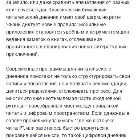
зацепило, или даже сравнить впечатления от разных
книг спустя годы. Классический бумажный
читательский дневник имеет свой шарм, но ритм
жизни диктует новые правила: мобильные
приложения становятся удобным инструментом для
ведения заметок о книгах, отслеживания
прочитанного и планирования новых литературных
приключений.
Современные программы для читательского
дневника помогают не только структурировать свои
записи и впечатления, но и получать рекомендации,
делиться рецензиями, отслеживать прогресс. Для
многих это уже неотъемлемая часть ежедневной
рутины – своеобразный мост между привычкой
читать и цифровым пространством. Если однажды в
голове промелькнула мысль “где же я это уже
читал?”, или захотелось быстро вернуться к
понравившейся мысли, то такой цифровой дневник