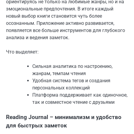
ориентируясь не только на любимые жанры, но и на
эмоциональные предпочтения. В итоге каждый
новый выбор книги становится чуть более
осознанным. Приложение активно развивается,
появляется все больше инструментов для глубокого
анализа и ведения заметок.
Что выделяет:
Сильная аналитика по настроению,
жанрам, темпам чтения
Удобная система тегов и создания
персональных коллекций
Платформа поддерживает как одиночное,
так и совместное чтение с друзьями
Reading Journal – минимализм и удобство
для быстрых заметок