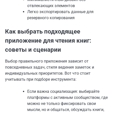
отвлекающих элементов
Легко экспортировать данные для
резервного копирования
Как выбрать подходящее
приложение для чтения книг:
советы и сценарии
Выбор правильного приложения зависит от
повседневных задач, стиля ведения заметок и
индивидуальных приоритетов. Вот что стоит
учитывать при подборе инструмента:
Если важна социализация: выбирайте
платформы с активным сообществом, где
можно не только фиксировать свои
мысли, но и общаться, обсуждать книги,