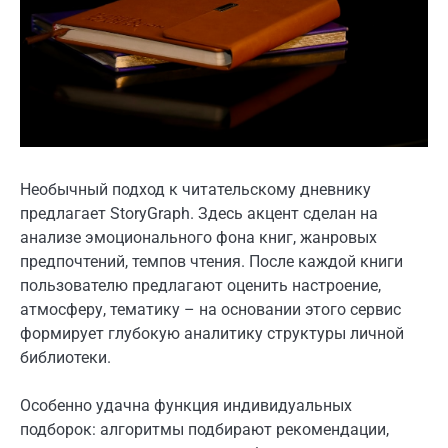
Необычный подход к читательскому дневнику
предлагает StoryGraph. Здесь акцент сделан на
анализе эмоционального фона книг, жанровых
предпочтений, темпов чтения. После каждой книги
пользователю предлагают оценить настроение,
атмосферу, тематику – на основании этого сервис
формирует глубокую аналитику структуры личной
библиотеки.
Особенно удачна функция индивидуальных
подборок: алгоритмы подбирают рекомендации,