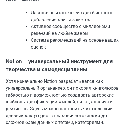
Лаконичный интерфейс для быстрого
добавления книг и заметок
Активное сообщество с миллионами
рецензий на любые жанры
Система рекомендаций на основе ваших
оценок
Notion – универсальный инструмент для
творчества и самодисциплины
Хотя изначально Notion разрабатывался как
универсальный органайзер, он покорил книголюбов
гибкостью и возможностью создавать авторские
шаблоны для фиксации мыслей, цитат, анализа и
рейтингов. Здесь можно настроить читательский
дневник как угодно: от лаконичного списка до
сложной базы данных с тегами, категориями,