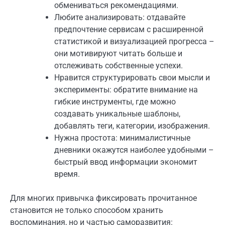
обмениваться рекомендациями.
Любите анализировать: отдавайте
предпочтение сервисам с расширенной
статистикой и визуализацией прогресса –
они мотивируют читать больше и
отслеживать собственные успехи.
Нравится структурировать свои мысли и
эксперименты: обратите внимание на
гибкие инструменты, где можно
создавать уникальные шаблоны,
добавлять теги, категории, изображения.
Нужна простота: минималистичные
дневники окажутся наиболее удобными –
быстрый ввод информации экономит
время.
Для многих привычка фиксировать прочитанное
становится не только способом хранить
воспоминания, но и частью саморазвития: