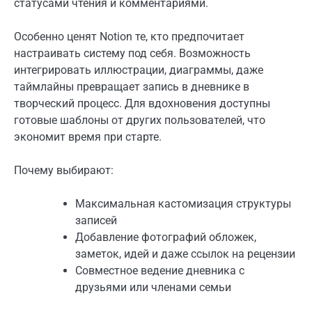
статусами чтения и комментариями.
Особенно ценят Notion те, кто предпочитает
настраивать систему под себя. Возможность
интегрировать иллюстрации, диаграммы, даже
таймлайны превращает запись в дневнике в
творческий процесс. Для вдохновения доступны
готовые шаблоны от других пользователей, что
экономит время при старте.
Почему выбирают:
Максимальная кастомизация структуры
записей
Добавление фотографий обложек,
заметок, идей и даже ссылок на рецензии
Совместное ведение дневника с
друзьями или членами семьи