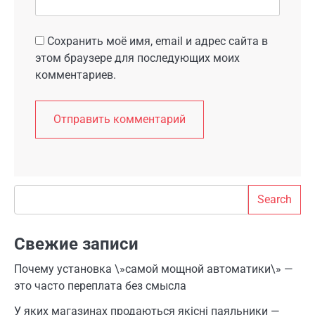
Сохранить моё имя, email и адрес сайта в
этом браузере для последующих моих
комментариев.
Search
Search
Свежие записи
Почему установка \»самой мощной автоматики\» —
это часто переплата без смысла
У яких магазинах продаються якісні паяльники —