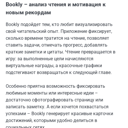
Bookly – анализ чтения и мотивация к
новым рекордам
Bookly подойдет тем, кто любит визуализировать
свой читательский опыт. Приложение фиксирует,
сколько времени тратится на чтение, позволяет
ставить задачи, отмечать прогресс, добавлять
краткие заметки и цитаты. Чтение превращается в
игру: за выполненные цели начисляются
виртуальные награды, а красочные графики
подстегивают возвращаться к следующей главе.
Особенно приятна возможность фиксировать
любимые моменты или интересные идеи –
достаточно сфотографировать страницу или
записать заметку. А если хочется похвастаться
успехами – Bookly генерирует красивые карточки
достижений, которыми удобно делиться в
социальных сетях.