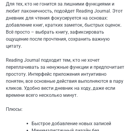
Для тех, кто не гонится за лишними функциями и
любит лаконичность, подойдет Reading Journal. Этот
дневник для чтения фокусируется на основах:
добавление книг, кратких заметок, быстрых оценок.
Всё просто – выбрать книгу, зафиксировать
ощущение после прочтения, сохранить важную
цитату.
Reading Journal подходит тем, кто не хочет
переплачивать за ненужные функции и предпочитает
простоту. Интерфейс приложения интуитивно
понятен, все основные действия выполняются в пару
кликов. Удобно вести дневник на ходу, даже если
времени всего несколько минут.
Плюсы:
Быстрое добавление новых записей
Минималистичный дизайн без