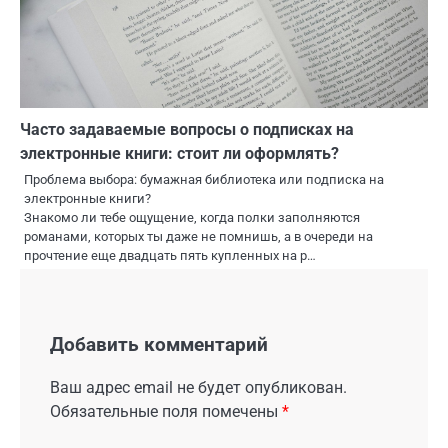
Часто задаваемые вопросы о подписках на
электронные книги: стоит ли оформлять?
Проблема выбора: бумажная библиотека или подписка на
электронные книги?
Знакомо ли тебе ощущение, когда полки заполняются
романами, которых ты даже не помнишь, а в очереди на
прочтение еще двадцать пять купленных на р…
Добавить комментарий
Ваш адрес email не будет опубликован.
Обязательные поля помечены
*