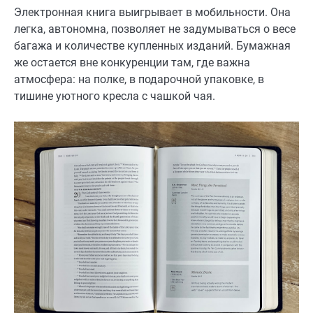
Электронная книга выигрывает в мобильности. Она
легка, автономна, позволяет не задумываться о весе
багажа и количестве купленных изданий. Бумажная
же остается вне конкуренции там, где важна
атмосфера: на полке, в подарочной упаковке, в
тишине уютного кресла с чашкой чая.