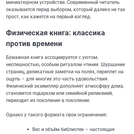
миниатюрном устройстве. Современный читатель
оказывается перед выбором, который далеко не так
прост, как кажется на первый взгляд.
Физическая книга: классика
против времени
Бумажная книга ассоциируется с уютом,
неспешностью, особым ритуалом чтения. Шуршание
страниц, деликатные заметки на полях, переплет на
ощупь – для многих это часть удовольствия.
Физический экземпляр дополняет атмосферу дома,
становится подарком или семейной реликвией,
переходит из поколения в поколение.
Однако у такого формата свои ограничения:
Вес и объём библиотек – настоящая