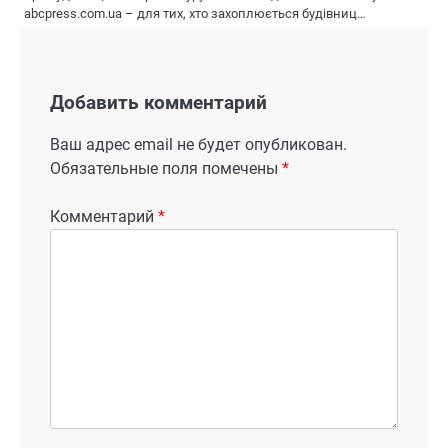
abcpress.com.ua – для тих, хто захоплюється будівниц…
Добавить комментарий
Ваш адрес email не будет опубликован.
Обязательные поля помечены
*
Комментарий
*