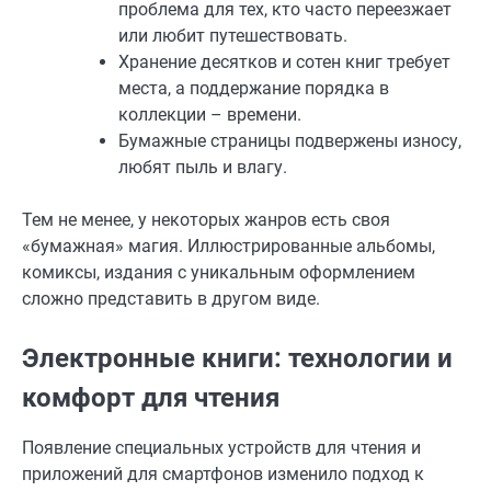
проблема для тех, кто часто переезжает
или любит путешествовать.
Хранение десятков и сотен книг требует
места, а поддержание порядка в
коллекции – времени.
Бумажные страницы подвержены износу,
любят пыль и влагу.
Тем не менее, у некоторых жанров есть своя
«бумажная» магия. Иллюстрированные альбомы,
комиксы, издания с уникальным оформлением
сложно представить в другом виде.
Электронные книги: технологии и
комфорт для чтения
Появление специальных устройств для чтения и
приложений для смартфонов изменило подход к