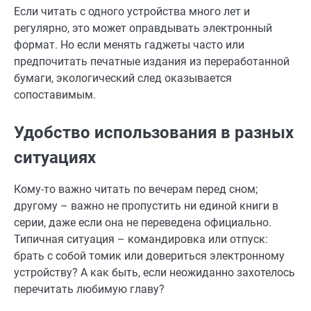
Если читать с одного устройства много лет и
регулярно, это может оправдывать электронный
формат. Но если менять гаджеты часто или
предпочитать печатные издания из переработанной
бумаги, экологический след оказывается
сопоставимым.
Удобство использования в разных
ситуациях
Кому-то важно читать по вечерам перед сном;
другому – важно не пропустить ни единой книги в
серии, даже если она не переведена официально.
Типичная ситуация – командировка или отпуск:
брать с собой томик или довериться электронному
устройству? А как быть, если неожиданно захотелось
перечитать любимую главу?