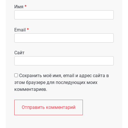
Имя
*
Email
*
Сайт
Сохранить моё имя, email и адрес сайта в
этом браузере для последующих моих
комментариев.