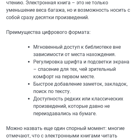
чтению. Электронная книга – это не только
уменьшение веса багажа, но и возможность носить с
собой сразу десятки произведений.
Преимущества цифрового формата:
Мгновенный доступ к библиотеке вне
зависимости от места нахождения.
Регулировка шрифта и подсветки экрана
– спасение для тех, чей зрительный
комфорт на первом месте.
Быстрое добавление заметок, закладок,
поиск по тексту.
Доступность редких или классических
произведений, которые давно не
переиздавались на бумаге.
Можно назвать еще один спорный момент: многие
отмечают, что с электронными книгами читать