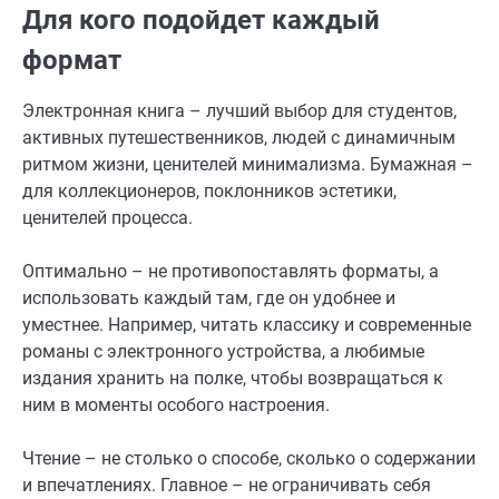
Для кого подойдет каждый
формат
Электронная книга – лучший выбор для студентов,
активных путешественников, людей с динамичным
ритмом жизни, ценителей минимализма. Бумажная –
для коллекционеров, поклонников эстетики,
ценителей процесса.
Оптимально – не противопоставлять форматы, а
использовать каждый там, где он удобнее и
уместнее. Например, читать классику и современные
романы с электронного устройства, а любимые
издания хранить на полке, чтобы возвращаться к
ним в моменты особого настроения.
Чтение – не столько о способе, сколько о содержании
и впечатлениях. Главное – не ограничивать себя