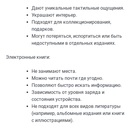
Дают уникальные тактильные ощущения.
Украшают интерьер.
Подходят для коллекционирования,
подарков.
Могут потеряться, испортиться или быть
недоступными в отдельных изданиях.
Электронные книги:
Не занимают места.
Можно читать почти где угодно.
Позволяют быстро искать информацию.
Зависимость от уровня заряда и
состояния устройства.
Не подходят для всех видов литературы
(например, альбомные издания или книги
с иллюстрациями).