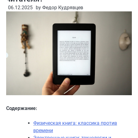
06.12.2025
by
Федор Кудрявцев
Содержание:
Физическая книга: классика против
времени
Электронные книги: технологии и