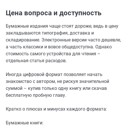
Цена вопроса и доступность
Бумажные издания чаще стоят дороже, ведь в цену
закладываются типография, доставка и
складирование. Электронные версии часто дешевле,
а часть классики и вовсе общедоступна. Однако
стоимость самого устройства для чтения –
отдельная статья расходов.
Иногда цифровой формат позволяет начать
знакомство с автором, не рискуя значительной
суммой – купив только одну книгу или скачав
бесплатную пробную главу.
Кратко о плюсах и минусах каждого формата:
Бумажные книги: