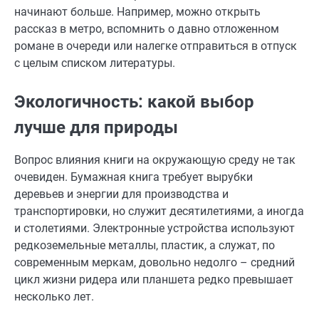
начинают больше. Например, можно открыть
рассказ в метро, вспомнить о давно отложенном
романе в очереди или налегке отправиться в отпуск
с целым списком литературы.
Экологичность: какой выбор
лучше для природы
Вопрос влияния книги на окружающую среду не так
очевиден. Бумажная книга требует вырубки
деревьев и энергии для производства и
транспортировки, но служит десятилетиями, а иногда
и столетиями. Электронные устройства используют
редкоземельные металлы, пластик, а служат, по
современным меркам, довольно недолго – средний
цикл жизни ридера или планшета редко превышает
несколько лет.