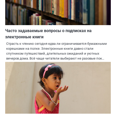
Часто задаваемые вопросы о подписках на
электронные книги
Страсть к чтению сегодня едва ли ограничивается бумажными
корешками на полке. Электронные книги давно стали
спутником путешествий, длительных ожиданий и уютных
вечеров дома. Всё чаще читатели выбирают не разовые пок…