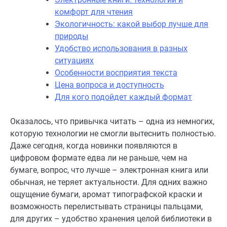
комфорт для чтения
Экологичность: какой выбор лучше для
природы
Удобство использования в разных
ситуациях
Особенности восприятия текста
Цена вопроса и доступность
Для кого подойдет каждый формат
Оказалось, что привычка читать – одна из немногих,
которую технологии не смогли вытеснить полностью.
Даже сегодня, когда новинки появляются в
цифровом формате едва ли не раньше, чем на
бумаге, вопрос, что лучше – электронная книга или
обычная, не теряет актуальности. Для одних важно
ощущение бумаги, аромат типографской краски и
возможность перелистывать страницы пальцами,
для других – удобство хранения целой библиотеки в