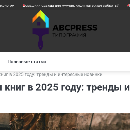
Домашняя одежда для мужчин: какой материал выбрать?
Як уникнути 
Полезные статьи
иг в 2025 году: тренды и интересные новинки
книг в 2025 году: тренды и