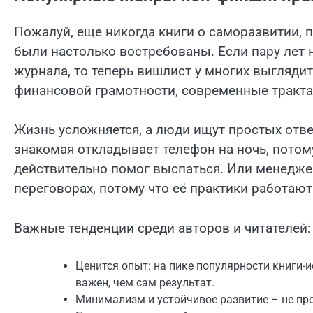
Пожалуй, еще никогда книги о саморазвитии,
были настолько востребованы. Если пару лет н
журнала, то теперь вишлист у многих выглядит
финансовой грамотности, современные тракта
Жизнь усложняется, а люди ищут простых отв
знакомая откладывает телефон на ночь, потом
действительно помог выспаться. Или менеджер
переговорах, потому что её практики работают
Важные тенденции среди авторов и читателей:
Ценится опыт: на пике популярности книги-и
важен, чем сам результат.
Минимализм и устойчивое развитие – не про