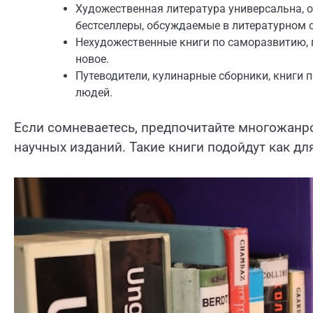
Художественная литература универсальна, 
бестселлеры, обсуждаемые в литературном 
Нехудожественные книги по саморазвитию, п
новое.
Путеводители, кулинарные сборники, книги 
людей.
Если сомневаетесь, предпочитайте многожанр
научных изданий. Такие книги подойдут как для