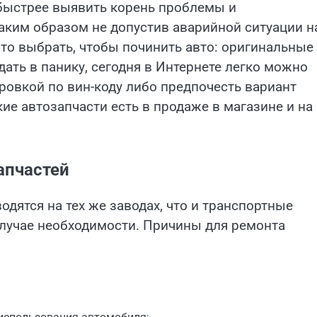
быстрее выявить корень проблемы и
аким образом не допустив аварийной ситуации н
что выбрать, чтобы починить авто: оригинальные
дать в панику, сегодня в Интернете легко можно
ровкой по вин-коду либо предпочесть вариант
ие автозапчасти есть в продаже в магазине и на 
апчастей
дятся на тех же заводах, что и транспортные
 случае необходимости. Причины для ремонта