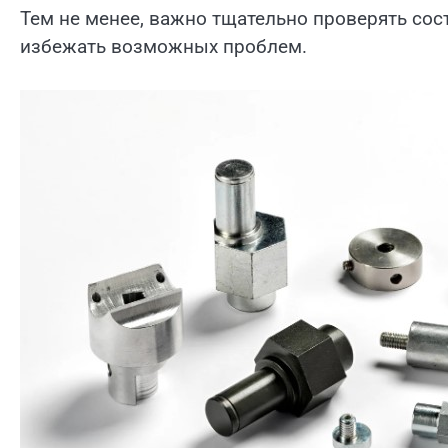
Тем не менее, важно тщательно проверять сос
избежать возможных проблем.