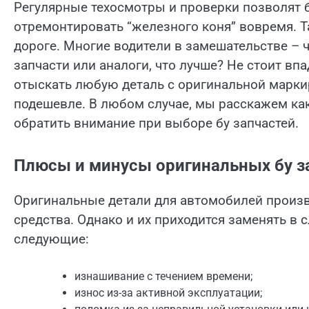
Регулярные техосмотры и проверки позволят 
отремонтировать “железного коня” вовремя. Т
дороге. Многие водители в замешательстве – 
запчасти или аналоги, что лучше? Не стоит впа
отыскать любую деталь с оригинальной марки
подешевле. В любом случае, мы расскажем как
обратить внимание при выборе бу запчастей.
Плюсы и минусы оригинальных бу з
Оригинальные детали для автомобилей произво
средства. Однако и их приходится заменять в
следующие:
изнашивание с течением времени;
износ из-за активной эксплуатации;