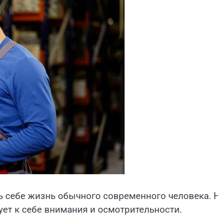
ь себе жизнь обычного современного человека. 
ует к себе внимания и осмотрительности.