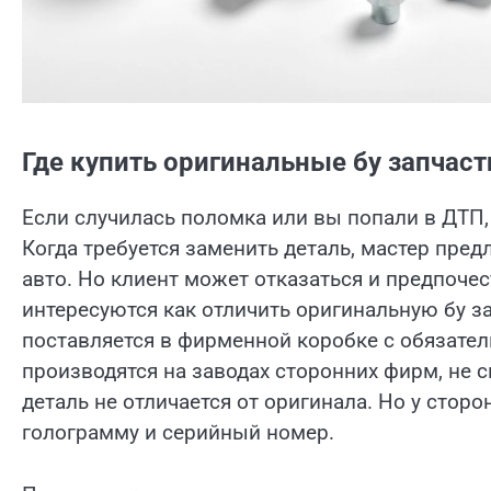
Где купить оригинальные бу запчаст
Если случилась поломка или вы попали в ДТП
Когда требуется заменить деталь, мастер пре
авто. Но клиент может отказаться и предпоче
интересуются как отличить оригинальную бу за
поставляется в фирменной коробке с обязате
производятся на заводах сторонних фирм, не 
деталь не отличается от оригинала. Но у стор
голограмму и серийный номер.