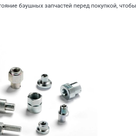
тояние бэушных запчастей перед покупкой, чтоб