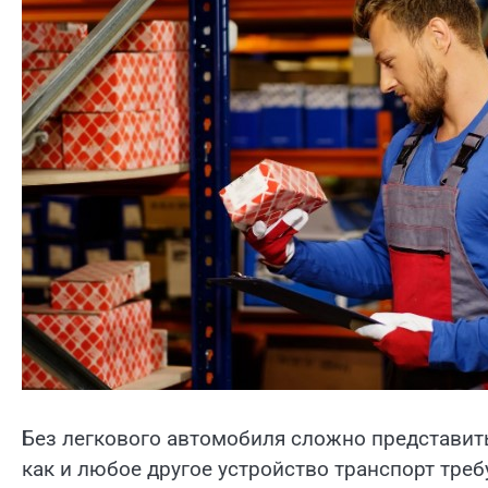
Без легкового автомобиля сложно представит
как и любое другое устройство транспорт треб