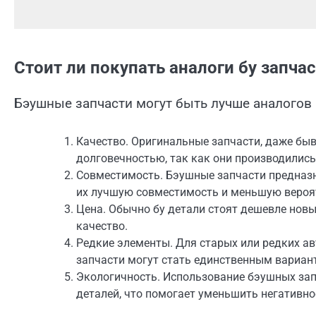
Стоит ли покупать аналоги бу запча
Бэушные запчасти могут быть лучше аналогов
Качество. Оригинальные запчасти, даже бы
долговечностью, так как они производились
Совместимость. Бэушные запчасти предназн
их лучшую совместимость и меньшую вероят
Цена. Обычно бу детали стоят дешевле новы
качество.
Редкие элементы. Для старых или редких а
запчасти могут стать единственным вариан
Экологичность. Использование бэушных зап
деталей, что помогает уменьшить негативн