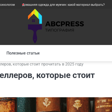
м
Домашняя одежда для мужчин: какой материал выбрать?
Як уникн
Полезные статьи
леров, которые стоит прочитать в 2025 году
еллеров, которые стоит