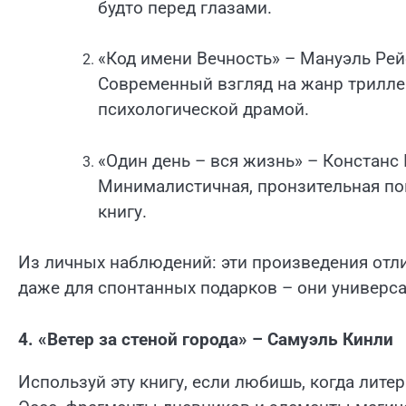
будто перед глазами.
«Код имени Вечность» – Мануэль Рей
Современный взгляд на жанр трилле
психологической драмой.
«Один день – вся жизнь» – Констанс 
Минималистичная, пронзительная пов
книгу.
Из личных наблюдений: эти произведения отли
даже для спонтанных подарков – они универса
4. «Ветер за стеной города» – Самуэль Кинли
Используй эту книгу, если любишь, когда лит