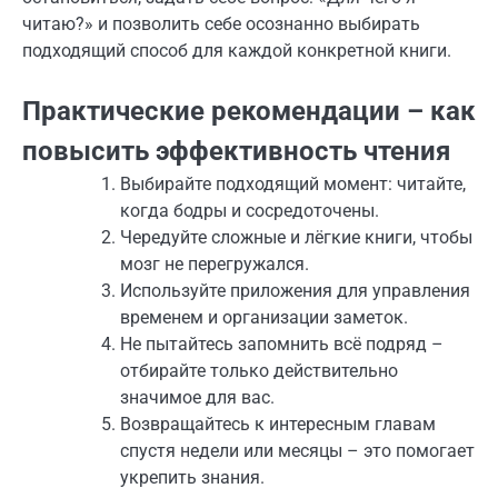
читаю?» и позволить себе осознанно выбирать
подходящий способ для каждой конкретной книги.
Практические рекомендации – как
повысить эффективность чтения
Выбирайте подходящий момент: читайте,
когда бодры и сосредоточены.
Чередуйте сложные и лёгкие книги, чтобы
мозг не перегружался.
Используйте приложения для управления
временем и организации заметок.
Не пытайтесь запомнить всё подряд –
отбирайте только действительно
значимое для вас.
Возвращайтесь к интересным главам
спустя недели или месяцы – это помогает
укрепить знания.