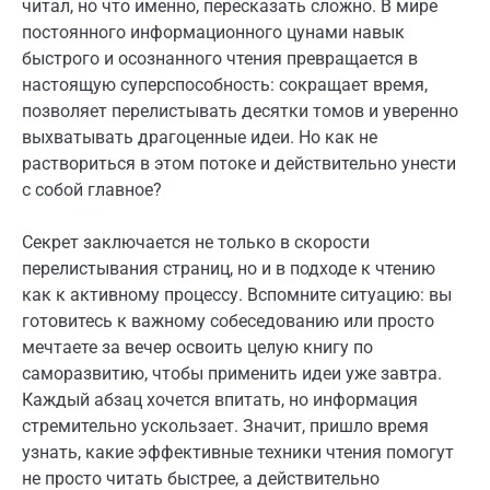
читал, но что именно, пересказать сложно. В мире
постоянного информационного цунами навык
быстрого и осознанного чтения превращается в
настоящую суперспособность: сокращает время,
позволяет перелистывать десятки томов и уверенно
выхватывать драгоценные идеи. Но как не
раствориться в этом потоке и действительно унести
с собой главное?
Секрет заключается не только в скорости
перелистывания страниц, но и в подходе к чтению
как к активному процессу. Вспомните ситуацию: вы
готовитесь к важному собеседованию или просто
мечтаете за вечер освоить целую книгу по
саморазвитию, чтобы применить идеи уже завтра.
Каждый абзац хочется впитать, но информация
стремительно ускользает. Значит, пришло время
узнать, какие эффективные техники чтения помогут
не просто читать быстрее, а действительно