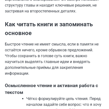
структуру главы и находит ключевые решения, не
застревая на второстепенных деталях.
Как читать книги и запоминать
основное
Быстрое чтение не имеет смысла, если в памяти не
остаётся ничего, кроме обрывков предложений.
Чтобы сохранить в голове суть книги, важно
научиться выделять главные идеи и внедрять
дополнительные приёмы для закрепления
информации.
Осмысленное чтение и активная работа с
текстом
Чётко формулируйте цель чтения. Перед
началом задайте себе вопрос: что я хочу