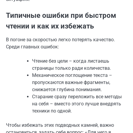
Типичные ошибки при быстром
чтении и как их избежать
В погоне за скоростью легко потерять качество.
Среди главных ошибок:
Чтение без цели – когда листаешь
страницы только ради количества.
Механическое поглощение текста –
пропускаются важные фрагменты,
снижается глубина понимания.
Старание сразу переложить все методы
на себя – вместо этого лучше внедрять
техники по одной.
Чтобы избежать этих подводных камней, важно
остановиться, задать себе вопрос: «Для чего я