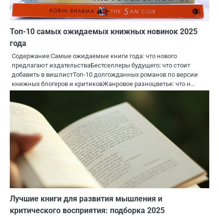
Топ-10 самых ожидаемых книжных новинок 2025
года
Содержание:Самые ожидаемые книги года: что нового
предлагают издательстваБестселлеры будущего: что стоит
добавить в вишлистТоп-10 долгожданных романов по версии
книжных блогеров и критиковЖанровое разноцветье: что н…
Лучшие книги для развития мышления и
критического восприятия: подборка 2025