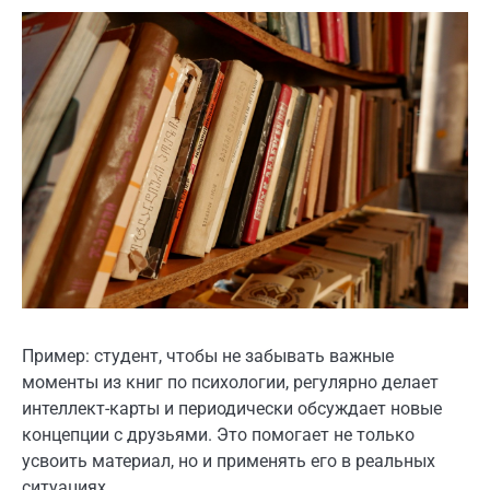
Пример: студент, чтобы не забывать важные
моменты из книг по психологии, регулярно делает
интеллект-карты и периодически обсуждает новые
концепции с друзьями. Это помогает не только
усвоить материал, но и применять его в реальных
ситуациях.