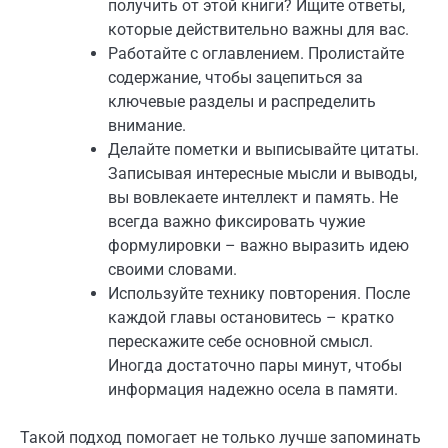
получить от этой книги? Ищите ответы,
которые действительно важны для вас.
Работайте с оглавлением. Пролистайте
содержание, чтобы зацепиться за
ключевые разделы и распределить
внимание.
Делайте пометки и выписывайте цитаты.
Записывая интересные мысли и выводы,
вы вовлекаете интеллект и память. Не
всегда важно фиксировать чужие
формулировки – важно выразить идею
своими словами.
Используйте технику повторения. После
каждой главы остановитесь – кратко
перескажите себе основной смысл.
Иногда достаточно пары минут, чтобы
информация надежно осела в памяти.
Такой подход помогает не только лучше запоминать