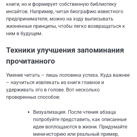
книги, но и формирует собственную библиотеку
инсайтов. Например, читая биографию известного
предпринимателя, можно на ходу выписывать
жизненные принципы, чтобы легко возвращаться к
ним в будущем.
Техники улучшения запоминания
прочитанного
Умение читать – лишь половина успеха. Куда важнее
– научиться извлекать из книги главное и
удерживать это в голове. Вот несколько
проверенных способов:
Визуализация. После чтения абзаца
попробуйте представить, как описанные
идеи воплощаются в жизни. Придумайте
мини-историю или реальный пример,