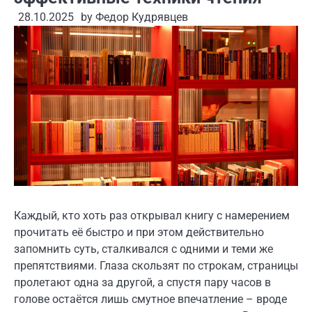
28.10.2025
by
Федор Кудрявцев
Каждый, кто хоть раз открывал книгу с намерением
прочитать её быстро и при этом действительно
запомнить суть, сталкивался с одними и теми же
препятствиями. Глаза скользят по строкам, страницы
пролетают одна за другой, а спустя пару часов в
голове остаётся лишь смутное впечатление – вроде