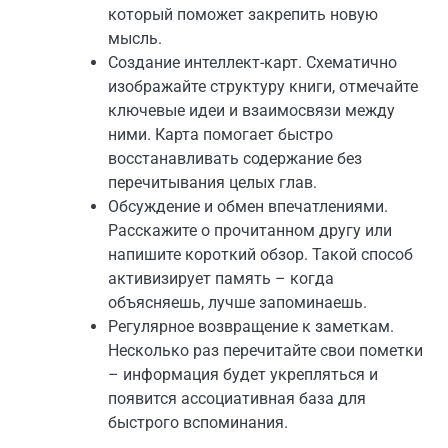
который поможет закрепить новую
мысль.
Создание интеллект-карт. Схематично
изображайте структуру книги, отмечайте
ключевые идеи и взаимосвязи между
ними. Карта помогает быстро
восстанавливать содержание без
перечитывания целых глав.
Обсуждение и обмен впечатлениями.
Расскажите о прочитанном другу или
напишите короткий обзор. Такой способ
активизирует память – когда
объясняешь, лучше запоминаешь.
Регулярное возвращение к заметкам.
Несколько раз перечитайте свои пометки
– информация будет укрепляться и
появится ассоциативная база для
быстрого вспоминания.