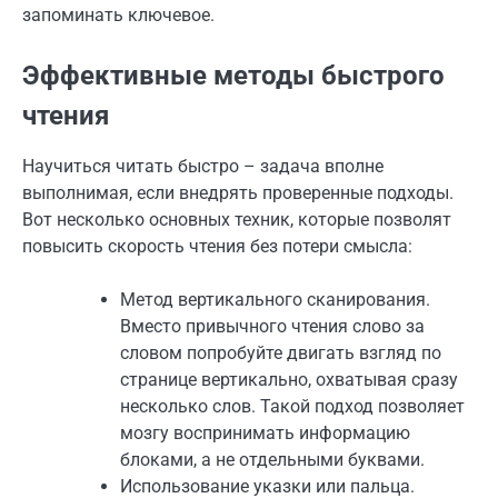
запоминать ключевое.
Эффективные методы быстрого
чтения
Научиться читать быстро – задача вполне
выполнимая, если внедрять проверенные подходы.
Вот несколько основных техник, которые позволят
повысить скорость чтения без потери смысла:
Метод вертикального сканирования.
Вместо привычного чтения слово за
словом попробуйте двигать взгляд по
странице вертикально, охватывая сразу
несколько слов. Такой подход позволяет
мозгу воспринимать информацию
блоками, а не отдельными буквами.
Использование указки или пальца.