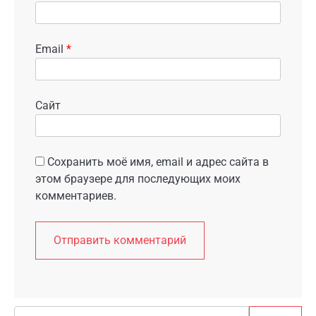
Email
*
Сайт
Сохранить моё имя, email и адрес сайта в
этом браузере для последующих моих
комментариев.
Search