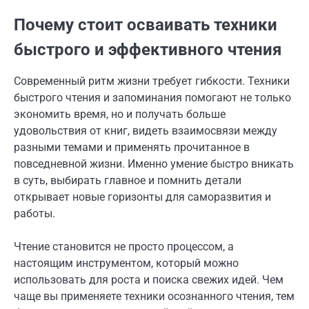
Почему стоит осваивать техники
быстрого и эффективного чтения
Современный ритм жизни требует гибкости. Техники
быстрого чтения и запоминания помогают не только
экономить время, но и получать больше
удовольствия от книг, видеть взаимосвязи между
разными темами и применять прочитанное в
повседневной жизни. Именно умение быстро вникать
в суть, выбирать главное и помнить детали
открывает новые горизонты для саморазвития и
работы.
Чтение становится не просто процессом, а
настоящим инструментом, который можно
использовать для роста и поиска свежих идей. Чем
чаще вы применяете техники осознанного чтения, тем