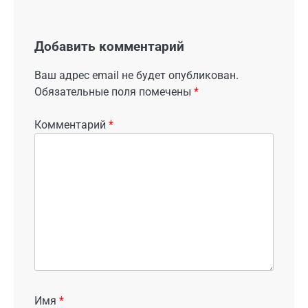
Добавить комментарий
Ваш адрес email не будет опубликован.
Обязательные поля помечены
*
Комментарий
*
Имя
*