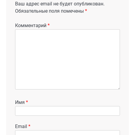
Ваш адрес email не будет опубликован.
Обязательные поля помечены
*
Комментарий
*
Имя
*
Email
*