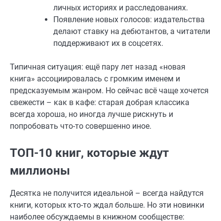
личных историях и расследованиях.
Появление новых голосов: издательства
делают ставку на дебютантов, а читатели
поддерживают их в соцсетях.
Типичная ситуация: ещё пару лет назад «новая
книга» ассоциировалась с громким именем и
предсказуемым жанром. Но сейчас всё чаще хочется
свежести – как в кафе: старая добрая классика
всегда хороша, но иногда лучше рискнуть и
попробовать что-то совершенно иное.
ТОП-10 книг, которые ждут
миллионы
Десятка не получится идеальной – всегда найдутся
книги, которых кто-то ждал больше. Но эти новинки
наиболее обсуждаемы в книжном сообществе: