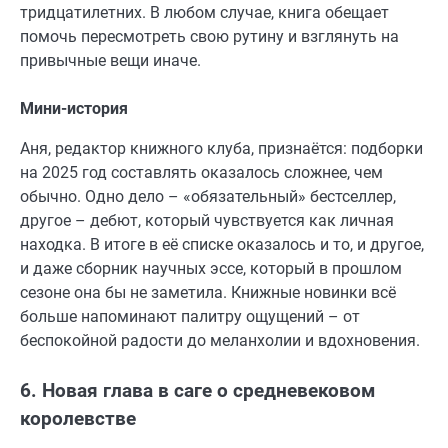
тридцатилетних. В любом случае, книга обещает
помочь пересмотреть свою рутину и взглянуть на
привычные вещи иначе.
Мини-история
Аня, редактор книжного клуба, признаётся: подборки
на 2025 год составлять оказалось сложнее, чем
обычно. Одно дело – «обязательный» бестселлер,
другое – дебют, который чувствуется как личная
находка. В итоге в её списке оказалось и то, и другое,
и даже сборник научных эссе, который в прошлом
сезоне она бы не заметила. Книжные новинки всё
больше напоминают палитру ощущений – от
беспокойной радости до меланхолии и вдохновения.
6. Новая глава в саге о средневековом
королевстве