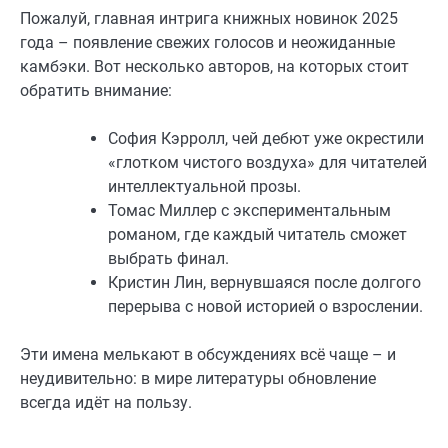
Пожалуй, главная интрига книжных новинок 2025
года – появление свежих голосов и неожиданные
камбэки. Вот несколько авторов, на которых стоит
обратить внимание:
София Кэрролл, чей дебют уже окрестили
«глотком чистого воздуха» для читателей
интеллектуальной прозы.
Томас Миллер с экспериментальным
романом, где каждый читатель сможет
выбрать финал.
Кристин Лин, вернувшаяся после долгого
перерыва с новой историей о взрослении.
Эти имена мелькают в обсуждениях всё чаще – и
неудивительно: в мире литературы обновление
всегда идёт на пользу.