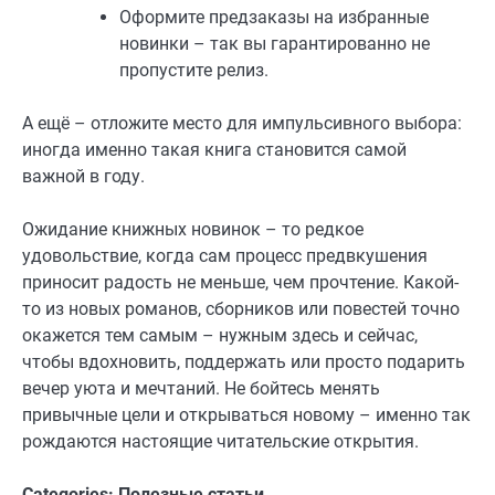
Оформите предзаказы на избранные
новинки – так вы гарантированно не
пропустите релиз.
А ещё – отложите место для импульсивного выбора:
иногда именно такая книга становится самой
важной в году.
Ожидание книжных новинок – то редкое
удовольствие, когда сам процесс предвкушения
приносит радость не меньше, чем прочтение. Какой-
то из новых романов, сборников или повестей точно
окажется тем самым – нужным здесь и сейчас,
чтобы вдохновить, поддержать или просто подарить
вечер уюта и мечтаний. Не бойтесь менять
привычные цели и открываться новому – именно так
рождаются настоящие читательские открытия.
Categories:
Полезные статьи