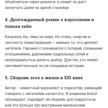
объясняться через диалоги, а сюжет не даст
заскучать даже на одной странице.
4. Долгожданный роман о взрослении и
поиске себя
Казалось бы, тема не нова. Но стиль, энергия и
честность повествования – именно то, что цепляет
читателя. Героиня сталкивается с потерей, сложными
отношениями, давлением социальных сетей и
необходимостью делать выбор. Для тех, кто любит
сентиментальные, но не слащавые истории.
5. Сборник эссе о жизни в XXI веке
Автор – известный журналист и подкастер, умеющий
говорить с читателем начистоту. В книжном блоге
обсуждают, подойдёт ли сборник для подростков,
или это больше про внутренние меланхолии