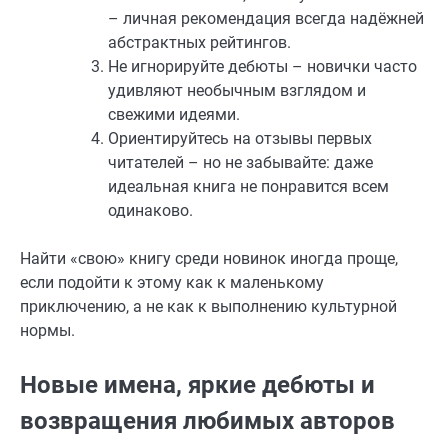
– личная рекомендация всегда надёжней
абстрактных рейтингов.
Не игнорируйте дебюты – новички часто
удивляют необычным взглядом и
свежими идеями.
Ориентируйтесь на отзывы первых
читателей – но не забывайте: даже
идеальная книга не понравится всем
одинаково.
Найти «свою» книгу среди новинок иногда проще,
если подойти к этому как к маленькому
приключению, а не как к выполнению культурной
нормы.
Новые имена, яркие дебюты и
возвращения любимых авторов