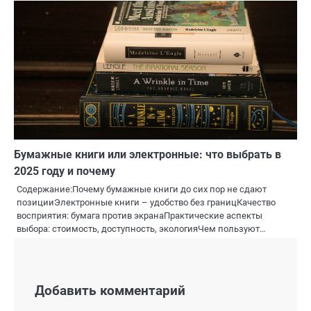
Бумажные книги или электронные: что выбрать в
2025 году и почему
Содержание:Почему бумажные книги до сих пор не сдают
позицииЭлектронные книги – удобство без границКачество
восприятия: бумага против экранаПрактические аспекты
выбора: стоимость, доступность, экологияЧем пользуют…
Добавить комментарий