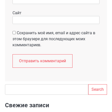
Сайт
Сохранить моё имя, email и адрес сайта в
этом браузере для последующих моих
комментариев.
Search
Search
Свежие записи