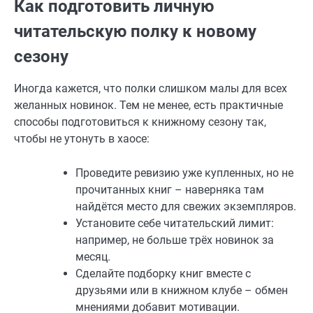
Как подготовить личную
читательскую полку к новому
сезону
Иногда кажется, что полки слишком малы для всех
желанных новинок. Тем не менее, есть практичные
способы подготовиться к книжному сезону так,
чтобы не утонуть в хаосе:
Проведите ревизию уже купленных, но не
прочитанных книг – наверняка там
найдётся место для свежих экземпляров.
Установите себе читательский лимит:
например, не больше трёх новинок за
месяц.
Сделайте подборку книг вместе с
друзьями или в книжном клубе – обмен
мнениями добавит мотивации.