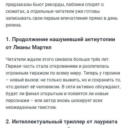
предзаказы бьют рекорды, паблики спорят о
сюжетах, а отдельные читатели уже готовы
записывать свои первые впечатления прямо в день
релиза.
1. Продолжение нашумевшей антиутопии
от Лианы Мартел
Читатели ждали этого сиквела больше трёх лет.
Первая часть стала откровением и разлетелась
огромным тиражом по всему миру. Теперь у героини
– новый вызов: не только выжить, но и сохранить то,
что делает её человеком. В сети активно обсуждают,
будет ли финал открытым и появятся ли новые
персонажи – или автор вновь шокирует всех
неожиданным твистом.
2. Интеллектуальный триллер от лауреата