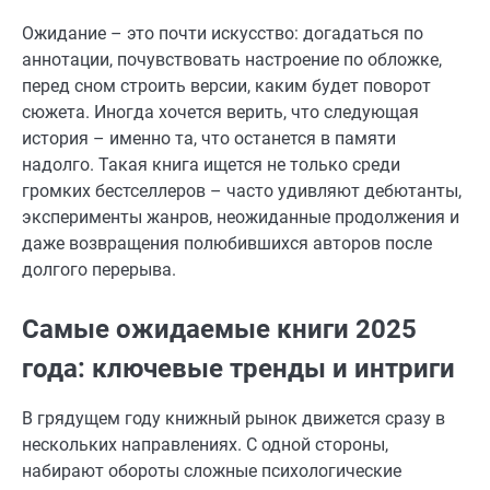
Ожидание – это почти искусство: догадаться по
аннотации, почувствовать настроение по обложке,
перед сном строить версии, каким будет поворот
сюжета. Иногда хочется верить, что следующая
история – именно та, что останется в памяти
надолго. Такая книга ищется не только среди
громких бестселлеров – часто удивляют дебютанты,
эксперименты жанров, неожиданные продолжения и
даже возвращения полюбившихся авторов после
долгого перерыва.
Самые ожидаемые книги 2025
года: ключевые тренды и интриги
В грядущем году книжный рынок движется сразу в
нескольких направлениях. С одной стороны,
набирают обороты сложные психологические