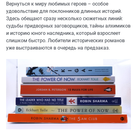
Вернуться к миру любимых героев – особое
удовольствие для поклонников длинных историй.
Здесь обещают сразу несколько сюжетных линий:
судьбы придворных заговорщиков, тайны алхимиков
и историю юного наследника, который взрослеет
слишком быстро. Любители исторических романов
уже выстраиваются в очередь на предзаказ.