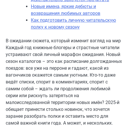
Новые имена, яркие дебюты и
возвращения любимых авторов
Как подготовить личную читательскую
полку к новому сезону
В ожидании сюжета, который изменит взгляд на мир
Каждый год книжные блогеры и страстные читатели
устраивают свой личный марафон ожидания. Новый
сезон каталогов – это как расписание долгожданных
поездов: все уже на перроне и гадают, какой из
вагончиков окажется самым уютным. Кто-то даже
ведёт списки, спорит в комментариях, спорит с
самим собой – ждать ли продолжения любимой
серии или рискнуть затеряться на
малоисследованной территории новых имён? 2025-й
обещает принести столько новинок, что хочется
заранее разобрать полки и оставить место для
самой важной книги года. А может, и нескольких.