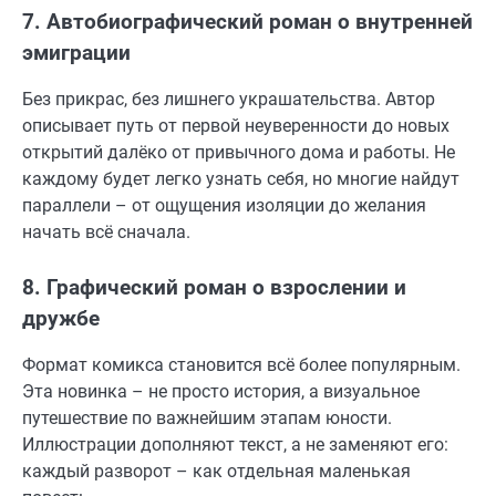
7. Автобиографический роман о внутренней
эмиграции
Без прикрас, без лишнего украшательства. Автор
описывает путь от первой неуверенности до новых
открытий далёко от привычного дома и работы. Не
каждому будет легко узнать себя, но многие найдут
параллели – от ощущения изоляции до желания
начать всё сначала.
8. Графический роман о взрослении и
дружбе
Формат комикса становится всё более популярным.
Эта новинка – не просто история, а визуальное
путешествие по важнейшим этапам юности.
Иллюстрации дополняют текст, а не заменяют его:
каждый разворот – как отдельная маленькая