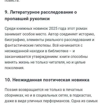
повесть.
9. Литературное расследование о
пропавшей рукописи
Среди книжных новинок 2025 года этот роман
занимает особое место. Автор соединяет историю,
биографию, элементы реального расследования и
фантастические гипотезы. Всё начинается с
неожиданной находки в библиотеке – и
заканчивается утверждением: книги способны
менять жизнь не только читателя, но и целые
поколения.
10. Неожиданная поэтическая новинка
Поэзия возвращается не только в печатных
сборниках, но и в социальных сетях, в подкастах,
даже в виде уличных перформансов. Одна из самых