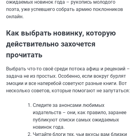
ожидаемых новинок года – рукопись молодого
поэта, уже успевшего собрать армию поклонников
онлайн.
Как выбрать новинку, которую
действительно захочется
прочитать
Выбрать что-то своё среди потока афиш и рецензий –
задача не из простых. Особенно, если вокруг бурлят
эмоции и все наперебой советуют разные книги. Вот
несколько советов, которые помогают не запутаться:
Следите за анонсами любимых
издательств – они, как правило, заранее
публикуют списки самых ожидаемых
новинок года.
Читайте блоги тех, чьи вкусы вам близки