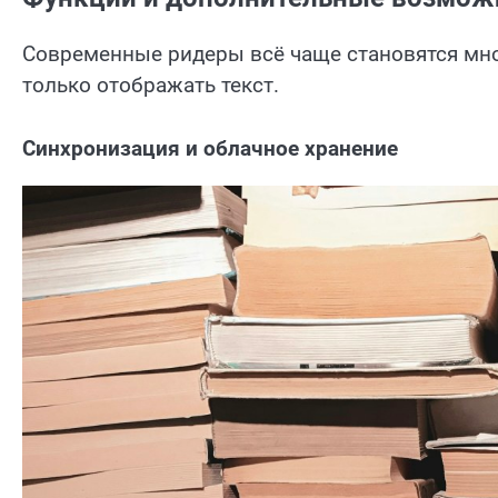
Современные ридеры всё чаще становятся мн
только отображать текст.
Синхронизация и облачное хранение