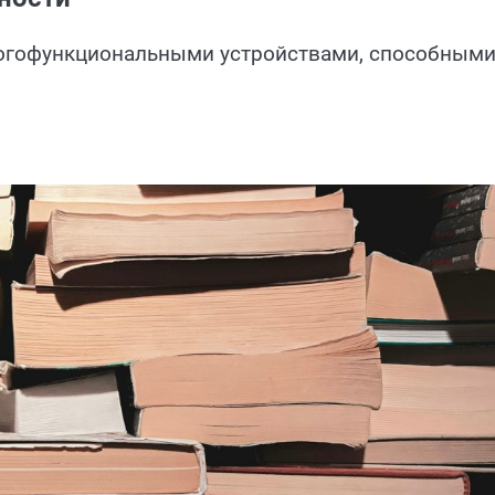
огофункциональными устройствами, способными