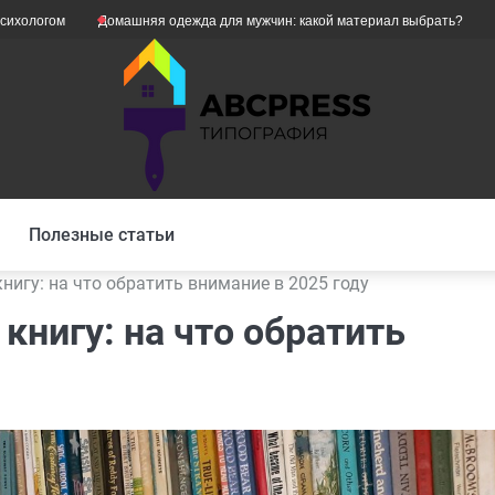
Домашняя одежда для мужчин: какой материал выбрать?
Як уникнут
Полезные статьи
нигу: на что обратить внимание в 2025 году
книгу: на что обратить