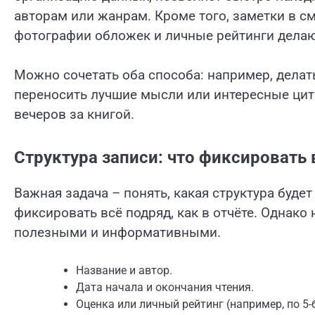
авторам или жанрам. Кроме того, заметки в см
фотографии обложек и личные рейтинги делаю
Можно сочетать оба способа: например, делат
переносить лучшие мысли или интересные ци
вечеров за книгой.
Структура записи: что фиксировать
Важная задача – понять, какая структура буде
фиксировать всё подряд, как в отчёте. Однак
полезными и информативными.
Название и автор.
Дата начала и окончания чтения.
Оценка или личный рейтинг (например, по 5-