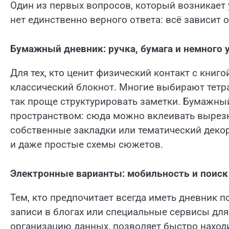
Один из первых вопросов, который возникает у
нет единственно верного ответа: всё зависит 
Бумажный дневник: ручка, бумага и немного 
Для тех, кто ценит физический контакт с книго
классический блокнот. Многие выбирают тетр
так проще структурировать заметки. Бумажный
пространством: сюда можно вклеивать вырезк
собственные закладки или тематический деко
и даже простые схемы сюжетов.
Электронные варианты: мобильность и поиск
Тем, кто предпочитает всегда иметь дневник п
записи в блогах или специальные сервисы для
организацию данных, позволяет быстро наход