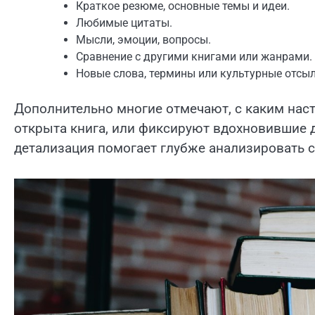
Краткое резюме, основные темы и идеи.
Любимые цитаты.
Мысли, эмоции, вопросы.
Сравнение с другими книгами или жанрами.
Новые слова, термины или культурные отсыл
Дополнительно многие отмечают, с каким наст
открыта книга, или фиксируют вдохновившие д
детализация помогает глубже анализировать с