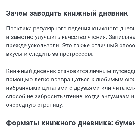
Зачем заводить книжный дневник
Практика регулярного ведения книжного дневн
и заметно улучшить качество чтения. Записыва
прежде ускользали. Это также отличный спосо
вкусы и следить за прогрессом.
Книжный дневник становится личным путеводи
помощью легко возвращаться к любимым сюже
избранными цитатами с друзьями или читател
способ не забросить чтение, когда энтузиазм н
очередную страницу.
Форматы книжного дневника: бума