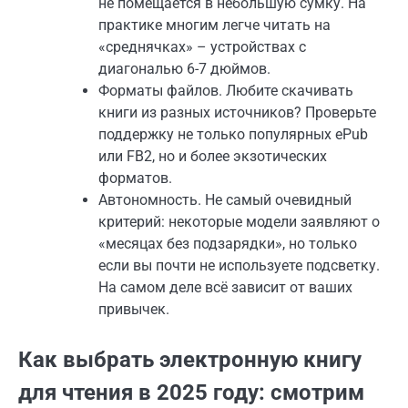
не помещается в небольшую сумку. На
практике многим легче читать на
«среднячках» – устройствах с
диагональю 6-7 дюймов.
Форматы файлов. Любите скачивать
книги из разных источников? Проверьте
поддержку не только популярных ePub
или FB2, но и более экзотических
форматов.
Автономность. Не самый очевидный
критерий: некоторые модели заявляют о
«месяцах без подзарядки», но только
если вы почти не используете подсветку.
На самом деле всё зависит от ваших
привычек.
Как выбрать электронную книгу
для чтения в 2025 году: смотрим