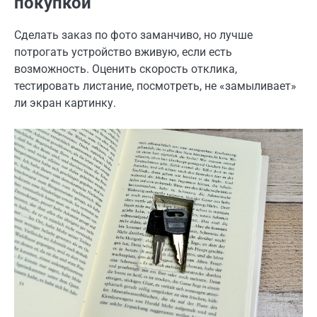
покупкой
Сделать заказ по фото заманчиво, но лучше
потрогать устройство вживую, если есть
возможность. Оценить скорость отклика,
тестировать листание, посмотреть, не «замыливает»
ли экран картинку.