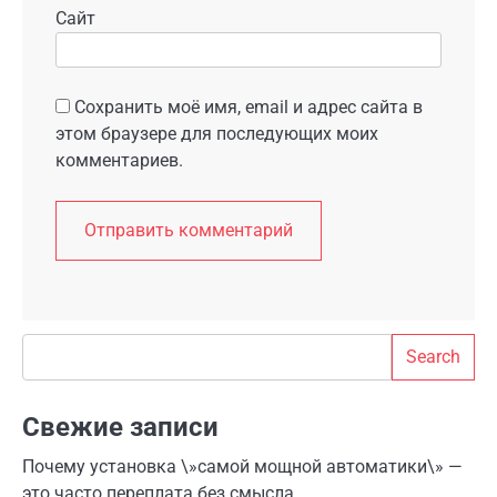
Сайт
Сохранить моё имя, email и адрес сайта в
этом браузере для последующих моих
комментариев.
Search
Search
Свежие записи
Почему установка \»самой мощной автоматики\» —
это часто переплата без смысла