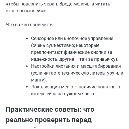
чтобы повернуть экран. Вроде мелочь, а читать
стало невыносимо.
Что важно проверять:
Сенсорное или кнопочное управление
(очень субъективно; некоторые
предпочитают физические кнопки за
надёжность, другие – тач за привычку).
Настройки листания и масштабирования
(если читаете техническую литературу или
мангу).
Локализация меню – наличие понятного
интерфейса на нужном языке.
Практические советы: что
реально проверить перед