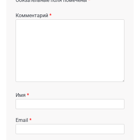
Обязательные поля помечены
*
Комментарий
*
Имя
*
Email
*