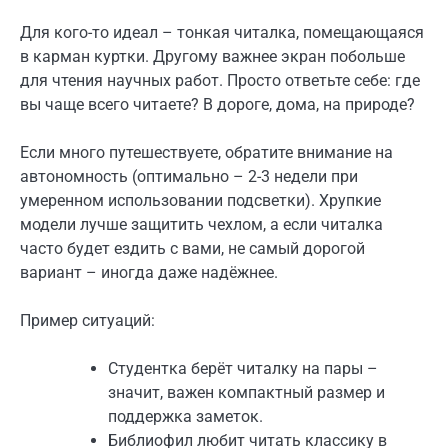
Для кого-то идеал – тонкая читалка, помещающаяся
в карман куртки. Другому важнее экран побольше
для чтения научных работ. Просто ответьте себе: где
вы чаще всего читаете? В дороге, дома, на природе?
Если много путешествуете, обратите внимание на
автономность (оптимально – 2-3 недели при
умеренном использовании подсветки). Хрупкие
модели лучше защитить чехлом, а если читалка
часто будет ездить с вами, не самый дорогой
вариант – иногда даже надёжнее.
Пример ситуаций:
Студентка берёт читалку на пары –
значит, важен компактный размер и
поддержка заметок.
Библиофил любит читать классику в