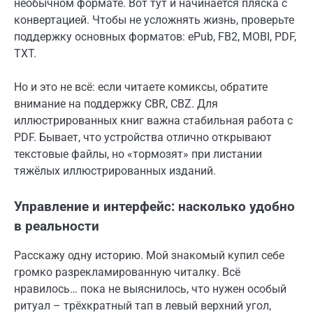
необычном формате. Вот тут и начинается пляска с
конвертацией. Чтобы не усложнять жизнь, проверьте
поддержку основных форматов: ePub, FB2, MOBI, PDF,
TXT.
Но и это не всё: если читаете комиксы, обратите
внимание на поддержку CBR, CBZ. Для
иллюстрированных книг важна стабильная работа с
PDF. Бывает, что устройства отлично открывают
текстовые файлы, но «тормозят» при листании
тяжёлых иллюстрированных изданий.
Управление и интерфейс: насколько удобно
в реальности
Расскажу одну историю. Мой знакомый купил себе
громко разрекламированную читалку. Всё
нравилось… пока не выяснилось, что нужен особый
ритуал – трёхкратный тап в левый верхний угол,