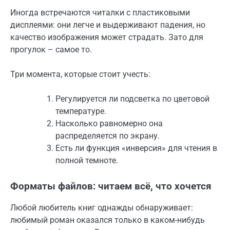
Иногда встречаются читалки с пластиковыми
дисплеями: они легче и выдерживают падения, но
качество изображения может страдать. Зато для
прогулок – самое то.
Три момента, которые стоит учесть:
Регулируется ли подсветка по цветовой
температуре.
Насколько равномерно она
распределяется по экрану.
Есть ли функция «инверсия» для чтения в
полной темноте.
Форматы файлов: читаем всё, что хочется
Любой любитель книг однажды обнаруживает:
любимый роман оказался только в каком-нибудь