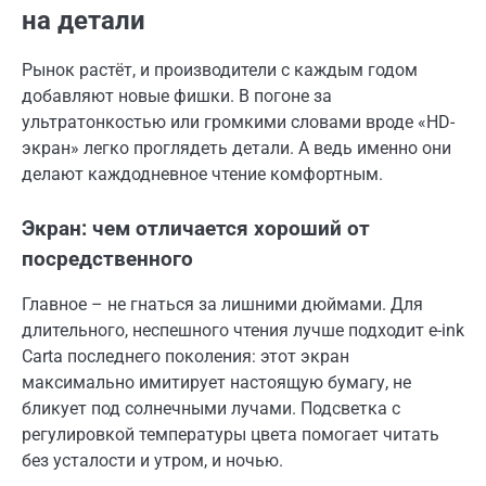
на детали
Рынок растёт, и производители с каждым годом
добавляют новые фишки. В погоне за
ультратонкостью или громкими словами вроде «HD-
экран» легко проглядеть детали. А ведь именно они
делают каждодневное чтение комфортным.
Экран: чем отличается хороший от
посредственного
Главное – не гнаться за лишними дюймами. Для
длительного, неспешного чтения лучше подходит e-ink
Carta последнего поколения: этот экран
максимально имитирует настоящую бумагу, не
бликует под солнечными лучами. Подсветка с
регулировкой температуры цвета помогает читать
без усталости и утром, и ночью.