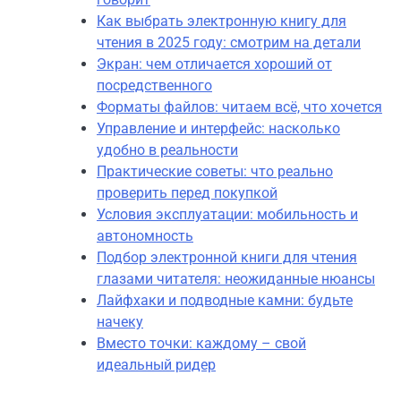
Как выбрать электронную книгу для
чтения в 2025 году: смотрим на детали
Экран: чем отличается хороший от
посредственного
Форматы файлов: читаем всё, что хочется
Управление и интерфейс: насколько
удобно в реальности
Практические советы: что реально
проверить перед покупкой
Условия эксплуатации: мобильность и
автономность
Подбор электронной книги для чтения
глазами читателя: неожиданные нюансы
Лайфхаки и подводные камни: будьте
начеку
Вместо точки: каждому – свой
идеальный ридер