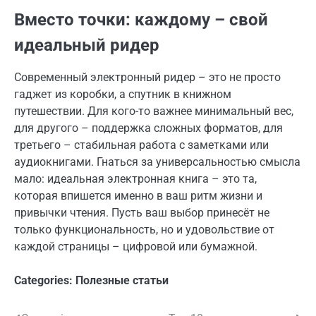
Вместо точки: каждому – свой
идеальный ридер
Современный электронный ридер – это не просто
гаджет из коробки, а спутник в книжном
путешествии. Для кого-то важнее минимальный вес,
для другого – поддержка сложных форматов, для
третьего – стабильная работа с заметками или
аудиокнигами. Гнаться за универсальностью смысла
мало: идеальная электронная книга – это та,
которая впишется именно в ваш ритм жизни и
привычки чтения. Пусть ваш выбор принесёт не
только функциональность, но и удовольствие от
каждой страницы – цифровой или бумажной.
Categories:
Полезные статьи