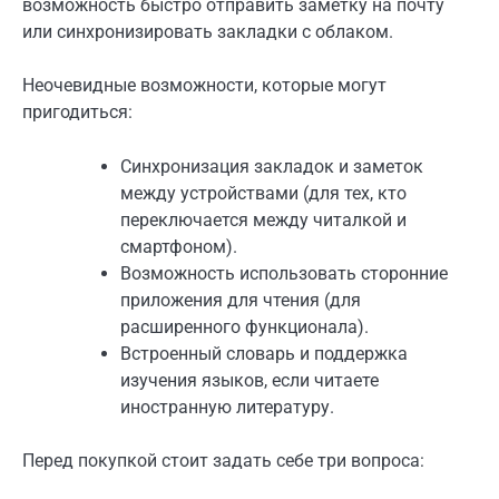
возможность быстро отправить заметку на почту
или синхронизировать закладки с облаком.
Неочевидные возможности, которые могут
пригодиться:
Синхронизация закладок и заметок
между устройствами (для тех, кто
переключается между читалкой и
смартфоном).
Возможность использовать сторонние
приложения для чтения (для
расширенного функционала).
Встроенный словарь и поддержка
изучения языков, если читаете
иностранную литературу.
Перед покупкой стоит задать себе три вопроса: