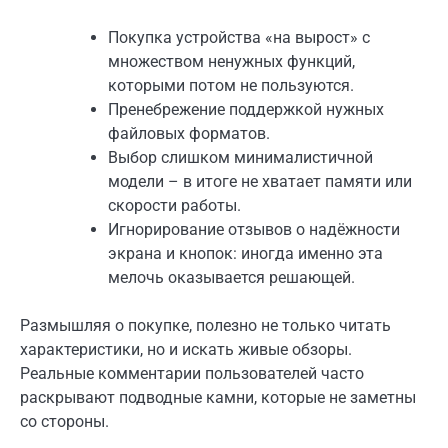
Покупка устройства «на вырост» с
множеством ненужных функций,
которыми потом не пользуются.
Пренебрежение поддержкой нужных
файловых форматов.
Выбор слишком минималистичной
модели – в итоге не хватает памяти или
скорости работы.
Игнорирование отзывов о надёжности
экрана и кнопок: иногда именно эта
мелочь оказывается решающей.
Размышляя о покупке, полезно не только читать
характеристики, но и искать живые обзоры.
Реальные комментарии пользователей часто
раскрывают подводные камни, которые не заметны
со стороны.