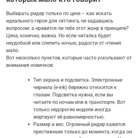
Выбирать ридер только по цене – как искать
идеального героя для сеттинга, не задавшись
вопросом: а нравится ли тебе этот жанр в принципе?
Цена, конечно, важна. Но если читалка будет
неудобной или слепить ночью, радости от чтения
мало.
Вот несколько пунктов, которые часто ускользают от
внимания новичков:
Тип экрана и подсветка. Электронные
чернила (e-ink) бережно относятся к
глазам. Подсветка нужна, если вы
читаете по ночам или в транспорте. Вот
только недорогие модели иногда
жертвуют её равномерностью.
Размер и вес. Огромный ридер кажется
престижным только до момента, когда он