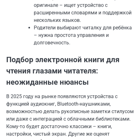
оригинале – ищет устройство с
расширенными словарями и поддержкой
нескольких языков.
Родители выбирают читалку для ребёнка
– нужна простота управления и
долговечность.
Подбор электронной книги для
чтения глазами читателя:
неожиданные нюансы
В 2025 году на рынке появляются устройства с
функцией аудиокниг, Bluetooth-наушниками,
возможностью делать рукописные заметки стилусом
или даже с интеграцией с облачными библиотеками.
Кому-то будет достаточно классики – книги,
настройки, чистый экран. Другие же оценят