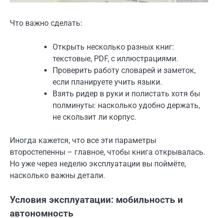
Что важно сделать:
Открыть несколько разных книг:
текстовые, PDF, с иллюстрациями.
Проверить работу словарей и заметок,
если планируете учить языки.
Взять ридер в руки и полистать хотя бы
полминуты: насколько удобно держать,
не скользит ли корпус.
Иногда кажется, что все эти параметры
второстепенны – главное, чтобы книга открывалась.
Но уже через неделю эксплуатации вы поймёте,
насколько важны детали.
Условия эксплуатации: мобильность и
автономность