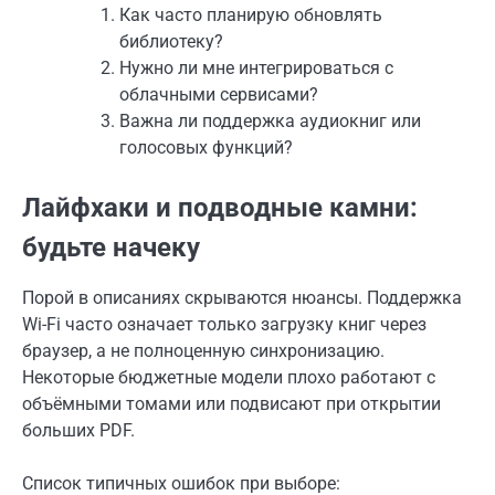
Как часто планирую обновлять
библиотеку?
Нужно ли мне интегрироваться с
облачными сервисами?
Важна ли поддержка аудиокниг или
голосовых функций?
Лайфхаки и подводные камни:
будьте начеку
Порой в описаниях скрываются нюансы. Поддержка
Wi-Fi часто означает только загрузку книг через
браузер, а не полноценную синхронизацию.
Некоторые бюджетные модели плохо работают с
объёмными томами или подвисают при открытии
больших PDF.
Список типичных ошибок при выборе: