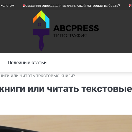
Домашняя одежда для мужчин: какой материал выбрать?
Як уникнути 
Полезные статьи
ниги или читать текстовые книги?
книги или читать текстовые