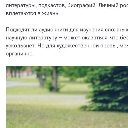
литературы, подкастов, биографий. Личный ро
вплетаются в жизнь.
Подходят ли аудиокниги для изучения сложны
научную литературу – может оказаться, что бе
ускользнёт. Но для художественной прозы, ме
органично.