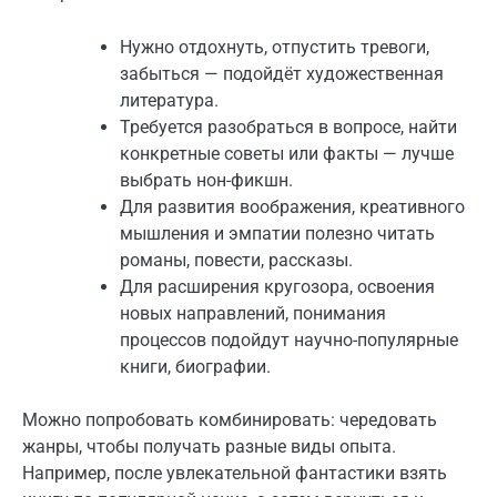
Нужно отдохнуть, отпустить тревоги,
забыться — подойдёт художественная
литература.
Требуется разобраться в вопросе, найти
конкретные советы или факты — лучше
выбрать нон-фикшн.
Для развития воображения, креативного
мышления и эмпатии полезно читать
романы, повести, рассказы.
Для расширения кругозора, освоения
новых направлений, понимания
процессов подойдут научно-популярные
книги, биографии.
Можно попробовать комбинировать: чередовать
жанры, чтобы получать разные виды опыта.
Например, после увлекательной фантастики взять