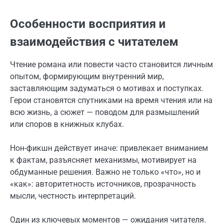
Особенности восприятия и
взаимодействия с читателем
Чтение романа или повести часто становится личным
опытом, формирующим внутренний мир,
заставляющим задуматься о мотивах и поступках.
Герои становятся спутниками на время чтения или на
всю жизнь, а сюжет — поводом для размышлений
или споров в книжных клубах.
Нон-фикшн действует иначе: привлекает вниманием
к фактам, разъясняет механизмы, мотивирует на
обдуманные решения. Важно не только «что», но и
«как»: авторитетность источников, прозрачность
мысли, честность интерпретаций.
Один из ключевых моментов — ожидания читателя.