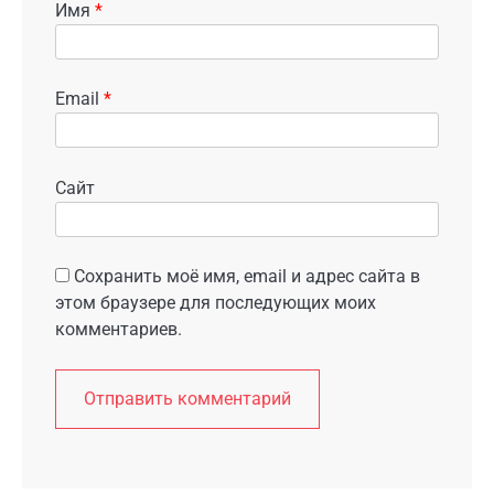
Имя
*
Email
*
Сайт
Сохранить моё имя, email и адрес сайта в
этом браузере для последующих моих
комментариев.