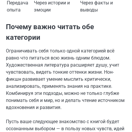
Передача
Через истории и
Через факты и
опыта
эмоции
выводы
Почему важно читать обе
категории
Ограничивать себя только одной категорией всё
равно что питаться всю жизнь одним блюдом.
Художественная литература расширяет душу, учит
чувствовать, видеть тонкие оттенки жизни. Нон-
фикшн развивает умение мыслить критически,
анализировать, применять знания на практике.
Комбинируя эти подходы, можно не только глубже
понимать себя и мир, но и делать чтение источником
вдохновения и развития.
Пусть ваше следующее знакомство с книгой будет
осознанным выбором — в пользу новых чувств, идей