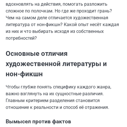
вдохновлять на действия, помогать разложить
сложное по полочкам. Но где же проходит грань?
Чем на самом деле отличается художественная
литература от нон-фикшн? Какой опыт несёт каждая
из них и что выбирать исходя из собственных
потребностей?
Основные отличия
художественной литературы и
нон-фикшн
Чтобы глубже понять специфику каждого жанра,
важно взглянуть на их сущностные различия.
Главным критерием разделения становится
отношение к реальности и способ её отражения.
Вымысел против фактов