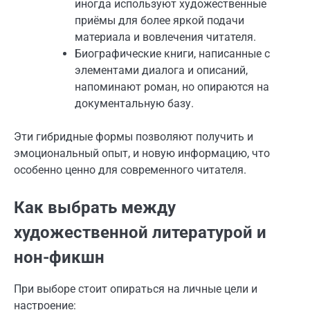
иногда используют художественные
приёмы для более яркой подачи
материала и вовлечения читателя.
Биографические книги, написанные с
элементами диалога и описаний,
напоминают роман, но опираются на
документальную базу.
Эти гибридные формы позволяют получить и
эмоциональный опыт, и новую информацию, что
особенно ценно для современного читателя.
Как выбрать между
художественной литературой и
нон-фикшн
При выборе стоит опираться на личные цели и
настроение: