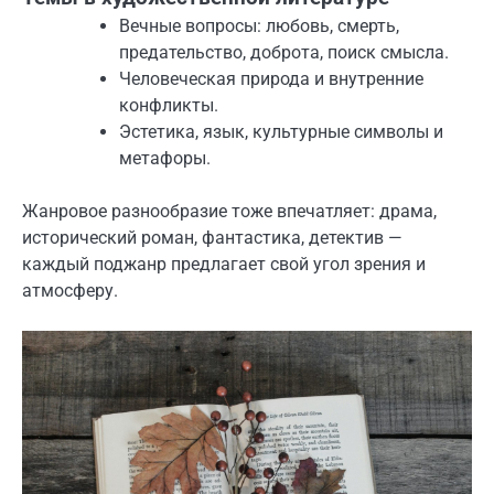
Вечные вопросы: любовь, смерть,
предательство, доброта, поиск смысла.
Человеческая природа и внутренние
конфликты.
Эстетика, язык, культурные символы и
метафоры.
Жанровое разнообразие тоже впечатляет: драма,
исторический роман, фантастика, детектив —
каждый поджанр предлагает свой угол зрения и
атмосферу.