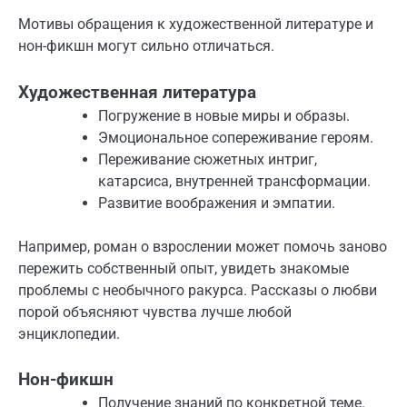
Мотивы обращения к художественной литературе и
нон-фикшн могут сильно отличаться.
Художественная литература
Погружение в новые миры и образы.
Эмоциональное сопереживание героям.
Переживание сюжетных интриг,
катарсиса, внутренней трансформации.
Развитие воображения и эмпатии.
Например, роман о взрослении может помочь заново
пережить собственный опыт, увидеть знакомые
проблемы с необычного ракурса. Рассказы о любви
порой объясняют чувства лучше любой
энциклопедии.
Нон-фикшн
Получение знаний по конкретной теме.