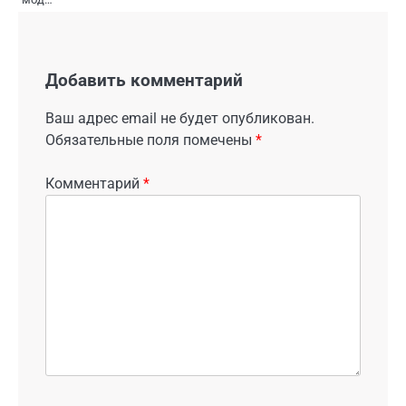
Добавить комментарий
Ваш адрес email не будет опубликован.
Обязательные поля помечены
*
Комментарий
*