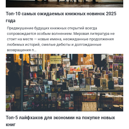
Топ-10 самых ожидаемых книжных новинок 2025
года
Предвкушение будущих книжных открытий всегда
сопровождается особым волнением. Мировая литература не
стоит на месте — новые имена, неожиданные продолжения
любимых историй, смелые дебюты и долгожданные
возвращения п…
Топ-5 лайфхаков для экономии на покупке новых
книг