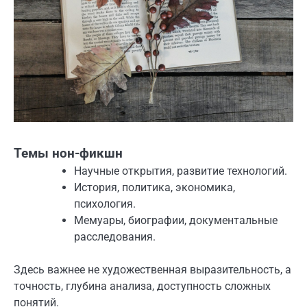
Темы нон-фикшн
Научные открытия, развитие технологий.
История, политика, экономика,
психология.
Мемуары, биографии, документальные
расследования.
Здесь важнее не художественная выразительность, а
точность, глубина анализа, доступность сложных
понятий.