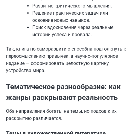
Развитие критического мышления.
Решение практических задач или
освоение новых навыков.
Поиск вдохновения через реальные
истории успеха и провала.
Так, книга по саморазвитию способна подтолкнуть к
переосмыслению привычек, а научно-популярное
издание — сформировать целостную картину
устройства мира.
Тематическое разнообразие: как
жанры раскрывают реальность
Оба направления богаты на темы, но подход к их
раскрытию различается.
Темы в художественной литературе