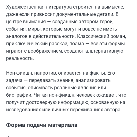
Художественная литература строится на вымысле,
даже если привносит документальные детали. В
центре внимания — созданные автором герои,
события, миры, которые могут и вовсе не иметь
аналогов в действительности. Классический роман,
приключенческий рассказ, поэма — все эти формы
играют с воображением, создают альтернативную
реальность.
Нон-фикшн, напротив, опирается на факты. Его
задача — передавать знания, анализировать
события, описывать реальные явления или
биографии. Читая нон-фикшн, человек ожидает, что
получит достоверную информацию, основанную на
исследованиях или личных переживаниях автора.
Форма подачи материала