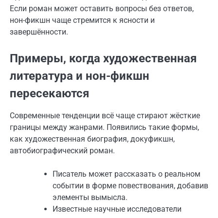
Если роман может оставить вопросы без ответов,
нон-фикшн чаще стремится к ясности и
завершённости.
Примеры, когда художественная
литература и нон-фикшн
пересекаются
Современные тенденции всё чаще стирают жёсткие
границы между жанрами. Появились такие формы,
как художественная биография, докуфикшн,
автобиографический роман.
Писатель может рассказать о реальном
событии в форме повествования, добавив
элементы вымысла.
Известные научные исследователи