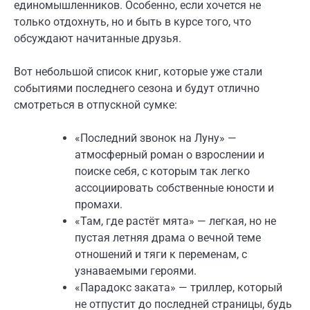
единомышленников. Особенно, если хочется не
только отдохнуть, но и быть в курсе того, что
обсуждают начитанные друзья.
Вот небольшой список книг, которые уже стали
событиями последнего сезона и будут отлично
смотреться в отпускной сумке:
«Последний звонок на Луну» —
атмосферный роман о взрослении и
поиске себя, с которым так легко
ассоциировать собственные юности и
промахи.
«Там, где растёт мята» — легкая, но не
пустая летняя драма о вечной теме
отношений и тяги к переменам, с
узнаваемыми героями.
«Парадокс заката» — триллер, который
не отпустит до последней страницы, будь