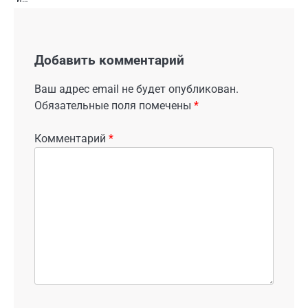
Добавить комментарий
Ваш адрес email не будет опубликован.
Обязательные поля помечены
*
Комментарий
*