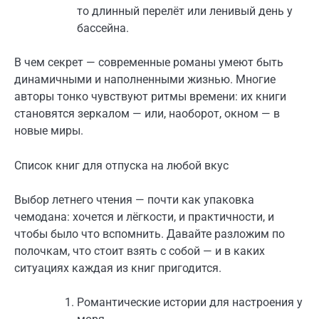
то длинный перелёт или ленивый день у
бассейна.
В чем секрет — современные романы умеют быть
динамичными и наполненными жизнью. Многие
авторы тонко чувствуют ритмы времени: их книги
становятся зеркалом — или, наоборот, окном — в
новые миры.
Список книг для отпуска на любой вкус
Выбор летнего чтения — почти как упаковка
чемодана: хочется и лёгкости, и практичности, и
чтобы было что вспомнить. Давайте разложим по
полочкам, что стоит взять с собой — и в каких
ситуациях каждая из книг пригодится.
Романтические истории для настроения у