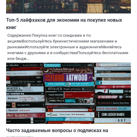
Топ-5 лайфхаков для экономии на покупке новых
книг
Содержание:Покупка книг со скидками и по
акциямВоспользуйтесь букинистическими магазинами и
рынкамиИспользуйте электронные и аудиокнигиМеняйтесь
книгами с друзьями и в сообществахПользуйтесь бесплатными
или бюдж…
Часто задаваемые вопросы о подписках на