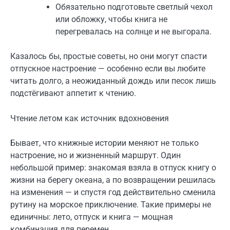
Обязательно подготовьте светлый чехол
или обложку, чтобы книга не
перегревалась на солнце и не выгорала.
Казалось бы, простые советы, но они могут спасти
отпускное настроение — особенно если вы любите
читать долго, а неожиданный дождь или песок лишь
подстёгивают аппетит к чтению.
Чтение летом как источник вдохновения
Бывает, что книжные истории меняют не только
настроение, но и жизненный маршрут. Один
небольшой пример: знакомая взяла в отпуск книгу о
жизни на берегу океана, а по возвращении решилась
на изменения — и спустя год действительно сменила
рутину на морское приключение. Такие примеры не
единичны: лето, отпуск и книга — мощная
комбинация для перемен.