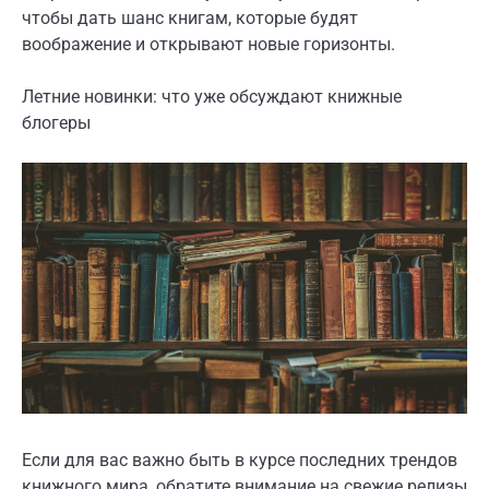
чтобы дать шанс книгам, которые будят
воображение и открывают новые горизонты.
Летние новинки: что уже обсуждают книжные
блогеры
Если для вас важно быть в курсе последних трендов
книжного мира, обратите внимание на свежие релизы