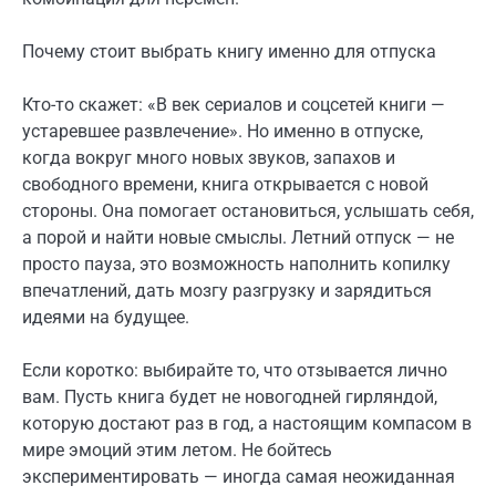
Почему стоит выбрать книгу именно для отпуска
Кто-то скажет: «В век сериалов и соцсетей книги —
устаревшее развлечение». Но именно в отпуске,
когда вокруг много новых звуков, запахов и
свободного времени, книга открывается с новой
стороны. Она помогает остановиться, услышать себя,
а порой и найти новые смыслы. Летний отпуск — не
просто пауза, это возможность наполнить копилку
впечатлений, дать мозгу разгрузку и зарядиться
идеями на будущее.
Если коротко: выбирайте то, что отзывается лично
вам. Пусть книга будет не новогодней гирляндой,
которую достают раз в год, а настоящим компасом в
мире эмоций этим летом. Не бойтесь
экспериментировать — иногда самая неожиданная