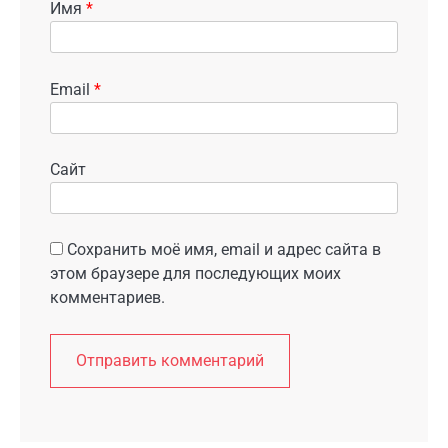
Имя
*
Email
*
Сайт
Сохранить моё имя, email и адрес сайта в
этом браузере для последующих моих
комментариев.