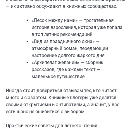
— их активно обсуждают в книжных сообществах.
«Песок между нами» — трогательная
история взросления, которая уже попала
в топ летних рекомендаций
«Вид из праздничного окна» —
атмосферный роман, передающий
настроение долгого жаркого дня
«Архипелаг желаний» — сборник
рассказов, где каждый текст —
маленькое путешествие
Иногда стоит довериться отзывам тех, кто читает
много и с азартом. Книжные блогеры уже делятся
своими открытиями и антипатиями, а значит, у вас
есть шанс не ошибиться с выбором.
Практические советы для летнего чтения