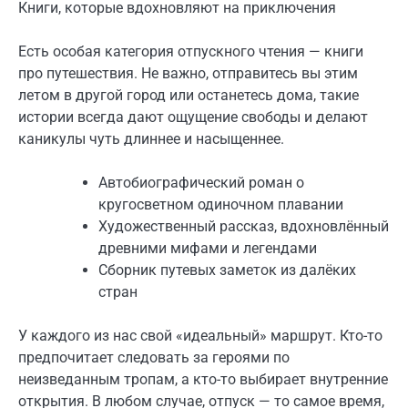
Книги, которые вдохновляют на приключения
Есть особая категория отпускного чтения — книги
про путешествия. Не важно, отправитесь вы этим
летом в другой город или останетесь дома, такие
истории всегда дают ощущение свободы и делают
каникулы чуть длиннее и насыщеннее.
Автобиографический роман о
кругосветном одиночном плавании
Художественный рассказ, вдохновлённый
древними мифами и легендами
Сборник путевых заметок из далёких
стран
У каждого из нас свой «идеальный» маршрут. Кто-то
предпочитает следовать за героями по
неизведанным тропам, а кто-то выбирает внутренние
открытия. В любом случае, отпуск — то самое время,