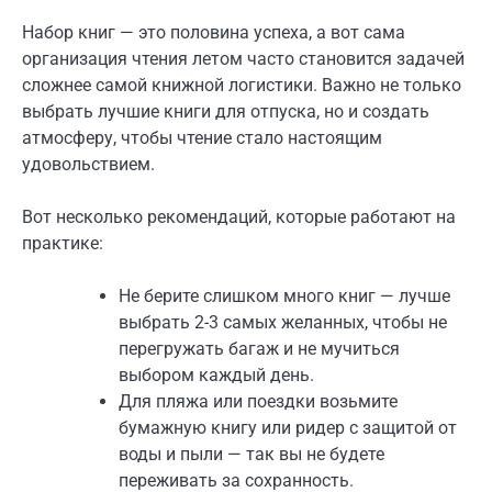
Набор книг — это половина успеха, а вот сама
организация чтения летом часто становится задачей
сложнее самой книжной логистики. Важно не только
выбрать лучшие книги для отпуска, но и создать
атмосферу, чтобы чтение стало настоящим
удовольствием.
Вот несколько рекомендаций, которые работают на
практике:
Не берите слишком много книг — лучше
выбрать 2-3 самых желанных, чтобы не
перегружать багаж и не мучиться
выбором каждый день.
Для пляжа или поездки возьмите
бумажную книгу или ридер с защитой от
воды и пыли — так вы не будете
переживать за сохранность.