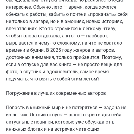
интереснее. Обычно лето — время, когда хочется
сбежать с работы, забыть о почте и «прокачать» себя
не только в загаре, но и в эмоциях, новых историях,
впечатлениях. Кто-то стремится к лёгкому чтиву,
чтобы голова отдыхала, а кто-то — наоборот,
вырывается к чему-то сложному, на что не хватало
времени в будни. В 2025 году жанров и авторов,
достойных внимания, только прибавится. Поэтому,
если в отпуске для вас книга — не просто вещь для
фото, а спутник и вдохновитель, самое время
подумать: что взять с собой этим летом?
Погружение в лучших современных авторов
Попасть в книжный мир и не потеряться — задача не
из лёгких. Летний отпуск — шанс открыть для себя
актуальные новинки, которые уже обсуждают в
книжных блогах и на встречах читающих