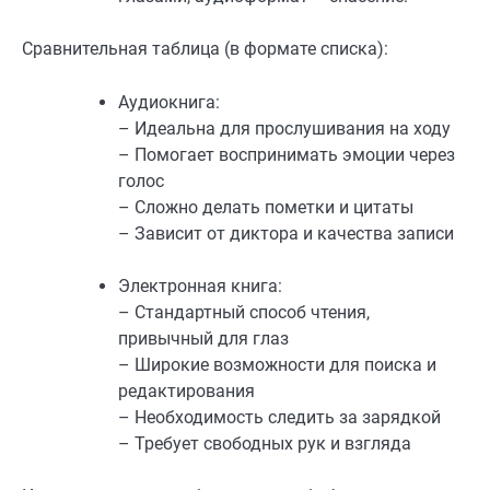
Сравнительная таблица (в формате списка):
Аудиокнига:
– Идеальна для прослушивания на ходу
– Помогает воспринимать эмоции через
голос
– Сложно делать пометки и цитаты
– Зависит от диктора и качества записи
Электронная книга:
– Стандартный способ чтения,
привычный для глаз
– Широкие возможности для поиска и
редактирования
– Необходимость следить за зарядкой
– Требует свободных рук и взгляда