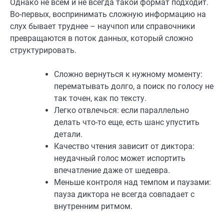
Однако не всем и не всегда такой формат подходит.
Во-первых, воспринимать сложную информацию на
слух бывает труднее – научпоп или справочники
превращаются в поток данных, который сложно
структурировать.
Сложно вернуться к нужному моменту:
перематывать долго, а поиск по голосу не
так точен, как по тексту.
Легко отвлечься: если параллельно
делать что-то еще, есть шанс упустить
детали.
Качество чтения зависит от диктора:
неудачный голос может испортить
впечатление даже от шедевра.
Меньше контроля над темпом и паузами:
пауза диктора не всегда совпадает с
внутренним ритмом.