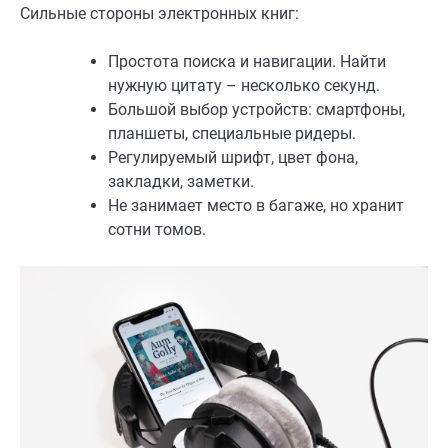
Сильные стороны электронных книг:
Простота поиска и навигации. Найти
нужную цитату – несколько секунд.
Большой выбор устройств: смартфоны,
планшеты, специальные ридеры.
Регулируемый шрифт, цвет фона,
закладки, заметки.
Не занимает место в багаже, но хранит
сотни томов.