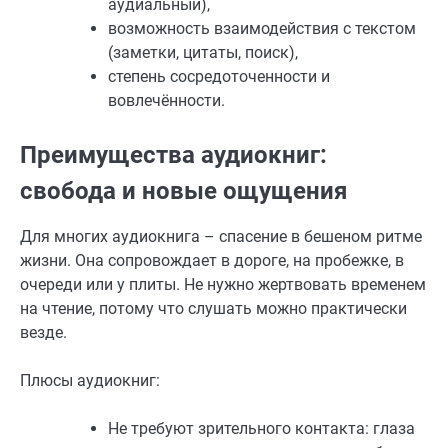
аудиальный),
возможность взаимодействия с текстом
(заметки, цитаты, поиск),
степень сосредоточенности и
вовлечённости.
Преимущества аудиокниг:
свобода и новые ощущения
Для многих аудиокнига – спасение в бешеном ритме
жизни. Она сопровождает в дороге, на пробежке, в
очереди или у плиты. Не нужно жертвовать временем
на чтение, потому что слушать можно практически
везде.
Плюсы аудиокниг:
Не требуют зрительного контакта: глаза