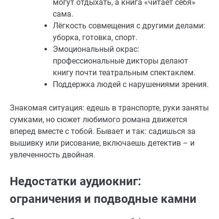
могут отдыхать, а книга «читает себя»
сама.
Лёгкость совмещения с другими делами:
уборка, готовка, спорт.
Эмоциональный окрас:
профессиональные дикторы делают
книгу почти театральным спектаклем.
Поддержка людей с нарушениями зрения.
Знакомая ситуация: едешь в транспорте, руки заняты
сумками, но сюжет любимого романа движется
вперед вместе с тобой. Бывает и так: садишься за
вышивку или рисование, включаешь детектив – и
увлеченность двойная.
Недостатки аудиокниг:
ограничения и подводные камни