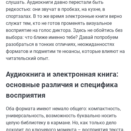
слушать. Аудиокниги давно перестали быть
редкостью: они звучат в пробках, на кухне, в
спортзалах. В то же время электронные книги верно
служат тем, кто не готов променять визуальное
восприятие на голос диктора. Здесь не обойтись без
выбора: что ближе именно тебе? Давай попробуем
разобраться в тонких отличиях, неожиданностях
форматов и подметим те нюансы, которые влияют на
читательский опыт.
Аудиокнига и электронная книга:
основные различия и специфика
восприятия
Оба формата имеют немало общего: компактность,
универсальность, возможность буквально носить
целую библиотеку в кармане. Но, как только дело
доходит до ключевого момента – восприятия текста,