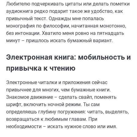
Любителю подчеркивать цитаты или делать пометки
аудиокнига редко подарит такое же удобство, как
привычный текст. Однажды мне попалась
монография по философии, начитанная монотонно,
без интонации. Хватило меня ровно на пятнадцать
минут – пришлось искать бумажный вариант.
Электронная книга: мобильность и
привычка к чтению
Электронные читалки и приложения сейчас
привычнее для многих, чем бумажные книги.
Знакомое движение – сделать свайп, поменять
шрифт, включить ночной режим. Ты сам
определяешь глубину погружения: читать, выделять,
возвращаться к любимым главам. При
необходимости – искать нужное слово или имя.