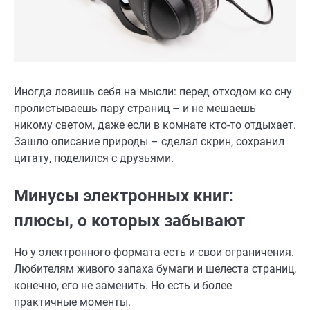
Иногда ловишь себя на мысли: перед отходом ко сну
пролистываешь пару страниц – и не мешаешь
никому светом, даже если в комнате кто-то отдыхает.
Зашло описание природы – сделал скрин, сохранил
цитату, поделился с друзьями.
Минусы электронных книг:
плюсы, о которых забывают
Но у электронного формата есть и свои ограничения.
Любителям живого запаха бумаги и шелеста страниц,
конечно, его не заменить. Но есть и более
практичные моменты.