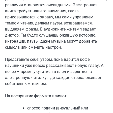
различия становятся очевидными. Электронная
книга требует нашего внимания, глаза
приковываются к экрану, мы сами управляем
темпом чтения, делаем паузы, возвращаемся,
выделяем фразы. В аудиокниге же темп задает
диктор. Ты будто слушаешь ожившую историю,
интонации, паузы, даже музыка могут добавить
смысла или сменить настрой.
Представьте себе: утром, пока варится кофе,
наушники уже вовсю рассказывают новую главу. А
вечер – время укутаться в плед и зарыться в
электронную читалку, где каждая строка оживает
собственным темпом.
На восприятие формата влияют:
способ подачи (визуальный или