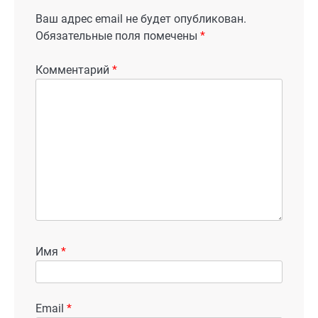
Ваш адрес email не будет опубликован.
Обязательные поля помечены
*
Комментарий
*
Имя
*
Email
*