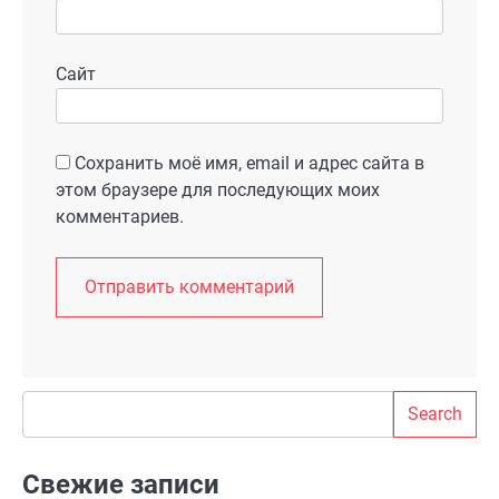
Сайт
Сохранить моё имя, email и адрес сайта в
этом браузере для последующих моих
комментариев.
Search
Search
Свежие записи