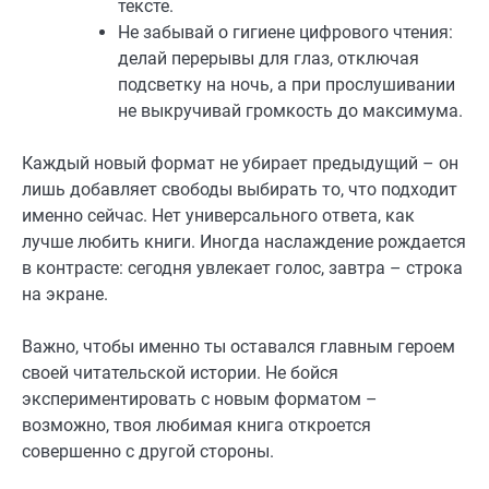
тексте.
Не забывай о гигиене цифрового чтения:
делай перерывы для глаз, отключая
подсветку на ночь, а при прослушивании
не выкручивай громкость до максимума.
Каждый новый формат не убирает предыдущий – он
лишь добавляет свободы выбирать то, что подходит
именно сейчас. Нет универсального ответа, как
лучше любить книги. Иногда наслаждение рождается
в контрасте: сегодня увлекает голос, завтра – строка
на экране.
Важно, чтобы именно ты оставался главным героем
своей читательской истории. Не бойся
экспериментировать с новым форматом –
возможно, твоя любимая книга откроется
совершенно с другой стороны.