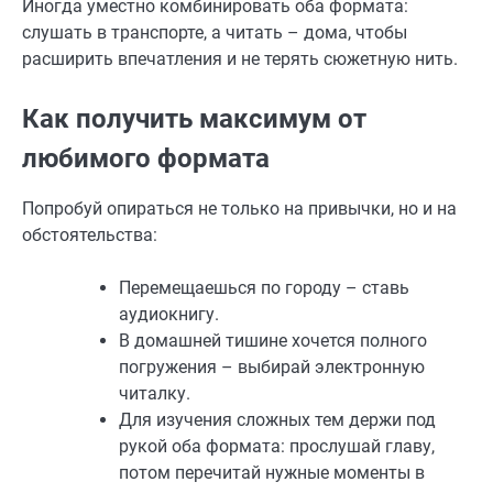
Иногда уместно комбинировать оба формата:
слушать в транспорте, а читать – дома, чтобы
расширить впечатления и не терять сюжетную нить.
Как получить максимум от
любимого формата
Попробуй опираться не только на привычки, но и на
обстоятельства:
Перемещаешься по городу – ставь
аудиокнигу.
В домашней тишине хочется полного
погружения – выбирай электронную
читалку.
Для изучения сложных тем держи под
рукой оба формата: прослушай главу,
потом перечитай нужные моменты в