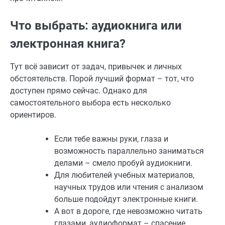
Что выбрать: аудиокнига или
электронная книга?
Тут всё зависит от задач, привычек и личных
обстоятельств. Порой лучший формат – тот, что
доступен прямо сейчас. Однако для
самостоятельного выбора есть несколько
ориентиров.
Если тебе важны руки, глаза и
возможность параллельно заниматься
делами – смело пробуй аудиокниги.
Для любителей учебных материалов,
научных трудов или чтения с анализом
больше подойдут электронные книги.
А вот в дороге, где невозможно читать
глазами, аудиоформат – спасение.