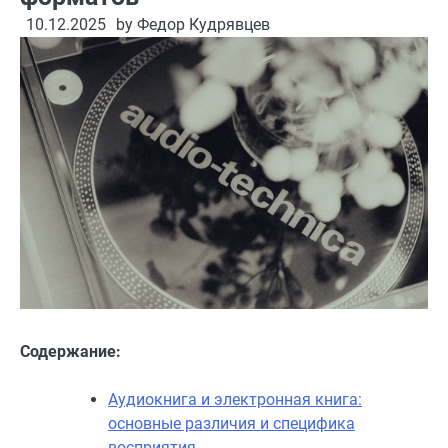
10.12.2025
by
Федор Кудрявцев
Содержание:
Аудиокнига и электронная книга:
основные различия и специфика
восприятия