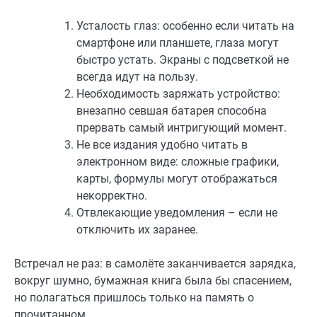
Усталость глаз: особенно если читать на
смартфоне или планшете, глаза могут
быстро устать. Экраны с подсветкой не
всегда идут на пользу.
Необходимость заряжать устройство:
внезапно севшая батарея способна
прервать самый интригующий момент.
Не все издания удобно читать в
электронном виде: сложные графики,
карты, формулы могут отображаться
некорректно.
Отвлекающие уведомления – если не
отключить их заранее.
Встречал не раз: в самолёте заканчивается зарядка,
вокруг шумно, бумажная книга была бы спасением,
но полагаться пришлось только на память о
прочитанном.