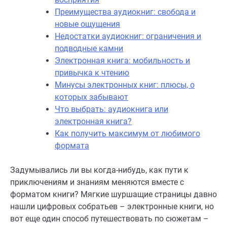
Преимущества аудиокниг: свобода и
новые ощущения
Недостатки аудиокниг: ограничения и
подводные камни
Электронная книга: мобильность и
привычка к чтению
Минусы электронных книг: плюсы, о
которых забывают
Что выбрать: аудиокнига или
электронная книга?
Как получить максимум от любимого
формата
Задумывались ли вы когда-нибудь, как пути к
приключениям и знаниям меняются вместе с
форматом книги? Мягкие шуршащие страницы давно
нашли цифровых собратьев – электронные книги, но
вот еще один способ путешествовать по сюжетам –