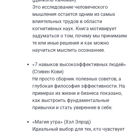
Это исследование человеческого
мышления остается одним из самых
влиятельных трудов в области
когнитивных наук. Книга мотивирует
задуматься о том, почему мы принимаем
те или иные решения и как можно
научиться мыслить осознаннее.
«7 навыков высокоэффективных людей»
(Стивен Кови)
Не просто сборник полезных советов, а
глубокая философия эффективности. На
примерах из жизни и бизнеса показано,
как выстроить фундаментальные
привычки и стать увереннее в себе.
«Магия утра» (Хэл Элрод)
Идеальный выбор для тех, кто чувствует