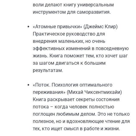
воли делают книгу универсальным
инструментом для саморазвития.
«Атомные привычки» (Джеймс Клир)
Практическое руководство для
внедрения маленьких, но очень
эффективных изменений в повседневную
жизнь. Книга поможет тем, кто хочет шаг
за шагом двигаться к большим
результатам.
«Поток. Психология оптимального
переживания» (Михай Чиксентмихайи)
Книга раскрывает секреты состояния
потока – когда человек полностью
поглощен любимым делом. Это не только
полезное, но и вдохновляющее чтение для
тех, кто ищет смысл в работе и жизни.