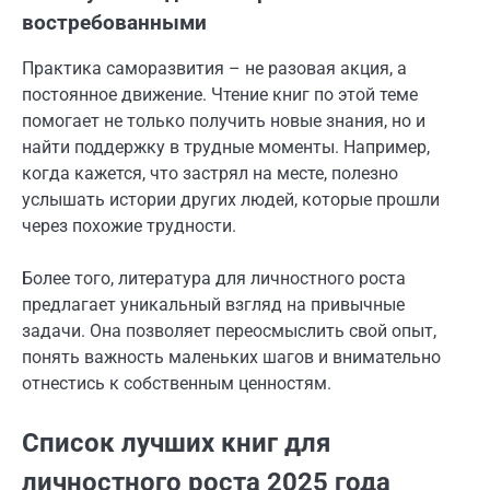
востребованными
Практика саморазвития – не разовая акция, а
постоянное движение. Чтение книг по этой теме
помогает не только получить новые знания, но и
найти поддержку в трудные моменты. Например,
когда кажется, что застрял на месте, полезно
услышать истории других людей, которые прошли
через похожие трудности.
Более того, литература для личностного роста
предлагает уникальный взгляд на привычные
задачи. Она позволяет переосмыслить свой опыт,
понять важность маленьких шагов и внимательно
отнестись к собственным ценностям.
Список лучших книг для
личностного роста 2025 года