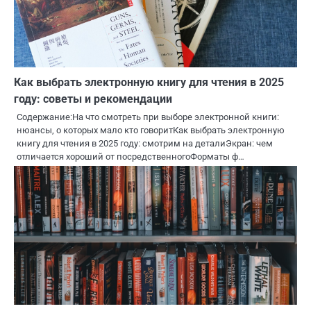
Как выбрать электронную книгу для чтения в 2025
году: советы и рекомендации
Содержание:На что смотреть при выборе электронной книги:
нюансы, о которых мало кто говоритКак выбрать электронную
книгу для чтения в 2025 году: смотрим на деталиЭкран: чем
отличается хороший от посредственногоФорматы ф…