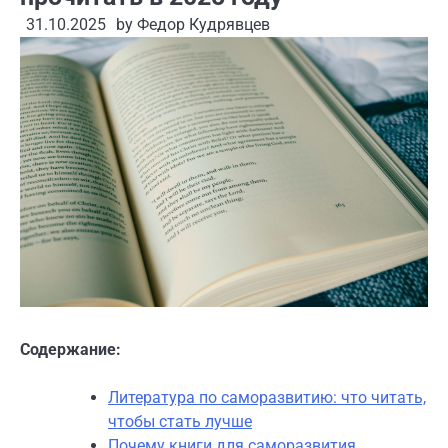
31.10.2025
by
Федор Кудрявцев
Содержание:
Литература по саморазвитию: что читать,
чтобы стать лучше
Почему книги для саморазвития