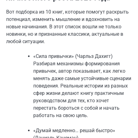
Вот подборка из 10 книг, которые помогут раскрыть
потенциал, изменить мышление и вдохновить на
новые начинания. В этот список вошли не только
новинки, но и признанные классики, актуальные в
любой ситуации.
«Сила привычки» (Чарльз Дахигг)
Разбирая механизмы формирования
привычек, автор показывает, как легко
менять даже самые устойчивые сценарии
поведения. Реальные истории из разных
сфер жизни делают книгу практичным
руководством для тех, кто хочет
перестать бороться с собой и начать
работать на свою цель.
«Думай медленно… решай быстро»
(Даниэль Канеман)