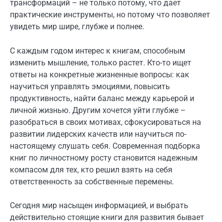
трансформаций – не только потому, что дает
практические инструменты, но потому что позволяет
увидеть мир шире, глубже и полнее.
С каждым годом интерес к книгам, способным
изменить мышление, только растет. Кто-то ищет
ответы на конкретные жизненные вопросы: как
научиться управлять эмоциями, повысить
продуктивность, найти баланс между карьерой и
личной жизнью. Другим хочется уйти глубже –
разобраться в своих мотивах, сфокусироваться на
развитии лидерских качеств или научиться по-
настоящему слушать себя. Современная подборка
книг по личностному росту становится надежным
компасом для тех, кто решил взять на себя
ответственность за собственные перемены.
Сегодня мир насыщен информацией, и выбрать
действительно стоящие книги для развития бывает