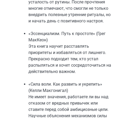
усталость от рутины. После прочтения
многие отмечают, что смогли не только
внедрить полезные утренние ритуалы, но
и начать день с позитивного настроя.
«Эссенциализм. Путь к простоте» (Грег
МакКеон)
Эта книга научит расставлять
приоритеты и избавляться от лишнего.
Прекрасно подходит тем, кто устал
распыляться и хочет сосредоточиться на
действительно важном.
«Сила воли. Как развить и укрепить»
(Келли Макгонигал)
Не имеет значения, работаете ли вы над
отказом от вредных привычек или
ставите перед собой амбициозные цели.
Научные объяснения механизмов силы