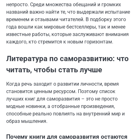
непросто. Среди множества обещаний и громких
названий важно найти те, что выдержали испытание
временем и отзывами читателей. В подборку этого
года вошли как мировые бестселлеры, так и менее
известные работы, которые заслуживают внимания
каждого, кто стремится к новым горизонтам.
Литература по саморазвитию: что
читать, чтобы стать лучше
Когда речь заходит о развитии личности, время
становится ценным ресурсом. Поэтому список
лучших книг для саморазвития – это не просто
модные новинки, а отобранные произведения,
способные реально повлиять на внутренний мир и
образ мышления.
Почему книги для саморазвития остаются