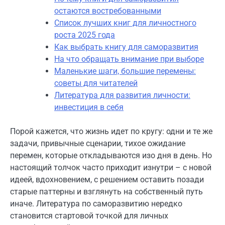
остаются востребованными
Список лучших книг для личностного
роста 2025 года
Как выбрать книгу для саморазвития
На что обращать внимание при выборе
Маленькие шаги, большие перемены:
советы для читателей
Литература для развития личности:
инвестиция в себя
Порой кажется, что жизнь идет по кругу: одни и те же
задачи, привычные сценарии, тихое ожидание
перемен, которые откладываются изо дня в день. Но
настоящий толчок часто приходит изнутри – с новой
идеей, вдохновением, с решением оставить позади
старые паттерны и взглянуть на собственный путь
иначе. Литература по саморазвитию нередко
становится стартовой точкой для личных