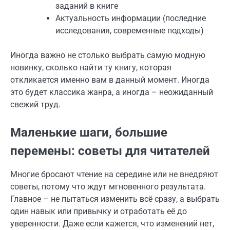
заданий в книге
Актуальность информации (последние
исследования, современные подходы)
Иногда важно не столько выбрать самую модную
новинку, сколько найти ту книгу, которая
откликается именно вам в данный момент. Иногда
это будет классика жанра, а иногда – неожиданный
свежий труд.
Маленькие шаги, большие
перемены: советы для читателей
Многие бросают чтение на середине или не внедряют
советы, потому что ждут мгновенного результата.
Главное – не пытаться изменить всё сразу, а выбрать
один навык или привычку и отработать её до
уверенности. Даже если кажется, что изменений нет,