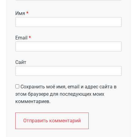
Имя
*
Email
*
Сайт
Сохранить моё имя, email и адрес сайта в
этом браузере для последующих моих
комментариев.