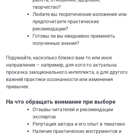
творчество?
Любите вы теоретические изложения или
предпочитаете практические
рекомендации?
Готовы ли вы ежедневно применять
полученные знания?
Подумайте, насколько близко вам то или иное
направление – например, для кого-то актуальна
прокачка эмоционального интеллекта, а для другого
важней практики осознанности или изменения
привычек.
На что обращать внимание при выборе
Отзывы читателей и рекомендации
экспертов
Репутация автора и его опыт в тематике
Наличие практических инструментов и