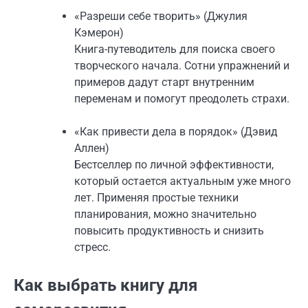
«Разреши себе творить» (Джулия
Кэмерон)
Книга-путеводитель для поиска своего
творческого начала. Сотни упражнений и
примеров дадут старт внутренним
переменам и помогут преодолеть страхи.
«Как привести дела в порядок» (Дэвид
Аллен)
Бестселлер по личной эффективности,
который остается актуальным уже много
лет. Применяя простые техники
планирования, можно значительно
повысить продуктивность и снизить
стресс.
Как выбрать книгу для