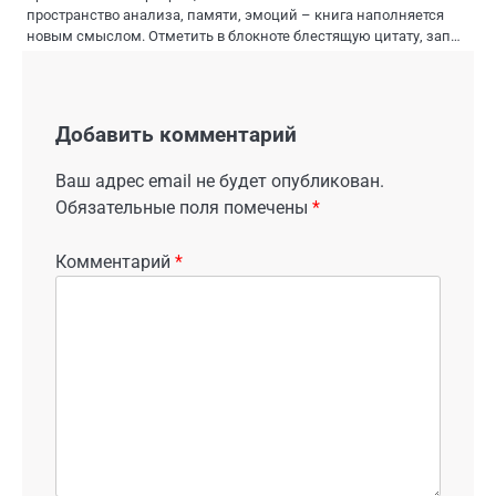
пространство анализа, памяти, эмоций – книга наполняется
новым смыслом. Отметить в блокноте блестящую цитату, зап…
Добавить комментарий
Ваш адрес email не будет опубликован.
Обязательные поля помечены
*
Комментарий
*