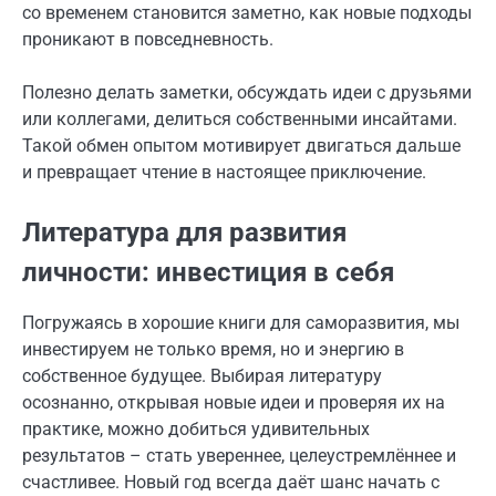
со временем становится заметно, как новые подходы
проникают в повседневность.
Полезно делать заметки, обсуждать идеи с друзьями
или коллегами, делиться собственными инсайтами.
Такой обмен опытом мотивирует двигаться дальше
и превращает чтение в настоящее приключение.
Литература для развития
личности: инвестиция в себя
Погружаясь в хорошие книги для саморазвития, мы
инвестируем не только время, но и энергию в
собственное будущее. Выбирая литературу
осознанно, открывая новые идеи и проверяя их на
практике, можно добиться удивительных
результатов – стать увереннее, целеустремлённее и
счастливее. Новый год всегда даёт шанс начать с