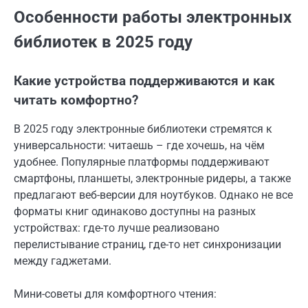
Особенности работы электронных
библиотек в 2025 году
Какие устройства поддерживаются и как
читать комфортно?
В 2025 году электронные библиотеки стремятся к
универсальности: читаешь – где хочешь, на чём
удобнее. Популярные платформы поддерживают
смартфоны, планшеты, электронные ридеры, а также
предлагают веб-версии для ноутбуков. Однако не все
форматы книг одинаково доступны на разных
устройствах: где-то лучше реализовано
перелистывание страниц, где-то нет синхронизации
между гаджетами.
Мини-советы для комфортного чтения: