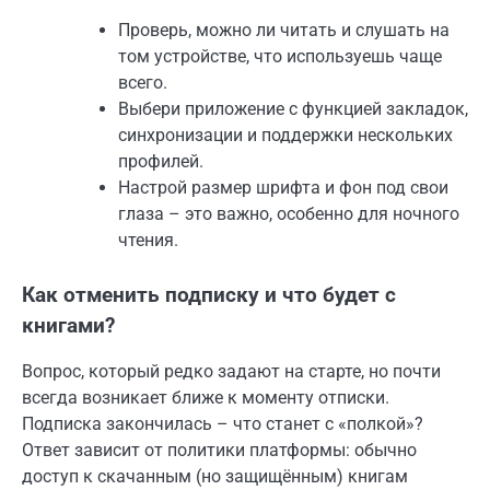
Проверь, можно ли читать и слушать на
том устройстве, что используешь чаще
всего.
Выбери приложение с функцией закладок,
синхронизации и поддержки нескольких
профилей.
Настрой размер шрифта и фон под свои
глаза – это важно, особенно для ночного
чтения.
Как отменить подписку и что будет с
книгами?
Вопрос, который редко задают на старте, но почти
всегда возникает ближе к моменту отписки.
Подписка закончилась – что станет с «полкой»?
Ответ зависит от политики платформы: обычно
доступ к скачанным (но защищённым) книгам