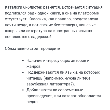
Каталоги библиотек разнятся. Встречается ситуация:
подписался ради одной книги, а она на платформе
отсутствует! Классика, как правило, представлена
почти везде, а вот свежие бестселлеры, нишевые
жанры или литература на иностранных языках
появляются с задержкой.
Обязательно стоит проверить:
Наличие интересующих авторов и
жанров.
Поддерживаются ли языки, на которых
читаешь (например, нужна ли тебе
зарубежная литература?).
Добавляются ли современные
произведения, или каталог обновляется
редко.