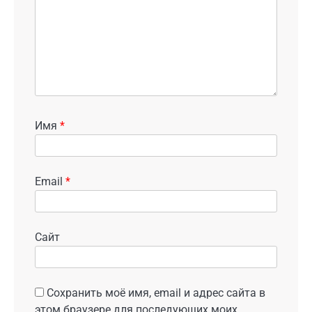
Имя
*
Email
*
Сайт
Сохранить моё имя, email и адрес сайта в
этом браузере для последующих моих