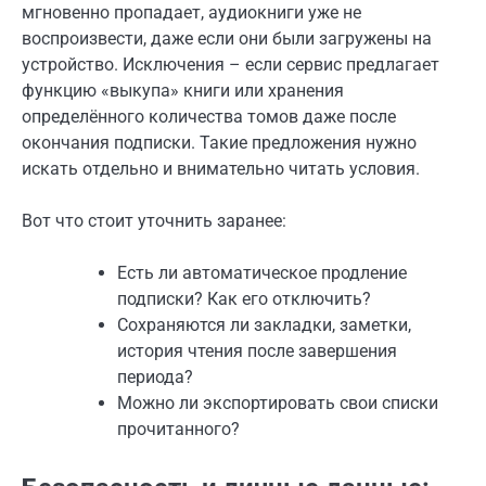
мгновенно пропадает, аудиокниги уже не
воспроизвести, даже если они были загружены на
устройство. Исключения – если сервис предлагает
функцию «выкупа» книги или хранения
определённого количества томов даже после
окончания подписки. Такие предложения нужно
искать отдельно и внимательно читать условия.
Вот что стоит уточнить заранее:
Есть ли автоматическое продление
подписки? Как его отключить?
Сохраняются ли закладки, заметки,
история чтения после завершения
периода?
Можно ли экспортировать свои списки
прочитанного?