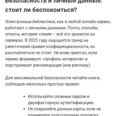
Безопасность и личные данные:
стоит ли беспокоиться?
Электронные библиотеки, как и любой онлайн-сервис,
работают с личными данными. Почта, способы
оплаты, история чтения – всё это хранится на
серверах. В 2025 году ощущается тренд на
ужесточение правил конфиденциальности, но
расслабляться не стоит. Не всем приятно, если
сервис формирует «профиль интересов» и
подстраивает рекомендации (или рекламу).
Для максимальной безопасности читайте книги,
соблюдая несколько простых правил:
Используйте сложные пароли и
двухфакторную аутентификацию.
Не сохраняйте данные карты, если не
планируете долгосрочную подписку.