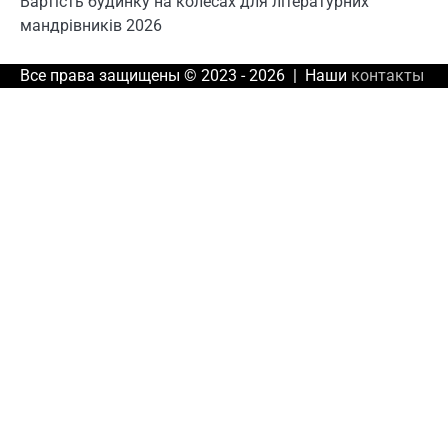
Вартість будинку на колесах для літературних
мандрівників 2026
Все права защищены © 2023 - 2026 | Наши
контакты