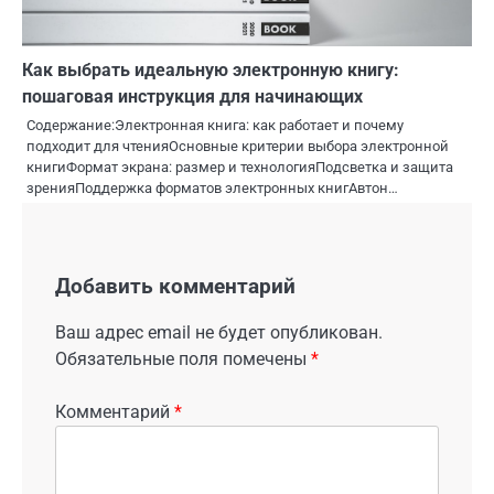
Как выбрать идеальную электронную книгу:
пошаговая инструкция для начинающих
Содержание:Электронная книга: как работает и почему
подходит для чтенияОсновные критерии выбора электронной
книгиФормат экрана: размер и технологияПодсветка и защита
зренияПоддержка форматов электронных книгАвтон…
Добавить комментарий
Ваш адрес email не будет опубликован.
Обязательные поля помечены
*
Комментарий
*