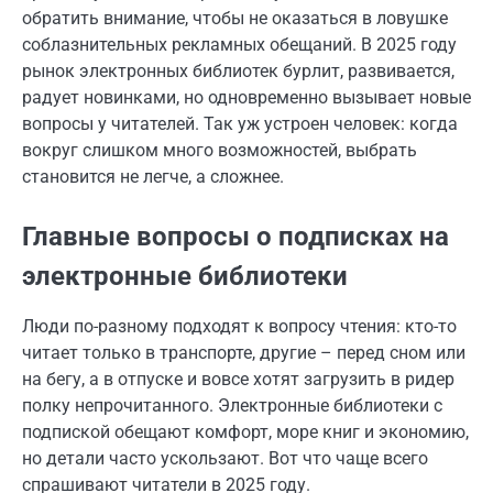
обратить внимание, чтобы не оказаться в ловушке
соблазнительных рекламных обещаний. В 2025 году
рынок электронных библиотек бурлит, развивается,
радует новинками, но одновременно вызывает новые
вопросы у читателей. Так уж устроен человек: когда
вокруг слишком много возможностей, выбрать
становится не легче, а сложнее.
Главные вопросы о подписках на
электронные библиотеки
Люди по-разному подходят к вопросу чтения: кто-то
читает только в транспорте, другие – перед сном или
на бегу, а в отпуске и вовсе хотят загрузить в ридер
полку непрочитанного. Электронные библиотеки с
подпиской обещают комфорт, море книг и экономию,
но детали часто ускользают. Вот что чаще всего
спрашивают читатели в 2025 году.