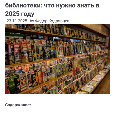
библиотеки: что нужно знать в
2025 году
23.11.2025
by
Федор Кудрявцев
Содержание: