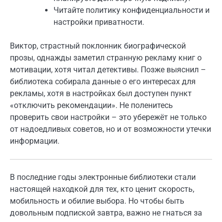
Читайте политику конфиденциальности и
настройки приватности.
Виктор, страстный поклонник биографической
прозы, однажды заметил странную рекламу книг о
мотивации, хотя читал детективы. Позже выяснил –
библиотека собирала данные о его интересах для
рекламы, хотя в настройках был доступен пункт
«отключить рекомендации». Не поленитесь
проверить свои настройки – это убережёт не только
от надоедливых советов, но и от возможности утечки
информации.
В последние годы электронные библиотеки стали
настоящей находкой для тех, кто ценит скорость,
мобильность и обилие выбора. Но чтобы быть
довольным подпиской завтра, важно не гнаться за