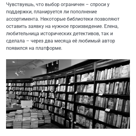
Чувствуешь, что выбор ограничен – спроси у
поддержки, планируется ли пополнение
ассортимента. Некоторые библиотеки позволяют
оставить заявку на нужное произведение. Елена,
любительница исторических детективов, так и
сделала – через два месяца её любимый автор
появился на платформе.