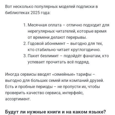
Вот несколько популярных моделей подписки в
библиотеках 2025 года:
Месячная оплата – отлично подходит для
нерегулярных читателей, которые время
от времени делают перерывы.
Годовой абонемент – выгодно для тех,
кто стабильно читает круглогодично.
Пакет безлимит – подойдёт фанатам, кто
успевает прочитать всё подряд.
Иногда сервисы вводят «семейные» тарифы –
выгодно для больших семей или компаний друзей.
Есть и пробные периоды – не пропусти их, чтобы
проверить качество сервиса, интерфейс,
ассортимент.
Будут ли нужные книги и на каком языке?