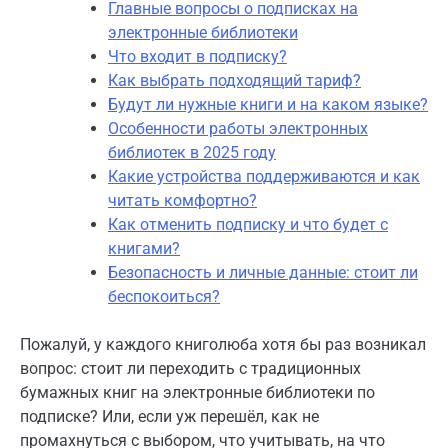
Главные вопросы о подписках на
электронные библиотеки
Что входит в подписку?
Как выбрать подходящий тариф?
Будут ли нужные книги и на каком языке?
Особенности работы электронных
библиотек в 2025 году
Какие устройства поддерживаются и как
читать комфортно?
Как отменить подписку и что будет с
книгами?
Безопасность и личные данные: стоит ли
беспокоиться?
Пожалуй, у каждого книголюба хотя бы раз возникал
вопрос: стоит ли переходить с традиционных
бумажных книг на электронные библиотеки по
подписке? Или, если уж перешёл, как не
промахнуться с выбором, что учитывать, на что