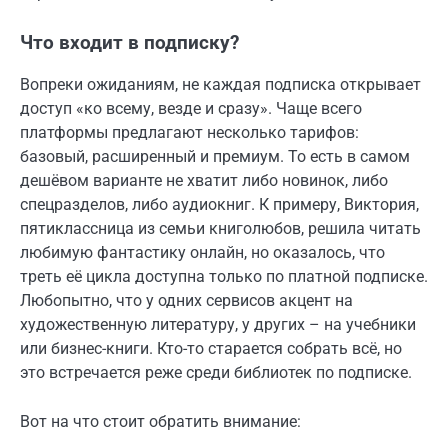
Что входит в подписку?
Вопреки ожиданиям, не каждая подписка открывает
доступ «ко всему, везде и сразу». Чаще всего
платформы предлагают несколько тарифов:
базовый, расширенный и премиум. То есть в самом
дешёвом варианте не хватит либо новинок, либо
спецразделов, либо аудиокниг. К примеру, Виктория,
пятиклассница из семьи книголюбов, решила читать
любимую фантастику онлайн, но оказалось, что
треть её цикла доступна только по платной подписке.
Любопытно, что у одних сервисов акцент на
художественную литературу, у других – на учебники
или бизнес-книги. Кто-то старается собрать всё, но
это встречается реже среди библиотек по подписке.
Вот на что стоит обратить внимание: