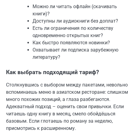
Можно ли читать офлайн (скачивать
книги)?
Доступны ли аудиокниги без доплат?
Есть ли ограничения по количеству
одновременно открытых книг?
Как быстро появляются новинки?
Охватывает ли подписка зарубежную
литературу?
Как выбрать подходящий тариф?
Столкнувшись с выбором между пакетами, невольно
вспоминаешь меню в азиатском ресторане: слишком
много похожих позиций, а глаза разбегаются.
Адекватный подход – оценить свои привычки. Если
читаешь одну книгу в месяц, смело обойдёшься
базовым. Если глотаешь по роману за неделю,
присмотрись к расширенному.