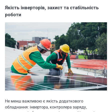
Якість інверторів, захист та стабільність
роботи
Не менш важливою є якість додаткового
обладнання: інвертора, контролера заряду,