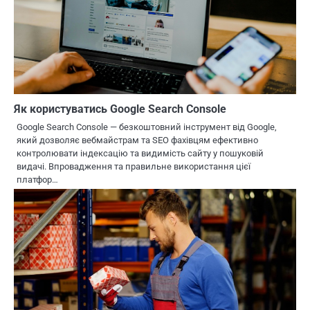
Як користуватись Google Search Console
Google Search Console — безкоштовний інструмент від Google,
який дозволяє вебмайстрам та SEO фахівцям ефективно
контролювати індексацію та видимість сайту у пошуковій
видачі. Впровадження та правильне використання цієї
платфор…