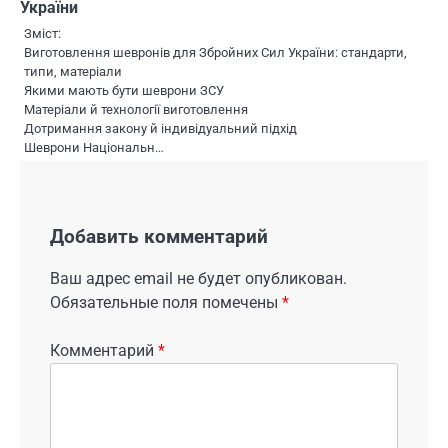
України
Зміст:
Виготовлення шевронів для Збройних Сил України: стандарти,
типи, матеріали
Якими мають бути шеврони ЗСУ
Матеріали й технології виготовлення
Дотримання закону й індивідуальний підхід
Шеврони Національн…
Добавить комментарий
Ваш адрес email не будет опубликован.
Обязательные поля помечены
*
Комментарий
*