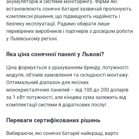
акумуляторів й системи моніторингу. Фірми які
встановлюють сонячні батареї зазвичай пропонують
комплексні рішення, що підвищують надійність і
безпеку експлуатації. Радимо обирати лише
перевірених виробників і партнерів з досвідом роботи
у Львівському регіоні.
Яка ціна сонячної панелі у Львові?
Ціна формується з урахуванням бренду, потужності
модуля, об’ємів замовлення та складності монтажу.
Оптимальний діапазон для якісних
монокристалічних панелей – від 100 до 200 доларів
за 1 кВт потужності, але кінцева сума залежить від
комплектації системи й додаткових послуг.
Переваги сертифікованих рішень
Вибираючи, які сонячні батареї найкращі, варто