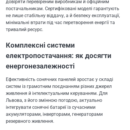
довіряти перевіреним виробникам й офіційним
постачальникам. Сертифіковані моделі гарантують
не лише стабільну віддачу, а й безпеку експлуатації,
мінімальні втрати під час перетворення енергії та
тривалий ресурс.
Комплексні системи
електропостачання: як досягти
енергонезалежності
Ефективність сонячних панелей зростає у складі
систем із грамотним поєднанням різних джерел
живлення й інтелектуальним керуванням. Для
Львова, з його змінною погодою, актуально
інтегрувати сонячні батареї із сучасними
акумуляторами, інверторами, генераторами
резервного живлення.