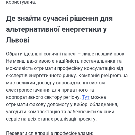
користувача.
Де знайти сучасні рішення для
альтернативної енергетики у
Львові
Обрати ідеальні сонячні панелі – лише перший крок.
Не менш важливою є надійність постачальника та
можливість отримати професійну консультацію від
експертів енергетичного ринку. Компанія prel.prom.ua
має великий досвід у впровадженні систем
електропостачання для приватного та
корпоративного сектору регіону.
Тут
можна
отримати фахову допомогу у виборі обладнання,
узгодити комплектацію та забезпечити якісний
сервіс на всіх етапах реалізації проекту.
Переваги співпраці з професіоналами: