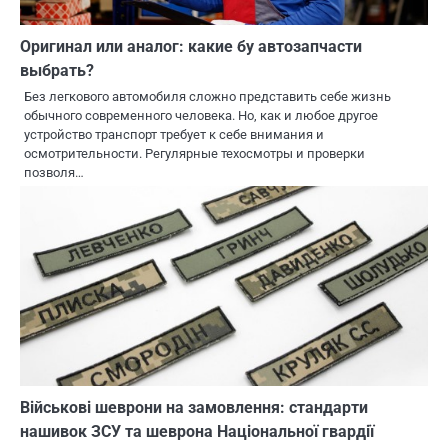
Оригинал или аналог: какие бу автозапчасти
выбрать?
Без легкового автомобиля сложно представить себе жизнь
обычного современного человека. Но, как и любое другое
устройство транспорт требует к себе внимания и
осмотрительности. Регулярные техосмотры и проверки
позволя…
Військові шеврони на замовлення: стандарти
нашивок ЗСУ та шеврона Національної гвардії