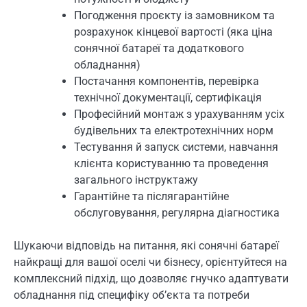
Погодження проєкту із замовником та
розрахунок кінцевої вартості (яка ціна
сонячної батареї та додаткового
обладнання)
Постачання компонентів, перевірка
технічної документації, сертифікація
Професійний монтаж з урахуванням усіх
будівельних та електротехнічних норм
Тестування й запуск системи, навчання
клієнта користуванню та проведення
загального інструктажу
Гарантійне та післягарантійне
обслуговування, регулярна діагностика
Шукаючи відповідь на питання, які сонячні батареї
найкращі для вашої оселі чи бізнесу, орієнтуйтеся на
комплексний підхід, що дозволяє гнучко адаптувати
обладнання під специфіку об’єкта та потреби