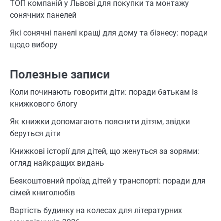
ТОП компаній у Львові для покупки та монтажу
сонячних панелей
Які сонячні панелі кращі для дому та бізнесу: поради
щодо вибору
Полезные записи
Коли починають говорити діти: поради батькам із
книжкового блогу
Як книжки допомагають пояснити дітям, звідки
беруться діти
Книжкові історії для дітей, що женуться за зорями:
огляд найкращих видань
Безкоштовний проїзд дітей у транспорті: поради для
сімей книголюбів
Вартість будинку на колесах для літературних