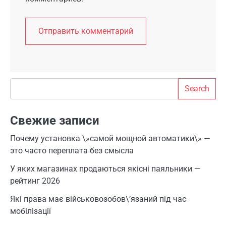
Search
Search
Свежие записи
Почему установка \»самой мощной автоматики\» —
это часто переплата без смысла
У яких магазинах продаються якісні паяльники —
рейтинг 2026
Які права має військовозобов\’язаний під час
мобілізації