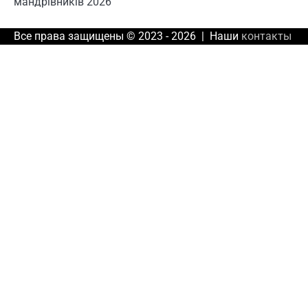
мандрівників 2026
Все права защищены © 2023 - 2026 | Наши
контакты