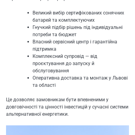
Великий вибір сертифікованих сонячних
батарей та комплектуючих
Гнучкий підбір рішень під індивідуальні
потреби та бюджет
Власний сервісний центр і гарантійна
підтримка
Комплексний супровід — від
проєктування до запуску й
обслуговування
Оперативна доставка та монтаж у Львові
та області
Це дозволяє замовникам бути впевненими у
довговічності та цінності інвестицій у сучасні системи
альтернативної енергетики.