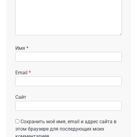
Имя
*
Email
*
Сайт
Сохранить моё имя, email и адрес сайта в
этом браузере для последующих моих
комментариев.