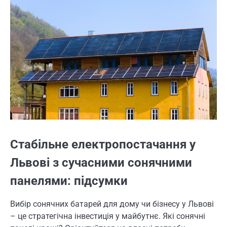
Стабільне електропостачання у
Львові з сучасними сонячними
панелями: підсумки
Вибір сонячних батарей для дому чи бізнесу у Львові
– це стратегічна інвестиція у майбутнє. Які сонячні