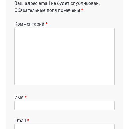
Ваш адрес email не будет опубликован.
Обязательные поля помечены
*
Комментарий
*
Имя
*
Email
*