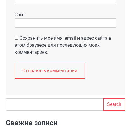
Сайт
Сохранить моё имя, email и адрес сайта в
этом браузере для последующих моих
комментариев.
Search
Search
Свежие записи