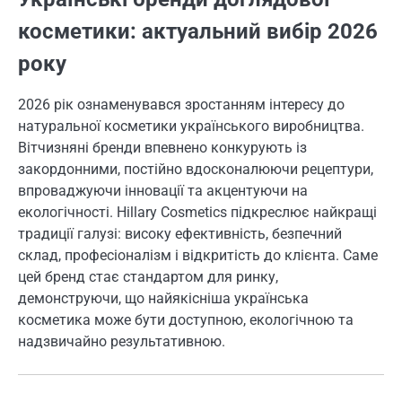
косметики: актуальний вибір 2026
року
2026 рік ознаменувався зростанням інтересу до
натуральної косметики українського виробництва.
Вітчизняні бренди впевнено конкурують із
закордонними, постійно вдосконалюючи рецептури,
впроваджуючи інновації та акцентуючи на
екологічності. Hillary Cosmetics підкреслює найкращі
традиції галузі: високу ефективність, безпечний
склад, професіоналізм і відкритість до клієнта. Саме
цей бренд стає стандартом для ринку,
демонструючи, що найякісніша українська
косметика може бути доступною, екологічною та
надзвичайно результативною.