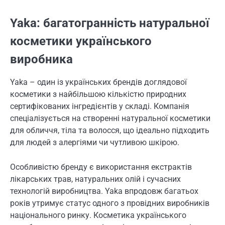
Yaka: багатогранність натуральної
косметики українського
виробника
Yaka – один із українських брендів доглядової
косметики з найбільшою кількістю природних
сертифікованих інгредієнтів у складі. Компанія
спеціалізується на створенні натуральної косметики
для обличчя, тіла та волосся, що ідеально підходить
для людей з алергіями чи чутливою шкірою.
Особливістю бренду є використання екстрактів
лікарських трав, натуральних олій і сучасних
технологій виробництва. Yaka впродовж багатьох
років утримує статус одного з провідних виробників
національного ринку. Косметика українського