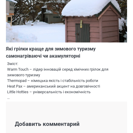
Які грілки краще для зимового туризму
самонагріваючі чи акамуляторні
Зміст:
Warm Touch – лідер інновацій серед хімічних грілок для
зимового туризму
Thermopad – німецька якість і стабільність роботи
Heat Pax – американський акцент на довговічності
Little Hotties – універсальність і економічність
…
Добавить комментарий