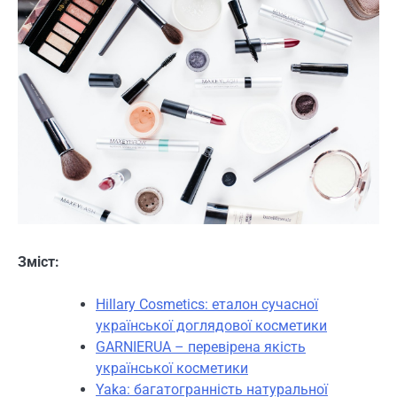
Зміст:
Hillary Cosmetics: еталон сучасної
української доглядової косметики
GARNIERUA – перевірена якість
української косметики
Yaka: багатогранність натуральної