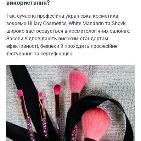
використання?
Так, сучасна професійна українська косметика,
зокрема Hillary Cosmetics, White Mandarin та Shovk,
широко застосовується в косметологічних салонах.
Засоби відповідають високим стандартам
ефективності, безпеки й проходять професійне
тестування та сертифікацію.