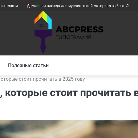
Домашняя одежда для мужчин: какой материал выбрать?
Як уникнут
Полезные статьи
которые стоит прочитать в 2025 году
 которые стоит прочитать 