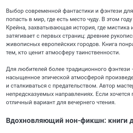
Выбор современной фантастики и фэнтези для 
попасть в мир, где есть место чуду. В этом го
Крейна, захватывающая история, где мистика 
затягивает с первых страниц: древние рукопис
живописных европейских городов. Книга понр
тем, кто ценит атмосферу таинственности.
Для любителей более традиционного фэнтези 
насыщенное эпической атмосферой произведе
и сталкиваться с предательством. Автор маст
непредсказуемых направлениях. Если хочется 
отличный вариант для вечернего чтения.
Вдохновляющий нон-фикшн: книги д