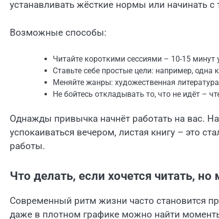
устанавливать жёсткие нормы или начинать с 
Возможные способы:
Читайте короткими сессиями – 10-15 минут 
Ставьте себе простые цели: например, одна 
Меняйте жанры: художественная литература,
Не бойтесь откладывать то, что не идёт – ч
Однажды привычка начнёт работать на вас. Нап
успокаиваться вечером, листая книгу – это ст
работы.
Что делать, если хочется читать, но
Современный ритм жизни часто становится пре
даже в плотном графике можно найти моменты