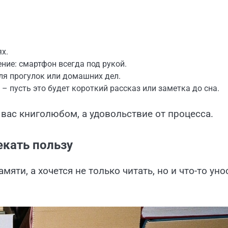
х.
ние: смартфон всегда под рукой.
ля прогулок или домашних дел.
– пусть это будет короткий рассказ или заметка до сна.
 вас книголюбом, а удовольствие от процесса.
екать пользу
яти, а хочется не только читать, но и что-то уно