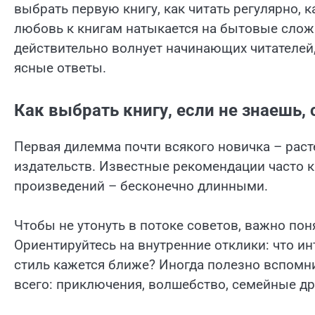
выбрать первую книгу, как читать регулярно, к
любовь к книгам натыкается на бытовые сложн
действительно волнует начинающих читателей,
ясные ответы.
Как выбрать книгу, если не знаешь, 
Первая дилемма почти всякого новичка – раст
издательств. Известные рекомендации часто 
произведений – бесконечно длинными.
Чтобы не утонуть в потоке советов, важно пон
Ориентируйтесь на внутренние отклики: что ин
стиль кажется ближе? Иногда полезно вспомни
всего: приключения, волшебство, семейные д