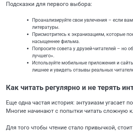
Подсказки для первого выбора:
Проанализируйте свои увлечения – если вам
литературы.
Присмотритесь к экранизациям, которые по
насыщеннее фильма.
Попросите совета у друзей-читателей – но о
лучшего».
Используйте мобильные приложения и сайты
лишнее и увидеть отзывы реальных читател
Как читать регулярно и не терять ин
Еще одна частая история: энтузиазм угасает по
Многие начинают с попытки читать сложную к
Для того чтобы чтение стало привычкой, стоит