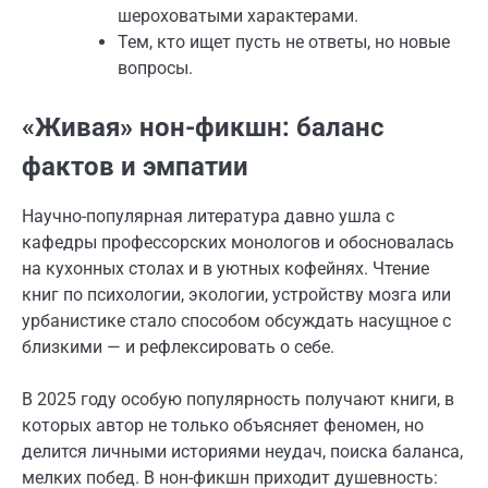
шероховатыми характерами.
Тем, кто ищет пусть не ответы, но новые
вопросы.
«Живая» нон-фикшн: баланс
фактов и эмпатии
Научно-популярная литература давно ушла с
кафедры профессорских монологов и обосновалась
на кухонных столах и в уютных кофейнях. Чтение
книг по психологии, экологии, устройству мозга или
урбанистике стало способом обсуждать насущное с
близкими — и рефлексировать о себе.
В 2025 году особую популярность получают книги, в
которых автор не только объясняет феномен, но
делится личными историями неудач, поиска баланса,
мелких побед. В нон-фикшн приходит душевность: