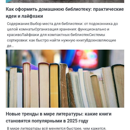
Как оформить домашнюю библиотеку: практические
идеи и лайфхаки
Содержание:Выбор места для библиотеки: от подоконника до
целой комнатыОрганизация хранения: функционально и
красивоЛайфхаки для компактных библиотекСистемы
сортировки: как быстро найти нужную книгуВдохновляющие
де…
Новые тренды в мире литературы: какие книги
становятся популярными в 2025 году
В мире литературы всё меняется быстрее, чем кажется.