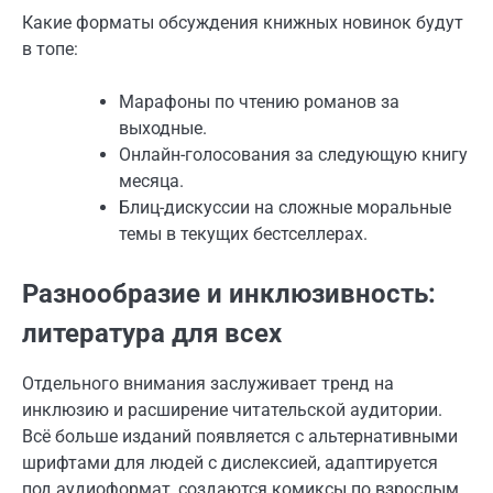
Какие форматы обсуждения книжных новинок будут
в топе:
Марафоны по чтению романов за
выходные.
Онлайн-голосования за следующую книгу
месяца.
Блиц-дискуссии на сложные моральные
темы в текущих бестселлерах.
Разнообразие и инклюзивность:
литература для всех
Отдельного внимания заслуживает тренд на
инклюзию и расширение читательской аудитории.
Всё больше изданий появляется с альтернативными
шрифтами для людей с дислексией, адаптируется
под аудиоформат, создаются комиксы по взрослым