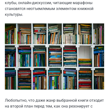
клубы, онлайн-дискуссии, читающие марафоны
становятся неотъемлемым элементом книжной
культуры.
Любопытно, что даже жанр выбранной книги отходит
на второй план перед тем, как она резонирует с