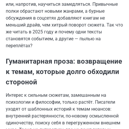
или, напротив, научиться замедляться. Привычные
полки обрастают новыми жанрами, а бурные
обсуждения в соцсетях добавляют книгам не
меньший драйв, чем хитрый поворот сюжета. Так что
же читать в 2025 году и почему одни тексты
становятся событием, а другие — пылью на
переплётах?
Гуманитарная проза: возвращение
к темам, которые долго обходили
стороной
Интерес к сильным сюжетам, замешанным на
психологии и философии, только растёт. Писатели
уходят от шаблонных историй к темам нюансов:
внутренней растерянности, по-новому осмысленной
одиночеству, поиску себя в перегруженном внешнем