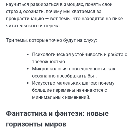
научиться разбираться в эмоциях, понять свои
страхи, осознать, почему мы хватаемся за
прокрастинацию — вот темы, что находятся на пике
читательского интереса.
Три темы, которые точно будут на слуху:
Психологическая устойчивость и работа с
тревожностью.
Микроэкология повседневности: как
осознанно преображать быт.
Искусство маленьких шагов: почему
большие перемены начинаются с
минимальных изменений.
Фантастика и фэнтези: новые
горизонты миров