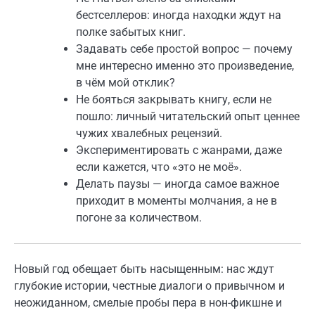
бестселлеров: иногда находки ждут на
полке забытых книг.
Задавать себе простой вопрос — почему
мне интересно именно это произведение,
в чём мой отклик?
Не бояться закрывать книгу, если не
пошло: личный читательский опыт ценнее
чужих хвалебных рецензий.
Экспериментировать с жанрами, даже
если кажется, что «это не моё».
Делать паузы — иногда самое важное
приходит в моменты молчания, а не в
погоне за количеством.
Новый год обещает быть насыщенным: нас ждут
глубокие истории, честные диалоги о привычном и
неожиданном, смелые пробы пера в нон-фикшне и