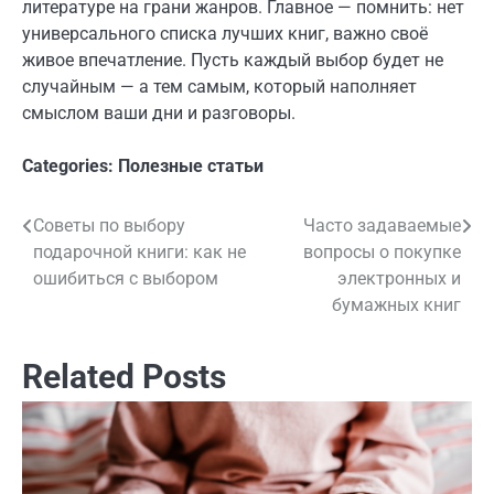
литературе на грани жанров. Главное — помнить: нет
универсального списка лучших книг, важно своё
живое впечатление. Пусть каждый выбор будет не
случайным — а тем самым, который наполняет
смыслом ваши дни и разговоры.
Categories:
Полезные статьи
Советы по выбору
Часто задаваемые
Навигация
подарочной книги: как не
вопросы о покупке
по
ошибиться с выбором
электронных и
бумажных книг
записям
Related Posts