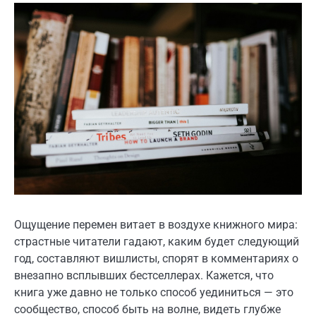
Ощущение перемен витает в воздухе книжного мира:
страстные читатели гадают, каким будет следующий
год, составляют вишлисты, спорят в комментариях о
внезапно всплывших бестселлерах. Кажется, что
книга уже давно не только способ уединиться — это
сообщество, способ быть на волне, видеть глубже