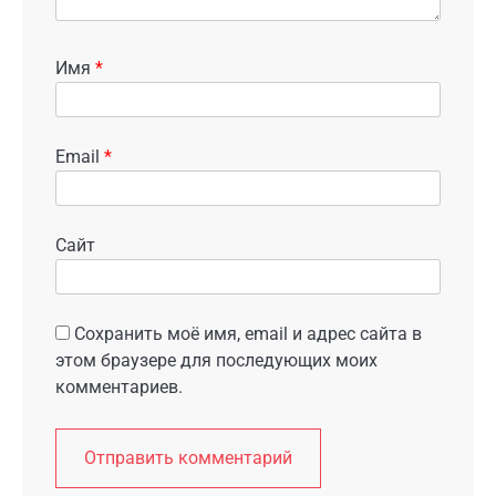
Имя
*
Email
*
Сайт
Сохранить моё имя, email и адрес сайта в
этом браузере для последующих моих
комментариев.