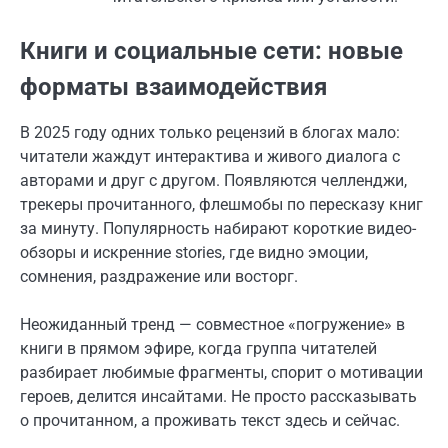
Книги и социальные сети: новые
форматы взаимодействия
В 2025 году одних только рецензий в блогах мало:
читатели жаждут интерактива и живого диалога c
авторами и друг с другом. Появляются челленджи,
трекеры прочитанного, флешмобы по пересказу книг
за минуту. Популярность набирают короткие видео-
обзоры и искренние stories, где видно эмоции,
сомнения, раздражение или восторг.
Неожиданный тренд — совместное «погружение» в
книги в прямом эфире, когда группа читателей
разбирает любимые фрагменты, спорит о мотивации
героев, делится инсайтами. Не просто рассказывать
о прочитанном, а проживать текст здесь и сейчас.