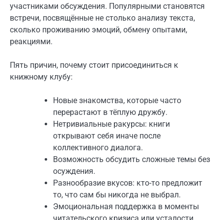
участниками обсуждения. Популярными становятся
встречи, посвящённые не столько анализу текста,
сколько проживанию эмоций, обмену опытами,
реакциями.
Пять причин, почему стоит присоединиться к
книжному клубу:
Новые знакомства, которые часто
перерастают в тёплую дружбу.
Нетривиальные ракурсы: книги
открывают себя иначе после
коллективного диалога.
Возможность обсудить сложные темы без
осуждения.
Разнообразие вкусов: кто-то предложит
то, что сам бы никогда не выбрал.
Эмоциональная поддержка в моменты
читательского кризиса или усталости.