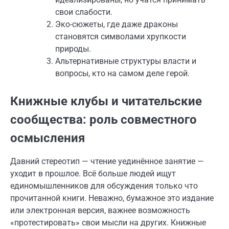
свои слабости.
Эко-сюжеты, где даже драконы
становятся символами хрупкости
природы.
Альтернативные структуры власти и
вопросы, кто на самом деле герой.
Книжные клубы и читательские
сообщества: роль совместного
осмысления
Давний стереотип — чтение уединённое занятие —
уходит в прошлое. Всё больше людей ищут
единомышленников для обсуждения только что
прочитанной книги. Неважно, бумажное это издание
или электронная версия, важнее возможность
«протестировать» свои мысли на других. Книжные