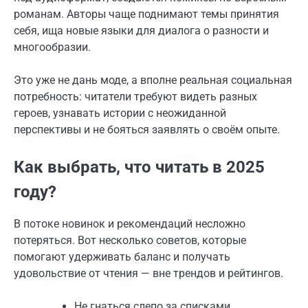
романам. Авторы чаще поднимают темы принятия
себя, ища новые языки для диалога о разности и
многообразии.
Это уже не дань моде, а вполне реальная социальная
потребность: читатели требуют видеть разных
героев, узнавать истории с неожиданной
перспективы и не бояться заявлять о своём опыте.
Как выбрать, что читать в 2025
году?
В потоке новинок и рекомендаций несложно
потеряться. Вот несколько советов, которые
помогают удерживать баланс и получать
удовольствие от чтения — вне трендов и рейтингов.
Не гнаться слепо за списками