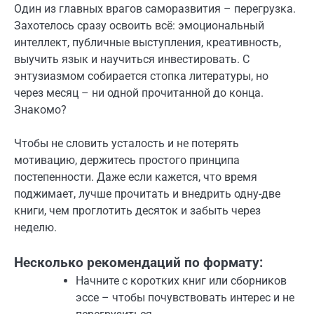
Один из главных врагов саморазвития – перегрузка.
Захотелось сразу освоить всё: эмоциональный
интеллект, публичные выступления, креативность,
выучить язык и научиться инвестировать. С
энтузиазмом собирается стопка литературы, но
через месяц – ни одной прочитанной до конца.
Знакомо?
Чтобы не словить усталость и не потерять
мотивацию, держитесь простого принципа
постепенности. Даже если кажется, что время
поджимает, лучше прочитать и внедрить одну-две
книги, чем проглотить десяток и забыть через
неделю.
Несколько рекомендаций по формату:
Начните с коротких книг или сборников
эссе – чтобы почувствовать интерес и не