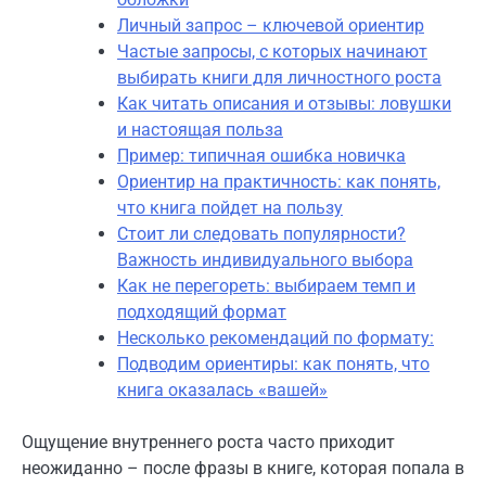
Личный запрос – ключевой ориентир
Частые запросы, с которых начинают
выбирать книги для личностного роста
Как читать описания и отзывы: ловушки
и настоящая польза
Пример: типичная ошибка новичка
Ориентир на практичность: как понять,
что книга пойдет на пользу
Стоит ли следовать популярности?
Важность индивидуального выбора
Как не перегореть: выбираем темп и
подходящий формат
Несколько рекомендаций по формату:
Подводим ориентиры: как понять, что
книга оказалась «вашей»
Ощущение внутреннего роста часто приходит
неожиданно – после фразы в книге, которая попала в