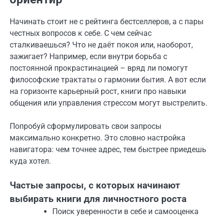
Начинать стоит не с рейтинга бестселлеров, а с пары
честных вопросов к себе. С чем сейчас
сталкиваешься? Что не даёт покоя или, наоборот,
зажигает? Например, если внутри борьба с
постоянной прокрастинацией – вряд ли помогут
философские трактаты о гармонии бытия. А вот если
на горизонте карьерный рост, книги про навыки
общения или управления стрессом могут выстрелить.
Попробуй сформулировать свои запросы
максимально конкретно. Это словно настройка
навигатора: чем точнее адрес, тем быстрее приедешь
куда хотел.
Частые запросы, с которых начинают
выбирать книги для личностного роста
Поиск уверенности в себе и самооценка