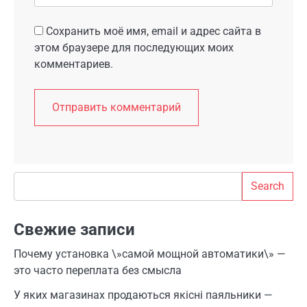
Сохранить моё имя, email и адрес сайта в
этом браузере для последующих моих
комментариев.
Search
Search
Свежие записи
Почему установка \»самой мощной автоматики\» —
это часто переплата без смысла
У яких магазинах продаються якісні паяльники —