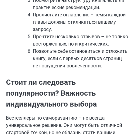
Посмотрите на структуру книги: есть ли
практические рекомендации.
Пролистайте оглавление – темы каждой
главы должны откликаться вашему
запросу.
Прочтите несколько отзывов – не только
восторженных, но и критических.
Позвольте себе остановиться и отложить
книгу, если с первых десятков страниц
нет ощущения вовлеченности.
Стоит ли следовать
популярности? Важность
индивидуального выбора
Бестселлеры по саморазвитию – не всегда
универсальное решение. Они могут быть отличной
стартовой точкой, но не обязаны стать вашими