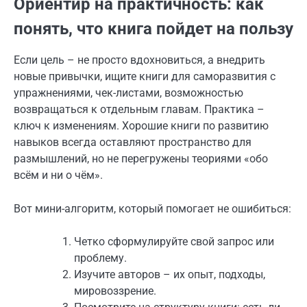
Ориентир на практичность: как
понять, что книга пойдет на пользу
Если цель – не просто вдохновиться, а внедрить
новые привычки, ищите книги для саморазвития с
упражнениями, чек-листами, возможностью
возвращаться к отдельным главам. Практика –
ключ к изменениям. Хорошие книги по развитию
навыков всегда оставляют пространство для
размышлений, но не перегружены теориями «обо
всём и ни о чём».
Вот мини-алгоритм, который помогает не ошибиться:
Четко сформулируйте свой запрос или
проблему.
Изучите авторов – их опыт, подходы,
мировоззрение.