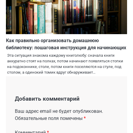
Как правильно организовать домашнюю
библиотеку: пошаговая инструкция для начинающих
Эта ситуация знакома каждому книголюбу: сначала книги
аккуратно стоят на полках, потом начинают появляться стопки
на подоконнике, столе, потом книги поселяются на стуле, под
столом, а одинокий томик вдруг обнаруживает…
Добавить комментарий
Ваш адрес email не будет опубликован.
Обязательные поля помечены
*
Комментарий
*