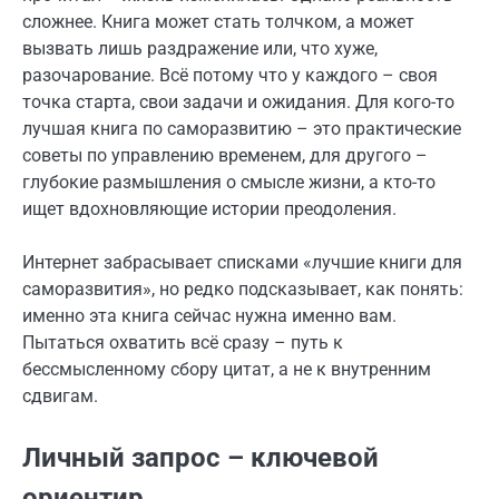
сложнее. Книга может стать толчком, а может
вызвать лишь раздражение или, что хуже,
разочарование. Всё потому что у каждого – своя
точка старта, свои задачи и ожидания. Для кого-то
лучшая книга по саморазвитию – это практические
советы по управлению временем, для другого –
глубокие размышления о смысле жизни, а кто-то
ищет вдохновляющие истории преодоления.
Интернет забрасывает списками «лучшие книги для
саморазвития», но редко подсказывает, как понять:
именно эта книга сейчас нужна именно вам.
Пытаться охватить всё сразу – путь к
бессмысленному сбору цитат, а не к внутренним
сдвигам.
Личный запрос – ключевой
ориентир