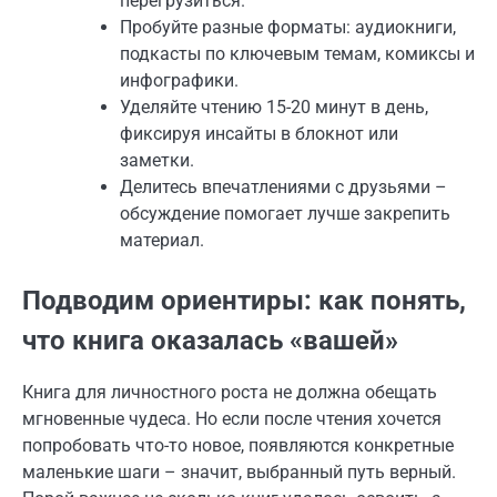
перегрузиться.
Пробуйте разные форматы: аудиокниги,
подкасты по ключевым темам, комиксы и
инфографики.
Уделяйте чтению 15-20 минут в день,
фиксируя инсайты в блокнот или
заметки.
Делитесь впечатлениями с друзьями –
обсуждение помогает лучше закрепить
материал.
Подводим ориентиры: как понять,
что книга оказалась «вашей»
Книга для личностного роста не должна обещать
мгновенные чудеса. Но если после чтения хочется
попробовать что-то новое, появляются конкретные
маленькие шаги – значит, выбранный путь верный.