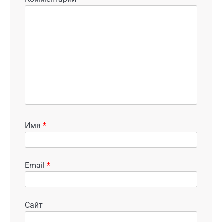
Имя
*
Email
*
Сайт