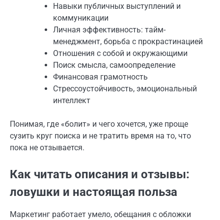
Навыки публичных выступлений и
коммуникации
Личная эффективность: тайм-
менеджмент, борьба с прокрастинацией
Отношения с собой и окружающими
Поиск смысла, самоопределение
Финансовая грамотность
Стрессоустойчивость, эмоциональный
интеллект
Понимая, где «болит» и чего хочется, уже проще
сузить круг поиска и не тратить время на то, что
пока не отзывается.
Как читать описания и отзывы:
ловушки и настоящая польза
Маркетинг работает умело, обещания с обложки