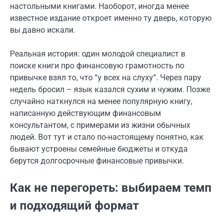
настольными книгами. Наоборот, иногда менее
известное издание откроет именно ту дверь, которую
вы давно искали.
Реальная история: один молодой специалист в
поиске книги про финансовую грамотность по
привычке взял то, что “у всех на слуху”. Через пару
недель бросил – язык казался сухим и чужим. Позже
случайно наткнулся на менее популярную книгу,
написанную действующим финансовым
консультантом, с примерами из жизни обычных
людей. Вот тут и стало по-настоящему понятно, как
бывают устроены семейные бюджеты и откуда
берутся долгосрочные финансовые привычки.
Как не перегореть: выбираем темп
и подходящий формат