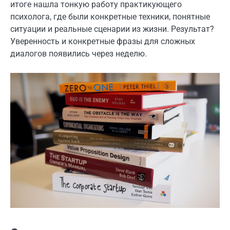
итоге нашла тонкую работу практикующего
психолога, где были конкретные техники, понятные
ситуации и реальные сценарии из жизни. Результат?
Уверенность и конкретные фразы для сложных
диалогов появились через неделю.