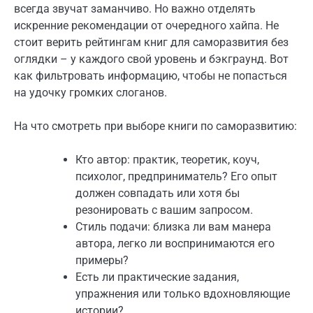
всегда звучат заманчиво. Но важно отделять
искренние рекомендации от очередного хайпа. Не
стоит верить рейтингам книг для саморазвития без
оглядки – у каждого свой уровень и бэкграунд. Вот
как фильтровать информацию, чтобы не попасться
на удочку громких слоганов.
На что смотреть при выборе книги по саморазвитию:
Кто автор: практик, теоретик, коуч,
психолог, предприниматель? Его опыт
должен совпадать или хотя бы
резонировать с вашим запросом.
Стиль подачи: близка ли вам манера
автора, легко ли воспринимаются его
примеры?
Есть ли практические задания,
упражнения или только вдохновляющие
истории?