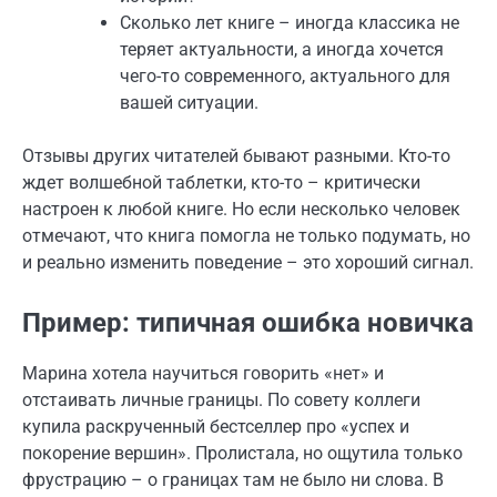
Сколько лет книге – иногда классика не
теряет актуальности, а иногда хочется
чего-то современного, актуального для
вашей ситуации.
Отзывы других читателей бывают разными. Кто-то
ждет волшебной таблетки, кто-то – критически
настроен к любой книге. Но если несколько человек
отмечают, что книга помогла не только подумать, но
и реально изменить поведение – это хороший сигнал.
Пример: типичная ошибка новичка
Марина хотела научиться говорить «нет» и
отстаивать личные границы. По совету коллеги
купила раскрученный бестселлер про «успех и
покорение вершин». Пролистала, но ощутила только
фрустрацию – о границах там не было ни слова. В