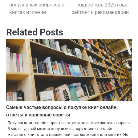
популярных вопросов о
подростков 2025 года:
по
книгах и чтении
рейтинг и рекомендации
записям
Related Posts
Самые частые вопросы о покупке книг онлайн:
ответы и полезные советы
Покупка книг онлайн: простые ответы на самые частые вопросы
В мире, где всё можно получить за пару кликов, онлайн-
магазины книг стали привычной частью жизни для многих. Но