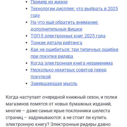
Пример из жизни
Технологии дисплея: что выбрать в 2025
году
На что ещё обратить внимание:
дополнительные фишки
ТОП-5 электронных книг 2025 года
Тонкие детали рейтинга
Как не ошибиться: три типичных ошибки
при покупке ридера
Когда электронная книга незаменима
Несколько нехитрых советов перед
покупкой
Завершающая мысль
Когда наступает очередной книжный сезон, и полки
магазинов ломятся от новых бумажных изданий,
многие – даже самые ярые поклонники шелеста
страниц – задумываются: а не стоит ли купить
электронную книгу? Электронные ридеры давно