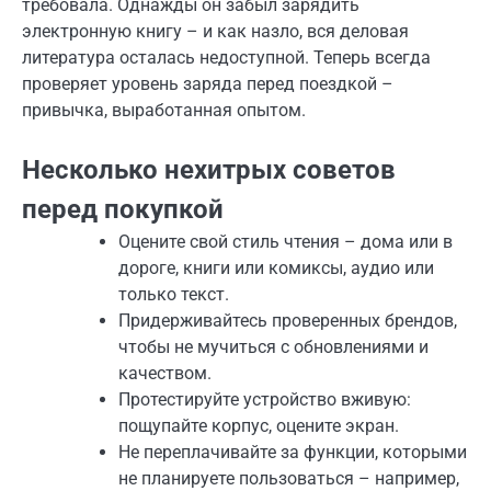
требовала. Однажды он забыл зарядить
электронную книгу – и как назло, вся деловая
литература осталась недоступной. Теперь всегда
проверяет уровень заряда перед поездкой –
привычка, выработанная опытом.
Несколько нехитрых советов
перед покупкой
Оцените свой стиль чтения – дома или в
дороге, книги или комиксы, аудио или
только текст.
Придерживайтесь проверенных брендов,
чтобы не мучиться с обновлениями и
качеством.
Протестируйте устройство вживую:
пощупайте корпус, оцените экран.
Не переплачивайте за функции, которыми
не планируете пользоваться – например,