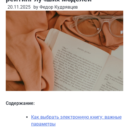
20.11.2025
by
Федор Кудрявцев
Содержание:
Как выбрать электронную книгу: важные
параметры