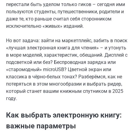
перестали быть уделом только гиков – сегодня ими
пользуются студенты, путешественники, родители и
даже те, кто раньше считал себя сторонником
исключительно «живых» изданий.
Но вот задача: зайти на маркетплейс, забить в поиск
«лучшая электронная книга для чтения» – и утонуть
в море моделей, характеристик, обещаний. Дисплей с
подсветкой или без? Беспроводная зарядка или
«старомодный» microUSB? Цветной экран или
классика в чёрно-белых тонах? Разберёмся, как не
потеряться в этом многообразии и выбрать ридер,
который станет вашим книжным спутником в 2025
году.
Как выбрать электронную книгу:
важные параметры