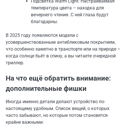
Подсветка Warm Light: Настраиваемая
температура цвета – находка для
вечернего чтения. С ней глаза будут
благодарны.
В 2025 году появляются модели с
усовершенствованным антибликовым покрытием,
что особенно заметно в транспорте или на природе –
когда солнце бьёт в спину, а вы читаете очередной
триллер.
На что ещё обратить внимание:
дополнительные фишки
Иногда именно детали делают устройство по-
настоящему удобным. Список вещей, о которых
часто забывают, но которые потом становятся
крайне важными: