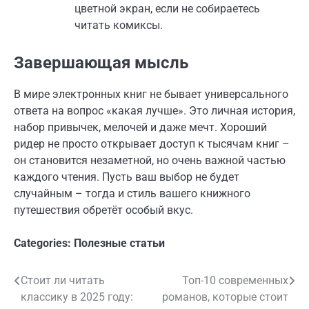
цветной экран, если не собираетесь
читать комиксы.
Завершающая мысль
В мире электронных книг не бывает универсального
ответа на вопрос «какая лучше». Это личная история,
набор привычек, мелочей и даже мечт. Хороший
ридер не просто открывает доступ к тысячам книг –
он становится незаметной, но очень важной частью
каждого чтения. Пусть ваш выбор не будет
случайным – тогда и стиль вашего книжного
путешествия обретёт особый вкус.
Categories:
Полезные статьи
Стоит ли читать
Топ-10 современных
Навигация
классику в 2025 году:
романов, которые стоит
по