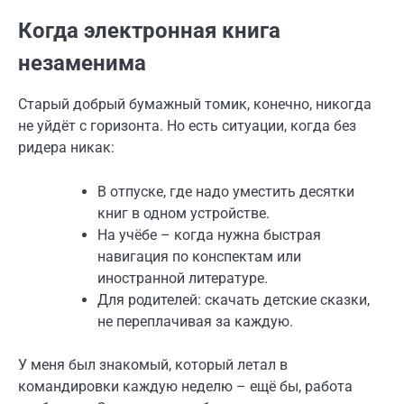
Когда электронная книга
незаменима
Старый добрый бумажный томик, конечно, никогда
не уйдёт с горизонта. Но есть ситуации, когда без
ридера никак:
В отпуске, где надо уместить десятки
книг в одном устройстве.
На учёбе – когда нужна быстрая
навигация по конспектам или
иностранной литературе.
Для родителей: скачать детские сказки,
не переплачивая за каждую.
У меня был знакомый, который летал в
командировки каждую неделю – ещё бы, работа