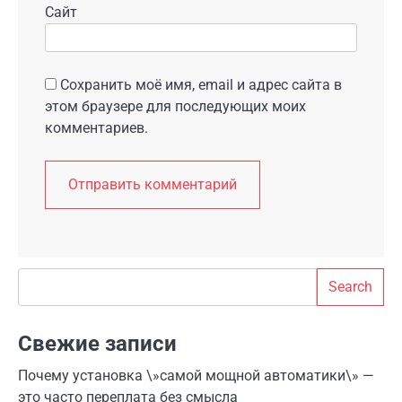
Сайт
Сохранить моё имя, email и адрес сайта в
этом браузере для последующих моих
комментариев.
Search
Search
Свежие записи
Почему установка \»самой мощной автоматики\» —
это часто переплата без смысла