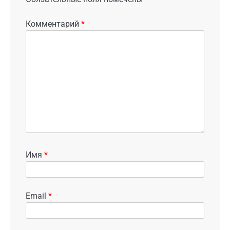
Комментарий
*
Имя
*
Email
*