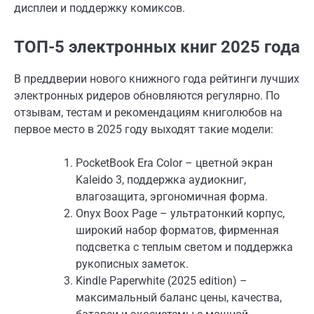
дисплеи и поддержку комиксов.
ТОП-5 электронных книг 2025 года
В преддверии нового книжного года рейтинги лучших
электронных ридеров обновляются регулярно. По
отзывам, тестам и рекомендациям книголюбов на
первое место в 2025 году выходят такие модели:
PocketBook Era Color – цветной экран
Kaleido 3, поддержка аудиокниг,
влагозащита, эргономичная форма.
Onyx Boox Page – ультратонкий корпус,
широкий набор форматов, фирменная
подсветка с теплым светом и поддержка
рукописных заметок.
Kindle Paperwhite (2025 edition) –
максимальный баланс цены, качества,