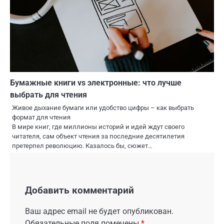
Бумажные книги vs электронные: что лучше
выбрать для чтения
Живое дыхание бумаги или удобство цифры – как выбрать
формат для чтения
В мире книг, где миллионы историй и идей ждут своего
читателя, сам объект чтения за последние десятилетия
претерпел революцию. Казалось бы, сюжет…
Добавить комментарий
Ваш адрес email не будет опубликован.
Обязательные поля помечены
*