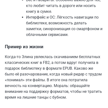
кто любит читать в дороге или носить
книгу в сумке.
Интерфейс и ОС: Лёгкость навигации по
библиотеке, возможность делать
заметки, синхронизация со смартфоном и
облачными сервисами.
Пример из жизни
Когда-то Элина увлеклась скачиванием бесплатных
классических книг в FB2, а потом вдруг получила в
подарок библиотеку в формате EPUB. Каково же
было её разочарование, когда новый ридер с трудом
«понимал» эти файлы. В итоге она потратила
вечность на конвертацию. Мораль: обращайте
внимание на поддержку форматов, чтобы не тратить
время на лишние танцы с бубном.