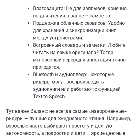
Влагозащита: Не для заплывов, конечно,
но для чтения в ванне – самое то.
Поддержка облачных сервисов: Удобно
для хранения и синхронизации книг
между устройствами.
Встроенный словарь и заметки: Любите
читать на языке оригинала? Тогда
мгновенный перевод и аннотации точно
пригодятся.
Bluetooth и аудиоплеер: Некоторые
ридеры могут воспроизводить
аудиокниги или работают с функцией
Text-to-Speech.
Тут важен баланс: не всегда самые «навороченные»
ридеры – лучшие для ежедневного чтения. Например,
взрослые часто выбирают простоту и долгую
автономность, а подростки и дети – яркие цветные