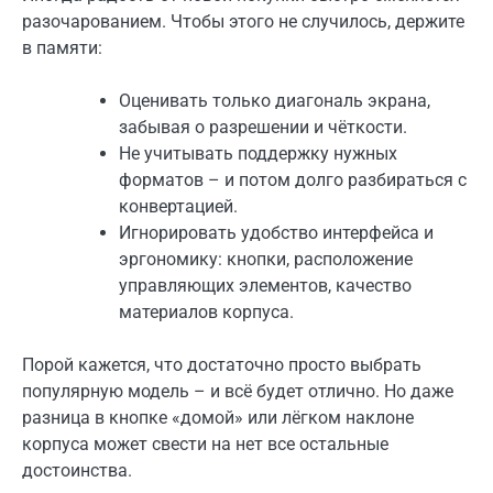
разочарованием. Чтобы этого не случилось, держите
в памяти:
Оценивать только диагональ экрана,
забывая о разрешении и чёткости.
Не учитывать поддержку нужных
форматов – и потом долго разбираться с
конвертацией.
Игнорировать удобство интерфейса и
эргономику: кнопки, расположение
управляющих элементов, качество
материалов корпуса.
Порой кажется, что достаточно просто выбрать
популярную модель – и всё будет отлично. Но даже
разница в кнопке «домой» или лёгком наклоне
корпуса может свести на нет все остальные
достоинства.