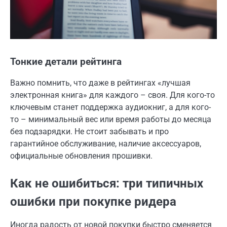
Тонкие детали рейтинга
Важно помнить, что даже в рейтингах «лучшая
электронная книга» для каждого – своя. Для кого-то
ключевым станет поддержка аудиокниг, а для кого-
то – минимальный вес или время работы до месяца
без подзарядки. Не стоит забывать и про
гарантийное обслуживание, наличие аксессуаров,
официальные обновления прошивки.
Как не ошибиться: три типичных
ошибки при покупке ридера
Иногда радость от новой покупки быстро сменяется