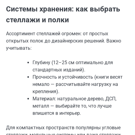
Системы хранения: как выбрать
стеллажи и полки
Ассортимент стеллажей огромен: от простых
открытых полок до дизайнерских решений. Важно
учитывать:
Глубину (12–25 см оптимально для
стандартных изданий).
Прочность и устойчивость (книги весят
немало — рассчитывайте нагрузку на
крепления).
Материал: натуральное дерево, ДСП,
металл — выбирайте то, что лучше
впишется в интерьер.
Для компактных пространств популярны угловые
стеллажи, модульные системы или даже стеллажи-