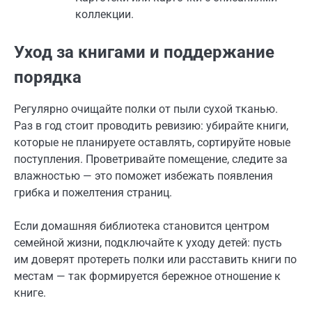
коллекции.
Уход за книгами и поддержание
порядка
Регулярно очищайте полки от пыли сухой тканью.
Раз в год стоит проводить ревизию: убирайте книги,
которые не планируете оставлять, сортируйте новые
поступления. Проветривайте помещение, следите за
влажностью — это поможет избежать появления
грибка и пожелтения страниц.
Если домашняя библиотека становится центром
семейной жизни, подключайте к уходу детей: пусть
им доверят протереть полки или расставить книги по
местам — так формируется бережное отношение к
книге.