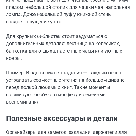
пледом, небольшой столик для чашки чая, напольная
лампа. Даже небольшой пуф у книжной стены
создает ощущение уюта.
Для крупных библиотек стоит задуматься о
дополнительных деталях: лестница на колесиках,
банкетка для отдыха, настенные часы или уютные
ковры.
Пример: В одной семье традиция — каждый вечер
устраивать совместные чтения на большом диване
перед полкой любимых книг. Такие моменты
формируют особую атмосферу и семейные
воспоминания.
Полезные аксессуары и детали
Органайзеры для заметок, закладки, держатели для