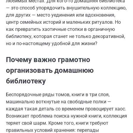
любимых местах. Для кого-то домашняя библиотека
— это способ упорядочить внушительную коллекцию,
для других — место уединения или вдохновения,
центр семейных историй и маленьких ритуалов. Но
как превратить хаотичные стопки в органичную
библиотеку, которая станет не только декоративной,
но и по-настоящему удобной для жизни?
Почему важно грамотно
организовать домашнюю
библиотеку
Беспорядочные ряды томов, книги в три слоя,
машинально воткнутые на свободные полки —
каждая такая деталь со временем провоцирует хаос.
Возникает проблема поиска нужной книги, коллекция
теряет свой шарм. Кроме того, книги требуют
правильных условий хранения: перепады