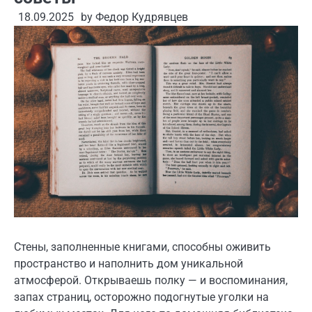
18.09.2025
by
Федор Кудрявцев
Стены, заполненные книгами, способны оживить
пространство и наполнить дом уникальной
атмосферой. Открываешь полку — и воспоминания,
запах страниц, осторожно подогнутые уголки на