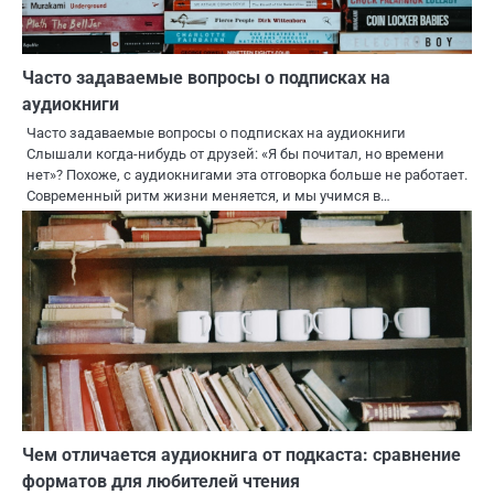
Часто задаваемые вопросы о подписках на
аудиокниги
Часто задаваемые вопросы о подписках на аудиокниги
Слышали когда-нибудь от друзей: «Я бы почитал, но времени
нет»? Похоже, с аудиокнигами эта отговорка больше не работает.
Современный ритм жизни меняется, и мы учимся в…
Чем отличается аудиокнига от подкаста: сравнение
форматов для любителей чтения