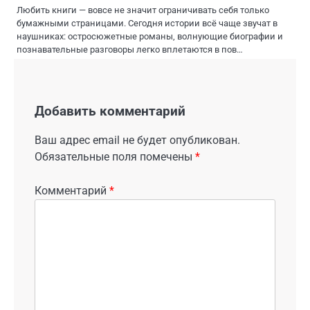
Любить книги — вовсе не значит ограничивать себя только
бумажными страницами. Сегодня истории всё чаще звучат в
наушниках: остросюжетные романы, волнующие биографии и
познавательные разговоры легко вплетаются в пов…
Добавить комментарий
Ваш адрес email не будет опубликован.
Обязательные поля помечены
*
Комментарий
*