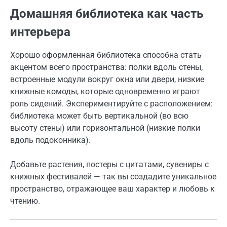
Домашняя библиотека как часть
интерьера
Хорошо оформленная библиотека способна стать
акцентом всего пространства: полки вдоль стены,
встроенные модули вокруг окна или двери, низкие
книжные комоды, которые одновременно играют
роль сидений. Экспериментируйте с расположением:
библиотека может быть вертикальной (во всю
высоту стены) или горизонтальной (низкие полки
вдоль подоконника).
Добавьте растения, постеры с цитатами, сувениры с
книжных фестивалей — так вы создадите уникальное
пространство, отражающее ваш характер и любовь к
чтению.