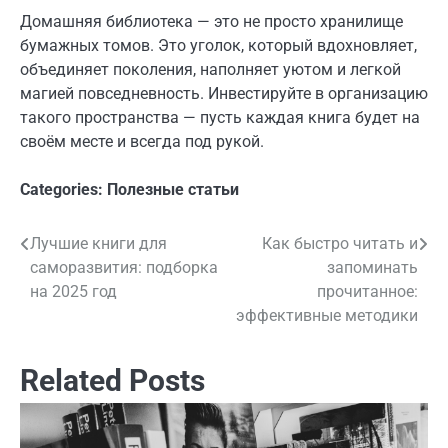
Домашняя библиотека — это не просто хранилище
бумажных томов. Это уголок, который вдохновляет,
объединяет поколения, наполняет уютом и легкой
магией повседневность. Инвестируйте в организацию
такого пространства — пусть каждая книга будет на
своём месте и всегда под рукой.
Categories:
Полезные статьи
Лучшие книги для
Как быстро читать и
Навигация
саморазвития: подборка
запоминать
по
на 2025 год
прочитанное:
эффективные методики
записям
Related Posts