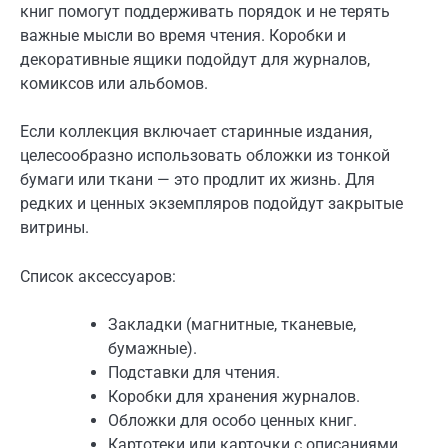
книг помогут поддерживать порядок и не терять
важные мысли во время чтения. Коробки и
декоративные ящики подойдут для журналов,
комиксов или альбомов.
Если коллекция включает старинные издания,
целесообразно использовать обложки из тонкой
бумаги или ткани — это продлит их жизнь. Для
редких и ценных экземпляров подойдут закрытые
витрины.
Список аксессуаров:
Закладки (магнитные, тканевые,
бумажные).
Подставки для чтения.
Коробки для хранения журналов.
Обложки для особо ценных книг.
Картотеки или карточки с описаниями