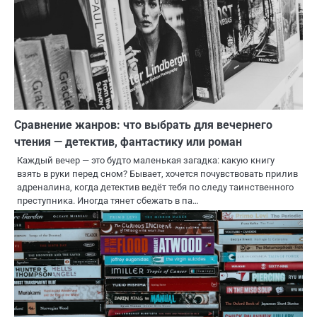
Сравнение жанров: что выбрать для вечернего
чтения — детектив, фантастику или роман
Каждый вечер — это будто маленькая загадка: какую книгу
взять в руки перед сном? Бывает, хочется почувствовать прилив
адреналина, когда детектив ведёт тебя по следу таинственного
преступника. Иногда тянет сбежать в па…