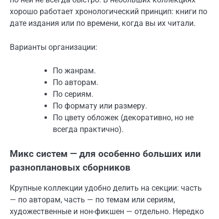
хорошо работает хронологический принцип: книги по
дате издания или по времени, когда вы их читали.
Варианты организации:
По жанрам.
По авторам.
По сериям.
По формату или размеру.
По цвету обложек (декоративно, но не
всегда практично).
Микс систем — для особенно больших или
разноплановых сборников
Крупные коллекции удобно делить на секции: часть
— по авторам, часть — по темам или сериям,
художественные и нон-фикшен — отдельно. Нередко