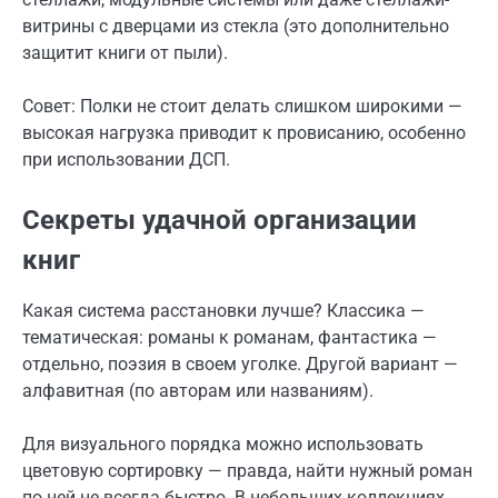
витрины с дверцами из стекла (это дополнительно
защитит книги от пыли).
Совет: Полки не стоит делать слишком широкими —
высокая нагрузка приводит к провисанию, особенно
при использовании ДСП.
Секреты удачной организации
книг
Какая система расстановки лучше? Классика —
тематическая: романы к романам, фантастика —
отдельно, поэзия в своем уголке. Другой вариант —
алфавитная (по авторам или названиям).
Для визуального порядка можно использовать
цветовую сортировку — правда, найти нужный роман
по ней не всегда быстро. В небольших коллекциях