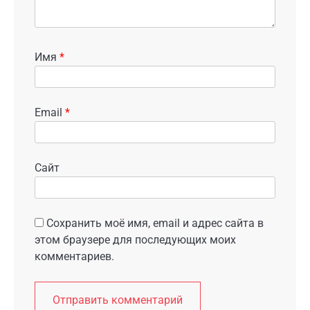
Имя
*
Email
*
Сайт
Сохранить моё имя, email и адрес сайта в
этом браузере для последующих моих
комментариев.