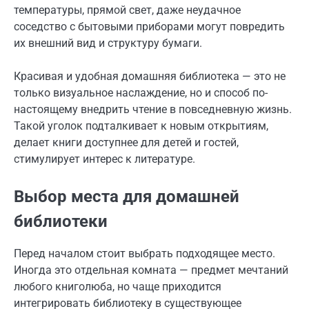
температуры, прямой свет, даже неудачное
соседство с бытовыми приборами могут повредить
их внешний вид и структуру бумаги.
Красивая и удобная домашняя библиотека — это не
только визуальное наслаждение, но и способ по-
настоящему внедрить чтение в повседневную жизнь.
Такой уголок подталкивает к новым открытиям,
делает книги доступнее для детей и гостей,
стимулирует интерес к литературе.
Выбор места для домашней
библиотеки
Перед началом стоит выбрать подходящее место.
Иногда это отдельная комната — предмет мечтаний
любого книголюба, но чаще приходится
интегрировать библиотеку в существующее