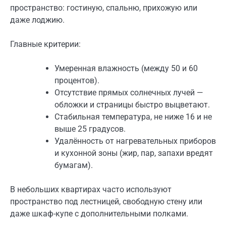
пространство: гостиную, спальню, прихожую или
даже лоджию.
Главные критерии:
Умеренная влажность (между 50 и 60
процентов).
Отсутствие прямых солнечных лучей —
обложки и страницы быстро выцветают.
Стабильная температура, не ниже 16 и не
выше 25 градусов.
Удалённость от нагревательных приборов
и кухонной зоны (жир, пар, запахи вредят
бумагам).
В небольших квартирах часто используют
пространство под лестницей, свободную стену или
даже шкаф-купе с дополнительными полками.