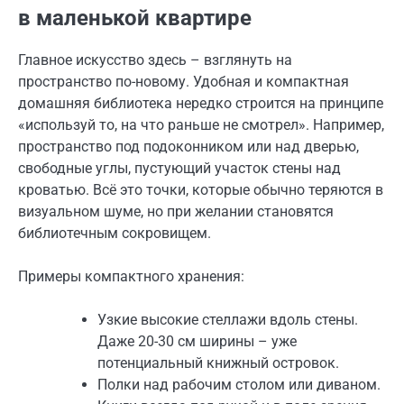
в маленькой квартире
Главное искусство здесь – взглянуть на
пространство по-новому. Удобная и компактная
домашняя библиотека нередко строится на принципе
«используй то, на что раньше не смотрел». Например,
пространство под подоконником или над дверью,
свободные углы, пустующий участок стены над
кроватью. Всё это точки, которые обычно теряются в
визуальном шуме, но при желании становятся
библиотечным сокровищем.
Примеры компактного хранения:
Узкие высокие стеллажи вдоль стены.
Даже 20-30 см ширины – уже
потенциальный книжный островок.
Полки над рабочим столом или диваном.