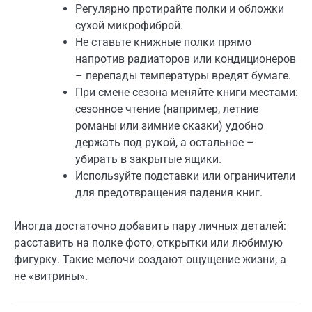
Регулярно протирайте полки и обложки
сухой микрофиброй.
Не ставьте книжные полки прямо
напротив радиаторов или кондиционеров
– перепады температуры вредят бумаге.
При смене сезона меняйте книги местами:
сезонное чтение (например, летние
романы или зимние сказки) удобно
держать под рукой, а остальное –
убирать в закрытые ящики.
Используйте подставки или ограничители
для предотвращения падения книг.
Иногда достаточно добавить пару личных деталей:
расставить на полке фото, открытки или любимую
фигурку. Такие мелочи создают ощущение жизни, а
не «витрины».