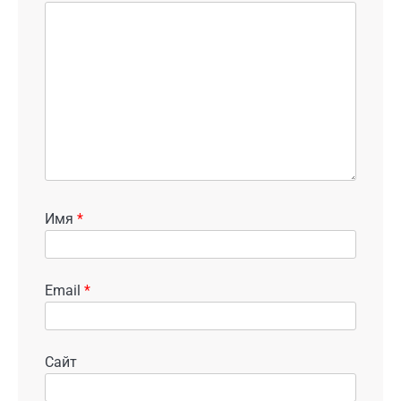
Имя
*
Email
*
Сайт