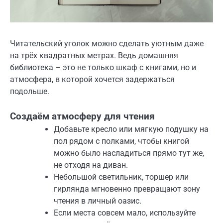
Читательский уголок можно сделать уютным даже
на трёх квадратных метрах. Ведь домашняя
библиотека – это не только шкаф с книгами, но и
атмосфера, в которой хочется задержаться
подольше.
Создаём атмосферу для чтения
Добавьте кресло или мягкую подушку на
пол рядом с полками, чтобы книгой
можно было насладиться прямо тут же,
не отходя на диван.
Небольшой светильник, торшер или
гирлянда мгновенно превращают зону
чтения в личный оазис.
Если места совсем мало, используйте