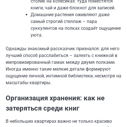
столик на колёсиках: туда поместятся
книги, чай и даже блокнот для записей.
Домашние растения оживляют даже
самый строгий стеллаж – пара
суккулентов на полках создаёт ощущение
уюта.
Однажды знакомый рассказчик признался: для него
лучший способ расслабиться – залезть с книжкой в
импровизированный гамак между двумя полками.
Иногда именно такие мелкие детали формируют
ощущение личной, интимной библиотеки, несмотря на
масштабы квартиры.
Организация хранения: как не
затеряться среди книг
В небольших квартирах важно не только красиво