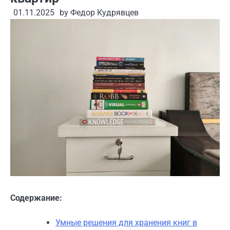
01.11.2025
by
Федор Кудрявцев
Содержание:
Умные решения для хранения книг в