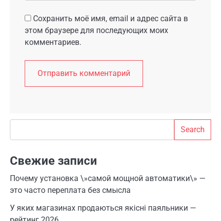
Сохранить моё имя, email и адрес сайта в
этом браузере для последующих моих
комментариев.
Search
Search
Свежие записи
Почему установка \»самой мощной автоматики\» —
это часто переплата без смысла
У яких магазинах продаються якісні паяльники —
рейтинг 2026