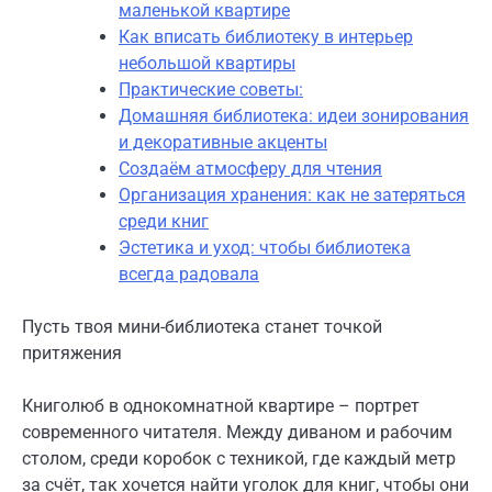
маленькой квартире
Как вписать библиотеку в интерьер
небольшой квартиры
Практические советы:
Домашняя библиотека: идеи зонирования
и декоративные акценты
Создаём атмосферу для чтения
Организация хранения: как не затеряться
среди книг
Эстетика и уход: чтобы библиотека
всегда радовала
Пусть твоя мини-библиотека станет точкой
притяжения
Книголюб в однокомнатной квартире – портрет
современного читателя. Между диваном и рабочим
столом, среди коробок с техникой, где каждый метр
за счёт, так хочется найти уголок для книг, чтобы они