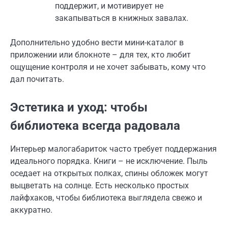
поддержит, и мотивируeт не
закапываться в книжных завалах.
Дополнительно удобно вести мини-каталог в
приложении или блокноте – для тех, кто любит
ощущение контроля и не хочет забывать, кому что
дал почитать.
Эстетика и уход: чтобы
библиотека всегда радовала
Интерьер малогабариток часто требует поддержания
идеального порядка. Книги – не исключение. Пыль
оседает на открытых полках, спины обложек могут
выцветать на солнце. Есть несколько простых
лайфхаков, чтобы библиотека выглядела свежо и
аккуратно.