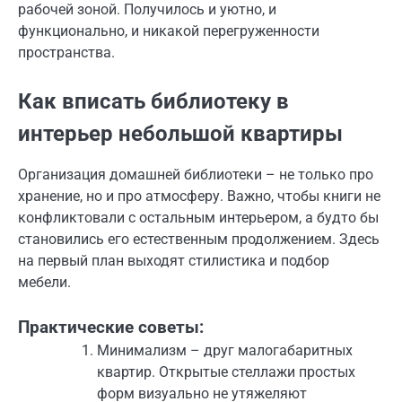
рабочей зоной. Получилось и уютно, и
функционально, и никакой перегруженности
пространства.
Как вписать библиотеку в
интерьер небольшой квартиры
Организация домашней библиотеки – не только про
хранение, но и про атмосферу. Важно, чтобы книги не
конфликтовали с остальным интерьером, а будто бы
становились его естественным продолжением. Здесь
на первый план выходят стилистика и подбор
мебели.
Практические советы:
Минимализм – друг малогабаритных
квартир. Открытые стеллажи простых
форм визуально не утяжеляют