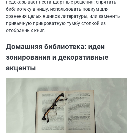
подсказывает нестандартные решения: спрятать
библиотеку в нишу, использовать подиум для
хранения целых ящиков литературы, или заменить
привычную прикроватную тумбу стопкой из
отобранных книг.
Домашняя библиотека: идеи
зонирования и декоративные
акценты