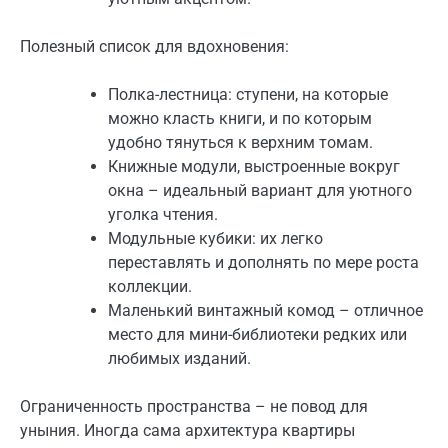
Полезный список для вдохновения:
Полка-лестница: ступени, на которые
можно класть книги, и по которым
удобно тянуться к верхним томам.
Книжные модули, выстроенные вокруг
окна – идеальный вариант для уютного
уголка чтения.
Модульные кубики: их легко
переставлять и дополнять по мере роста
коллекции.
Маленький винтажный комод – отличное
место для мини-библиотеки редких или
любимых изданий.
Ограниченность пространства – не повод для
уныния. Иногда сама архитектура квартиры