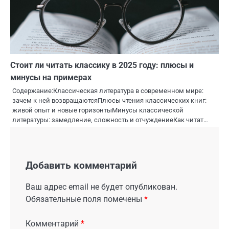
Стоит ли читать классику в 2025 году: плюсы и
минусы на примерах
Содержание:Классическая литература в современном мире:
зачем к ней возвращаютсяПлюсы чтения классических книг:
живой опыт и новые горизонтыМинусы классической
литературы: замедление, сложность и отчуждениеКак читат…
Добавить комментарий
Ваш адрес email не будет опубликован.
Обязательные поля помечены
*
Комментарий
*