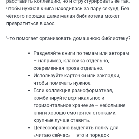
расставить коллекцию, но и структурировать её так,
чтобы нужная книга находилась за пару секунд. Без
чёткого порядка даже малая библиотека может
превратиться в хаос.
Что помогает организовать домашнюю библиотеку?
Разделяйте книги по темам или авторам
– например, классика отдельно,
современная проза отдельно.
Используйте карточки или закладки,
чтобы помечать нужное.
Если коллекция разноформатная,
комбинируйте вертикальное и
горизонтальное хранение – небольшие
книги хорошо смотрятся стопками,
крупные лучше ставить.
Целесообразно выделять полку для
«читаю сейчас» – это и порядок