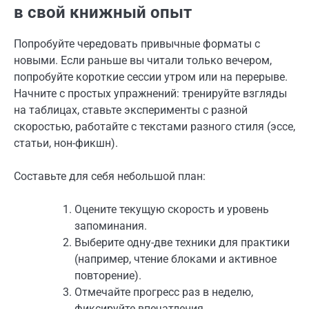
в свой книжный опыт
Попробуйте чередовать привычные форматы с
новыми. Если раньше вы читали только вечером,
попробуйте короткие сессии утром или на перерыве.
Начните с простых упражнений: тренируйте взгляды
на таблицах, ставьте эксперименты с разной
скоростью, работайте с текстами разного стиля (эссе,
статьи, нон-фикшн).
Составьте для себя небольшой план:
Оцените текущую скорость и уровень
запоминания.
Выберите одну-две техники для практики
(например, чтение блоками и активное
повторение).
Отмечайте прогресс раз в неделю,
фиксируйте впечатления.