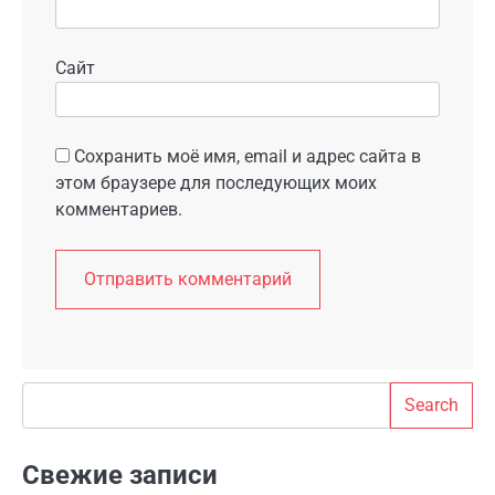
Сайт
Сохранить моё имя, email и адрес сайта в
этом браузере для последующих моих
комментариев.
Search
Search
Свежие записи