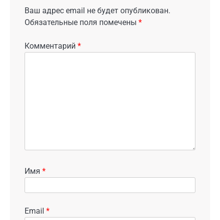
Ваш адрес email не будет опубликован.
Обязательные поля помечены
*
Комментарий
*
Имя
*
Email
*