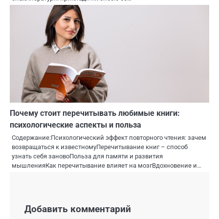
Почему стоит перечитывать любимые книги:
психологические аспекты и польза
Содержание:Психологический эффект повторного чтения: зачем
возвращаться к известномуПеречитывание книг – способ
узнать себя зановоПольза для памяти и развития
мышленияКак перечитывание влияет на мозгВдохновение и…
Добавить комментарий