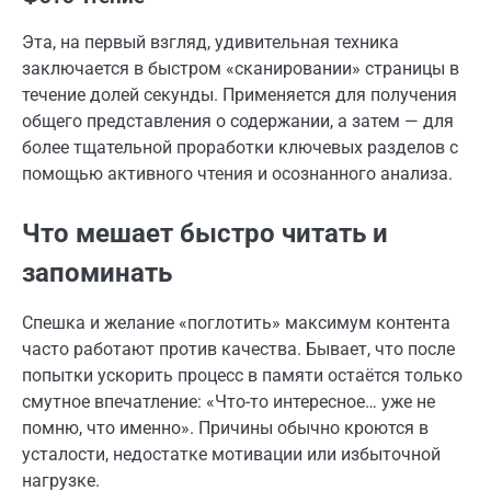
Эта, на первый взгляд, удивительная техника
заключается в быстром «сканировании» страницы в
течение долей секунды. Применяется для получения
общего представления о содержании, а затем — для
более тщательной проработки ключевых разделов с
помощью активного чтения и осознанного анализа.
Что мешает быстро читать и
запоминать
Спешка и желание «поглотить» максимум контента
часто работают против качества. Бывает, что после
попытки ускорить процесс в памяти остаётся только
смутное впечатление: «Что-то интересное… уже не
помню, что именно». Причины обычно кроются в
усталости, недостатке мотивации или избыточной
нагрузке.