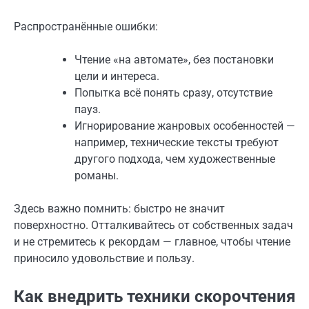
Распространённые ошибки:
Чтение «на автомате», без постановки
цели и интереса.
Попытка всё понять сразу, отсутствие
пауз.
Игнорирование жанровых особенностей —
например, технические тексты требуют
другого подхода, чем художественные
романы.
Здесь важно помнить: быстро не значит
поверхностно. Отталкивайтесь от собственных задач
и не стремитесь к рекордам — главное, чтобы чтение
приносило удовольствие и пользу.
Как внедрить техники скорочтения