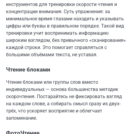
инструментов для тренировки скорости чтения и
концентрации внимания. Суть упражнения: за
минимальное время глазами находить и указывать
цифры или буквы в правильном порядке. Такой вид
тренировки учит воспринимать информацию
широким взглядом, без привычного «сканирования»
каждой строки. Это помогает справляться с
большими объёмами текста, не уставая.
Чтение блоками
Чтение блоками или группы слов вместо
индивидуальных — основа большинства методик
скорочтения. Постарайтесь не фиксировать взгляд
на каждом слове, а собирать смысл сразу из двух-
трёх, что ускоряет восприятие и облегчает
запоминание.
ФотоЧтение