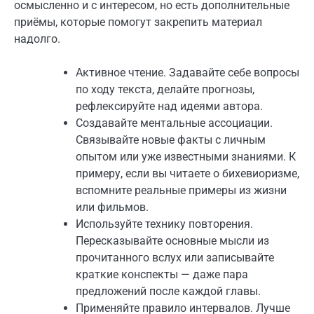
осмысленно и с интересом, но есть дополнительные
приёмы, которые помогут закрепить материал
надолго.
Активное чтение. Задавайте себе вопросы
по ходу текста, делайте прогнозы,
рефлексируйте над идеями автора.
Создавайте ментальные ассоциации.
Связывайте новые факты с личным
опытом или уже известными знаниями. К
примеру, если вы читаете о бихевиоризме,
вспомните реальные примеры из жизни
или фильмов.
Используйте технику повторения.
Пересказывайте основные мысли из
прочитанного вслух или записывайте
краткие конспекты — даже пара
предложений после каждой главы.
Применяйте правило интервалов. Лучше