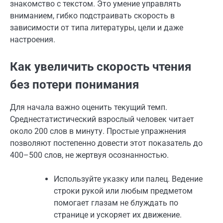
знакомство с текстом. Это умение управлять
вниманием, гибко подстраивать скорость в
зависимости от типа литературы, цели и даже
настроения.
Как увеличить скорость чтения
без потери понимания
Для начала важно оценить текущий темп.
Среднестатистический взрослый человек читает
около 200 слов в минуту. Простые упражнения
позволяют постепенно довести этот показатель до
400–500 слов, не жертвуя осознанностью.
Используйте указку или палец. Ведение
строки рукой или любым предметом
помогает глазам не блуждать по
странице и ускоряет их движение.