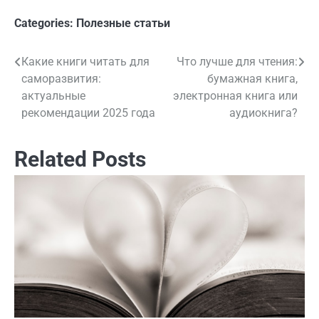
Categories:
Полезные статьи
Какие книги читать для
Что лучше для чтения:
Навигация
саморазвития:
бумажная книга,
по
актуальные
электронная книга или
рекомендации 2025 года
аудиокнига?
записям
Related Posts