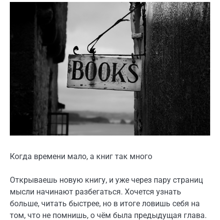
Когда времени мало, а книг так много
Открываешь новую книгу, и уже через пару страниц
мысли начинают разбегаться. Хочется узнать
больше, читать быстрее, но в итоге ловишь себя на
том, что не помнишь, о чём была предыдущая глава.