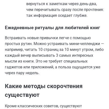
вернуться к заметкам через день-два,
чем перечитывать сразу после прочтения:
так информация оседает глубже.
Ежедневные ритуалы для любителей книг
Встраивать новые привычки легче с помощью
простых рутин. Можно устраивать мини-челленджи —
например, читать 10 страниц за 10 минут утром, либо
каждый вечер выписывать 3 самых интересных
мысли из книги. Это не требует специальных
гаджетов или приложений, а польза ощущается уже
через пару недель.
Какие методы скорочтения
существуют
Кроме классических советов, существуют