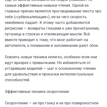
самые эффективные навыки чтения. Одной из
главных причин является проговаривание текста про
себя («субвокализация»), из-за чего скорость
неизбежно падает. К этому часто добавляются
регрессии — возвраты глазами к уже прочитанному,
путаница в строках и отвлекающие мысли. Всё
вместе приводит к тому, что мозг работает на
автопилоте, а понимание и запоминание дают сбои.
Освоить новые техники нелегко, особенно если они
идут вразрез с привычками. Но избавляться от
устаревших моделей — шаг к осознанному чтению
для удовольствия и прокачки интеллектуальных
способностей.
Эффективные техники скорочтения
Скорочтение — не про гонку и не про поверхностное