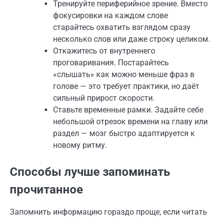
Тренируйте периферийное зрение. Вместо
фокусировки на каждом слове
старайтесь охватить взглядом сразу
несколько слов или даже строку целиком.
Откажитесь от внутреннего
проговаривания. Постарайтесь
«слышать» как можно меньше фраз в
голове — это требует практики, но даёт
сильный прирост скорости.
Ставьте временные рамки. Задайте себе
небольшой отрезок времени на главу или
раздел — мозг быстро адаптируется к
новому ритму.
Способы лучше запоминать
прочитанное
Запомнить информацию гораздо проще, если читать