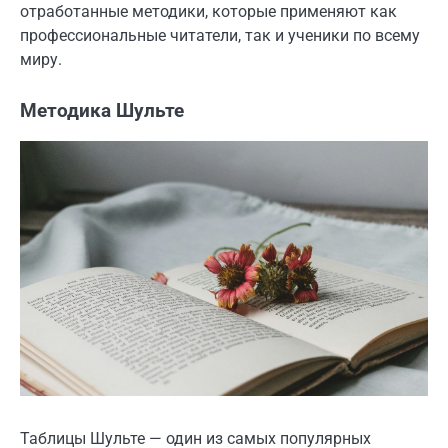
отработанные методики, которые применяют как
профессиональные читатели, так и ученики по всему
миру.
Методика Шульте
Таблицы Шульте — один из самых популярных