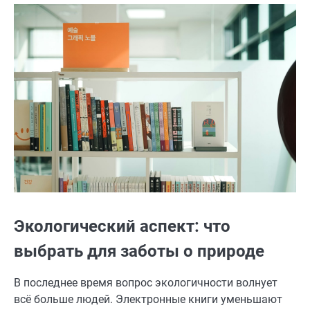
Экологический аспект: что
выбрать для заботы о природе
В последнее время вопрос экологичности волнует
всё больше людей. Электронные книги уменьшают