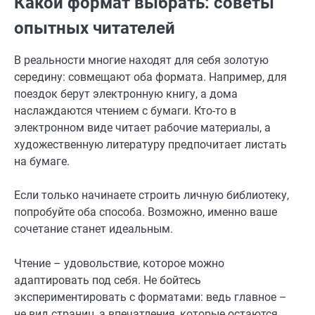
Какой формат выбрать: советы
опытных читателей
В реальности многие находят для себя золотую
середину: совмещают оба формата. Например, для
поездок берут электронную книгу, а дома
наслаждаются чтением с бумаги. Кто-то в
электронном виде читает рабочие материалы, а
художественную литературу предпочитает листать
на бумаге.
Если только начинаете строить личную библиотеку,
попробуйте оба способа. Возможно, именно ваше
сочетание станет идеальным.
Чтение – удовольствие, которое можно
адаптировать под себя. Не бойтесь
экспериментировать с форматами: ведь главное –
не вид страниц, а впечатления, которые остаются