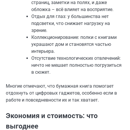
страниц, заметки на полях, и даже
обложка – всё влияет на восприятие.
Отдых для глаз: у большинства нет
подсветки, что снижает нагрузку на
зрение.
Коллекционирование: полки с книгами
украшают дом и становятся частью
интерьера.
Отсутствие технологических отвлечений:
ничто не мешает полностью погрузиться
в сюжет.
Многие отмечают, что бумажная книга помогает
отдохнуть от цифровых гаджетов, особенно если в
работе и повседневности их и так хватает.
Экономия и стоимость: что
выгоднее