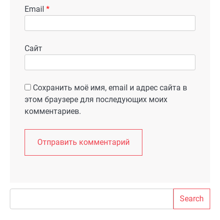
Email
*
Сайт
Сохранить моё имя, email и адрес сайта в
этом браузере для последующих моих
комментариев.
Search
Search