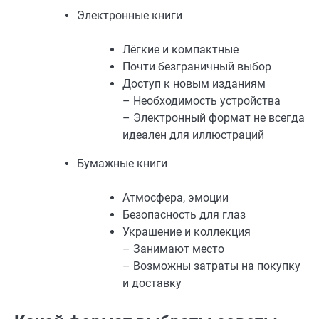
Электронные книги
Лёгкие и компактные
Почти безграничный выбор
Доступ к новым изданиям
– Необходимость устройства
– Электронный формат не всегда
идеален для иллюстраций
Бумажные книги
Атмосфера, эмоции
Безопасность для глаз
Украшение и коллекция
– Занимают место
– Возможны затраты на покупку
и доставку