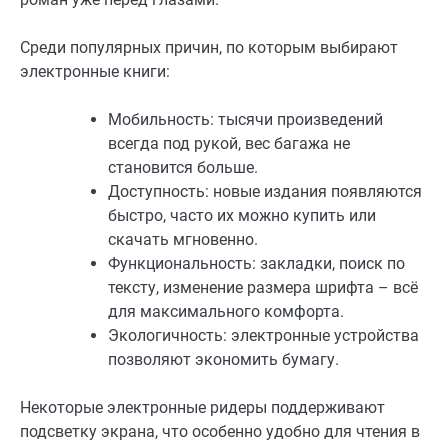
Среди популярных причин, по которым выбирают
электронные книги:
Мобильность: тысячи произведений
всегда под рукой, вес багажа не
становится больше.
Доступность: новые издания появляются
быстро, часто их можно купить или
скачать мгновенно.
Функциональность: закладки, поиск по
тексту, изменение размера шрифта – всё
для максимального комфорта.
Экологичность: электронные устройства
позволяют экономить бумагу.
Некоторые электронные ридеры поддерживают
подсветку экрана, что особенно удобно для чтения в