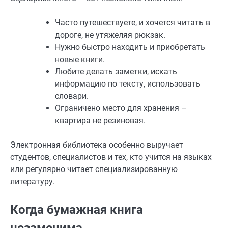
Часто путешествуете, и хочется читать в
дороге, не утяжеляя рюкзак.
Нужно быстро находить и приобретать
новые книги.
Любите делать заметки, искать
информацию по тексту, использовать
словари.
Ограничено место для хранения –
квартира не резиновая.
Электронная библиотека особенно выручает
студентов, специалистов и тех, кто учится на языках
или регулярно читает специализированную
литературу.
Когда бумажная книга
незаменима