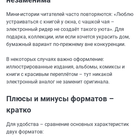
Мини-истории читателей часто повторяются: «Люблю
устраиваться с книгой у окна, с чашкой чая –
электронный ридер не создаёт такого уюта». Для
подарка, коллекции, или если хочется украсить дом,
бумажный вариант по-прежнему вне конкуренции.
В некоторых случаях важно оформление:
иллюстрированные издания, альбомы, комиксы и
книги с красивым переплётом – тут никакой
электронный аналог не заменит оригинала.
Плюсы и минусы форматов –
кратко
Для удобства – сравнение основных характеристик
двух форматов: