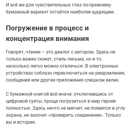
И всё же для чувствительных глаз по-прежнему
бумажный вариант остаётся наиболее щадящим.
Погружение в процесс и
концентрация внимания
Говорят, чтение – это диалог с автором. Здесь не
только важен сюжет, стиль письма, но и то,
насколько легко можно отвлечься. В электронных
устройствах соблазн переключиться на уведомления,
сообщения или другие приложения слишком велик.
С бумажной книгой всё иначе: отключившись от
цифровой суеты, проще погрузиться в мир героев
полностью. Здесь ничто не мигнет, не появится в углу
экрана, не захочет «проверить соединение». Только
вы и история.