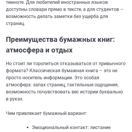
темноте. Для любителей иностранных языков
доступны словари прямо в тексте, а для студентов –
возможность делать заметки без ущерба для
страниц.
Преимущества бумажных книг:
атмосфера и отдых
Но стоит ли торопиться отказываться от привычного
формата? Классическая бумажная книга – это не
просто носитель информации. Это особая
атмосфера: запах страниц, тактильные ощущения,
возможность почувствовать вес истории буквально
в руках.
Чем привлекает бумажный вариант:
Эмоциональный контакт: листание