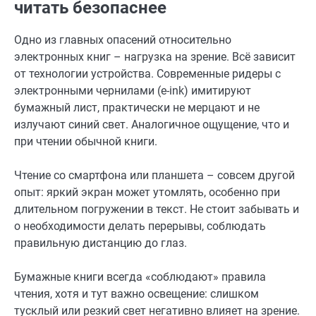
читать безопаснее
Одно из главных опасений относительно
электронных книг – нагрузка на зрение. Всё зависит
от технологии устройства. Современные ридеры с
электронными чернилами (e-ink) имитируют
бумажный лист, практически не мерцают и не
излучают синий свет. Аналогичное ощущение, что и
при чтении обычной книги.
Чтение со смартфона или планшета – совсем другой
опыт: яркий экран может утомлять, особенно при
длительном погружении в текст. Не стоит забывать и
о необходимости делать перерывы, соблюдать
правильную дистанцию до глаз.
Бумажные книги всегда «соблюдают» правила
чтения, хотя и тут важно освещение: слишком
тусклый или резкий свет негативно влияет на зрение.