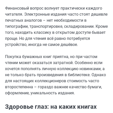
Финансовый вопрос волнует практически каждого
читателя. Электронные издания часто стоят дешевле
печатных аналогов – нет необходимости в
типографии, транспортировке, складировании. Кроме
того, находить классику в открытом доступе бывает
проще. Но для чтения всё равно потребуется
устройство, иногда не самое дешёвое.
Покупка бумажных книг приятна, но при частом
чтении может оказаться затратной. Особенно если
хочется пополнять личную коллекцию новинками, а
не только брать произведения в библиотеке. Однако
для настоящих коллекционеров стоимость часто
второстепенна – гораздо важнее качество бумаги,
оформление, уникальность издания.
Здоровье глаз: на каких книгах