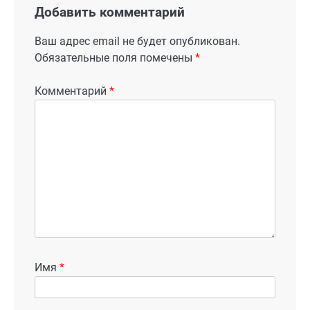
Добавить комментарий
Ваш адрес email не будет опубликован.
Обязательные поля помечены
*
Комментарий
*
Имя
*