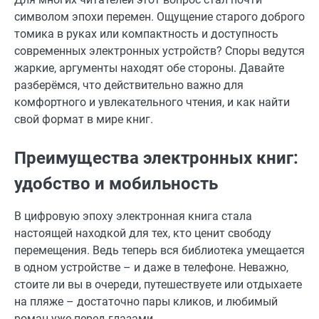
символом эпохи перемен. Ощущение старого доброго
томика в руках или компактность и доступность
современных электронных устройств? Споры ведутся
жаркие, аргументы находят обе стороны. Давайте
разберёмся, что действительно важно для
комфортного и увлекательного чтения, и как найти
свой формат в мире книг.
Преимущества электронных книг:
удобство и мобильность
В цифровую эпоху электронная книга стала
настоящей находкой для тех, кто ценит свободу
перемещения. Ведь теперь вся библиотека умещается
в одном устройстве – и даже в телефоне. Неважно,
стоите ли вы в очереди, путешествуете или отдыхаете
на пляже – достаточно пары кликов, и любимый
роман уже перед глазами.