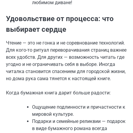
любимом диване!
Удовольствие от процесса: что
выбирает сердце
Чтение — это не гонка и не соревнование технологий.
Для кого-то ритуал переворачивания страниц важнее
всех удобств. Для других — возможность читать где
угодно и не ограничивать себя в выборе. Иногда
читалка становится спасением для городской жизни,
но дома рука сама тянется к настоящей книге.
Когда бумажная книга дарит больше радости:
Ощущение подлинности и причастности к
мировой культуре.
Подарки и семейные реликвии — подарок
в виде бумажного романа всегда