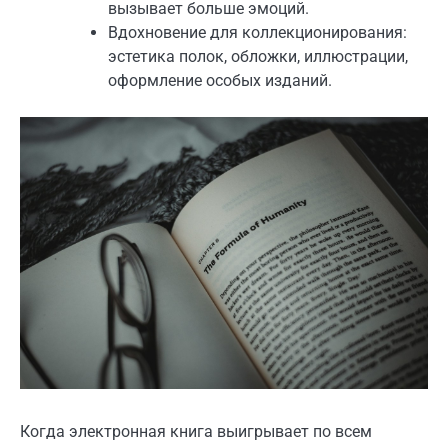
вызывает больше эмоций.
Вдохновение для коллекционирования:
эстетика полок, обложки, иллюстрации,
оформление особых изданий.
Когда электронная книга выигрывает по всем