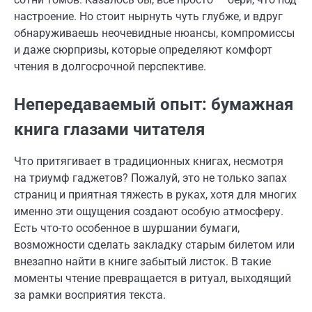
настроение. Но стоит нырнуть чуть глубже, и вдруг
обнаруживаешь неочевидные нюансы, компромиссы
и даже сюрпризы, которые определяют комфорт
чтения в долгосрочной перспективе.
Непередаваемый опыт: бумажная
книга глазами читателя
Что притягивает в традиционных книгах, несмотря
на триумф гаджетов? Пожалуй, это не только запах
страниц и приятная тяжесть в руках, хотя для многих
именно эти ощущения создают особую атмосферу.
Есть что-то особенное в шуршании бумаги,
возможности сделать закладку старым билетом или
внезапно найти в книге забытый листок. В такие
моменты чтение превращается в ритуал, выходящий
за рамки восприятия текста.