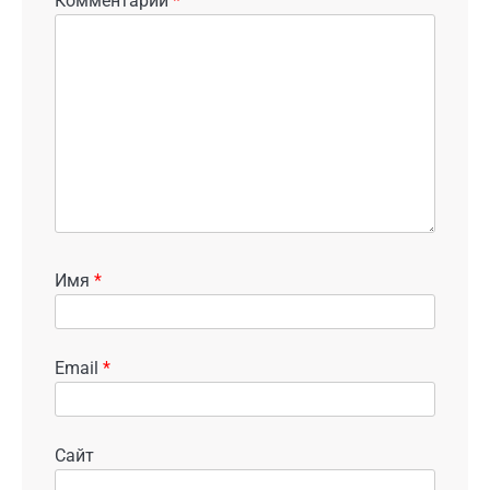
Комментарий
*
Имя
*
Email
*
Сайт