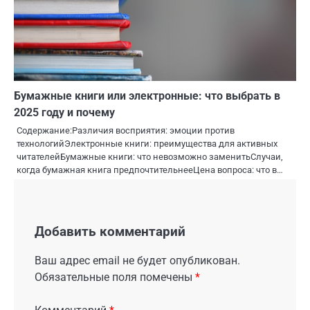
Бумажные книги или электронные: что выбрать в
2025 году и почему
Содержание:Различия восприятия: эмоции против
технологийЭлектронные книги: преимущества для активных
читателейБумажные книги: что невозможно заменитьСлучаи,
когда бумажная книга предпочтительнееЦена вопроса: что в…
Добавить комментарий
Ваш адрес email не будет опубликован.
Обязательные поля помечены
*