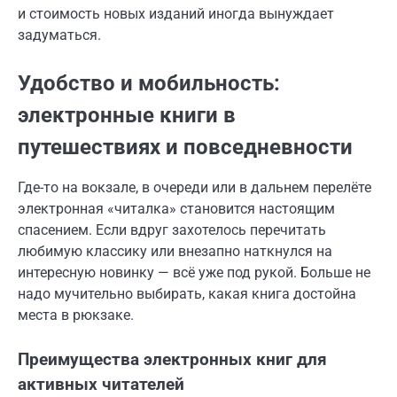
и стоимость новых изданий иногда вынуждает
задуматься.
Удобство и мобильность:
электронные книги в
путешествиях и повседневности
Где-то на вокзале, в очереди или в дальнем перелёте
электронная «читалка» становится настоящим
спасением. Если вдруг захотелось перечитать
любимую классику или внезапно наткнулся на
интересную новинку — всё уже под рукой. Больше не
надо мучительно выбирать, какая книга достойна
места в рюкзаке.
Преимущества электронных книг для
активных читателей