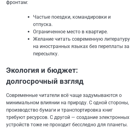
фронтам:
Частые поездки, командировки и
отпуска.
Ограниченное место в квартире.
Желание читать современную литературу
на иностранных языках без переплаты за
пересылку.
Экология и бюджет:
долгосрочный взгляд
Современные читатели всё чаще задумываются о
минимальном влиянии на природу. С одной стороны,
производство бумаги и транспортировка книг
требуют ресурсов. С другой — создание электронных
устройств тоже не проходит бесследно для планеты.