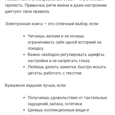
прелесть. Привычки, ритм жизни и даже настроение
диктуют свои правила.
Электронная книга — это отличный выбор, если:
Читаешь запоем и не хочешь
ограничивать себя одной историей на
поездку.
Важно свободно регулировать шрифты,
настройки и не напрягать глаза.
Любишь делать заметки, быстро искать
цитаты, работать с текстом.
Бумажное издание лучше, если:
Получаешь удовольствие от тактильных
ощущений, запаха, эстетики.
Ценишь коллекционные вещи и