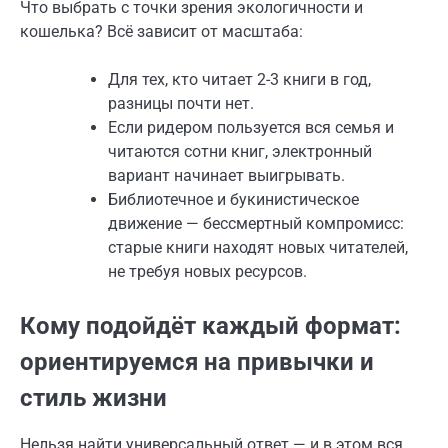
Что выбрать с точки зрения экологичности и
кошелька? Всё зависит от масштаба:
Для тех, кто читает 2-3 книги в год,
разницы почти нет.
Если ридером пользуется вся семья и
читаются сотни книг, электронный
вариант начинает выигрывать.
Библиотечное и букинистическое
движение — бессмертный компромисс:
старые книги находят новых читателей,
не требуя новых ресурсов.
Кому подойдёт каждый формат:
ориентируемся на привычки и
стиль жизни
Нельзя найти универсальный ответ — и в этом вся