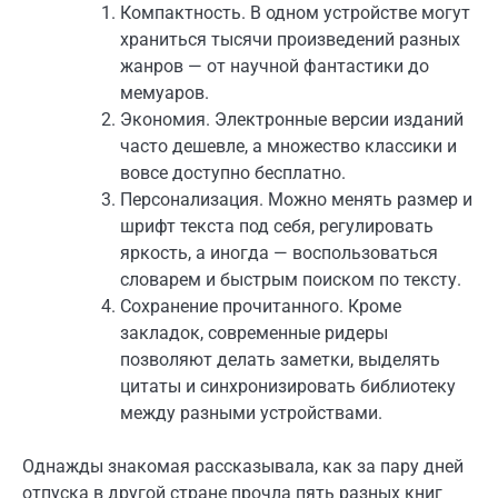
Компактность. В одном устройстве могут
храниться тысячи произведений разных
жанров — от научной фантастики до
мемуаров.
Экономия. Электронные версии изданий
часто дешевле, а множество классики и
вовсе доступно бесплатно.
Персонализация. Можно менять размер и
шрифт текста под себя, регулировать
яркость, а иногда — воспользоваться
словарем и быстрым поиском по тексту.
Сохранение прочитанного. Кроме
закладок, современные ридеры
позволяют делать заметки, выделять
цитаты и синхронизировать библиотеку
между разными устройствами.
Однажды знакомая рассказывала, как за пару дней
отпуска в другой стране прочла пять разных книг