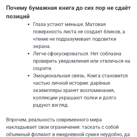
Почему бумажная книга до сих пор не сдаёт
позиций
Глаза устают меньше. Матовая
поверхность листа не создает бликов, а
чтение не подразумевает подсветки
экрана.
Легче сфокусироваться. Нет соблазна
проверить уведомления или отвлечься на
соцсети.
Эмоциональная связь. Книга становится
частью личной истории: дарёные
экземпляры хранят воспоминания,
коллекции украшают полки и долго
радуют взгляд.
Впрочем, реальность современного мира
накладывает свои ограничения: таскать с собой
объемный фолиант в ежедневной сумке неудобно, да