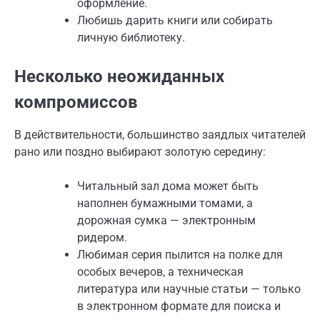
оформление.
Любишь дарить книги или собирать
личную библиотеку.
Несколько неожиданных
компромиссов
В действительности, большинство заядлых читателей
рано или поздно выбирают золотую середину:
Читальный зал дома может быть
наполнен бумажными томами, а
дорожная сумка — электронным
ридером.
Любимая серия пылится на полке для
особых вечеров, а техническая
литература или научные статьи — только
в электронном формате для поиска и