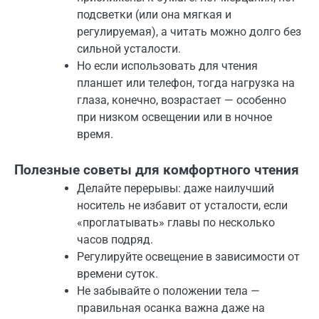
подсветки (или она мягкая и
регулируемая), а читать можно долго без
сильной усталости.
Но если использовать для чтения
планшет или телефон, тогда нагрузка на
глаза, конечно, возрастает — особенно
при низком освещении или в ночное
время.
Полезные советы для комфортного чтения
Делайте перерывы: даже наилучший
носитель не избавит от усталости, если
«проглатывать» главы по несколько
часов подряд.
Регулируйте освещение в зависимости от
времени суток.
Не забывайте о положении тела —
правильная осанка важна даже на