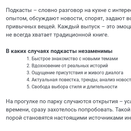
Подкасты – словно разговор на кухне с интер
опытом, обсуждают новости, спорят, задают
привычных вещей. Каждый выпуск – это эмоции
не всегда хватает традиционной книге.
В каких случаях подкасты незаменимы
Быстрое знакомство с новыми темами
Вдохновение от реальных историй
Ощущение присутствия и живого диалога
Актуальная повестка, тренды, анализ новос
Свобода выбора стиля и длительности
На прогулке по парку случаются открытия – 
времени, сразу захотелось попробовать. Такой
порой становятся настоящими источниками ин