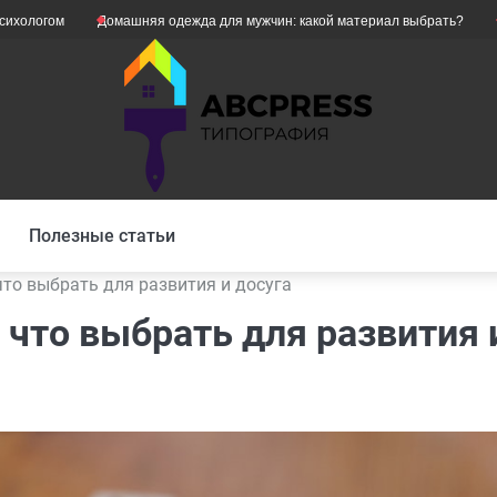
Домашняя одежда для мужчин: какой материал выбрать?
Як уникнут
Полезные статьи
что выбрать для развития и досуга
 что выбрать для развития 