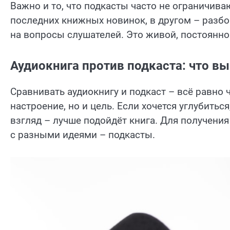
Важно и то, что подкасты часто не ограничив
последних книжных новинок, в другом – разб
на вопросы слушателей. Это живой, постоянн
Аудиокнига против подкаста: что вы
Сравнивать аудиокнигу и подкаст – всё равно 
настроение, но и цель. Если хочется углубитьс
взгляд – лучше подойдёт книга. Для получения
с разными идеями – подкасты.