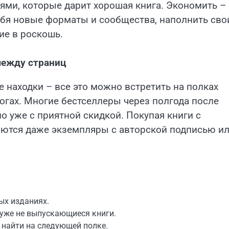
ями, которые дарит хорошая книга. Экономить – 
ебя новые форматы и сообщества, наполнить сво
ие в роскошь.
между страниц
 находки – все это можно встретить на полках
огах. Многие бестселлеры через полгода после
о уже с приятной скидкой. Покупая книги с
даются даже экземпляры с авторской подписью и
ых изданиях.
 уже не выпускающиеся книги.
 найти на следующей полке.