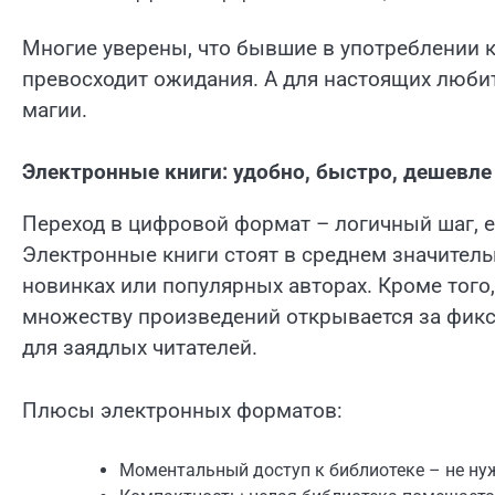
Многие уверены, что бывшие в употреблении к
превосходит ожидания. А для настоящих любит
магии.
Электронные книги: удобно, быстро, дешевле
Переход в цифровой формат – логичный шаг, ес
Электронные книги стоят в среднем значитель
новинках или популярных авторах. Кроме того
множеству произведений открывается за фик
для заядлых читателей.
Плюсы электронных форматов:
Моментальный доступ к библиотеке – не ну