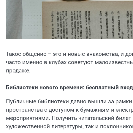
Такое общение – это и новые знакомства, и до
часто именно в клубах советуют малоизвестн
продаже.
Библиотеки нового времени: бесплатный вход
Публичные библиотеки давно вышли за рамки 
пространства с доступом к бумажным и элек
мероприятиями. Получить читательский билет 
художественной литературы, так и поклоннико