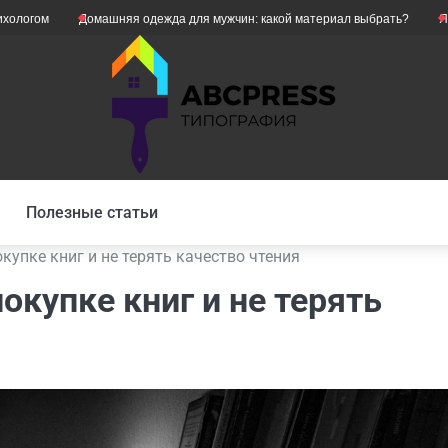
Домашняя одежда для мужчин: какой материал выбрать?
Як уникнути
Полезные статьи
купке книг и не терять качество чтения
окупке книг и не терять