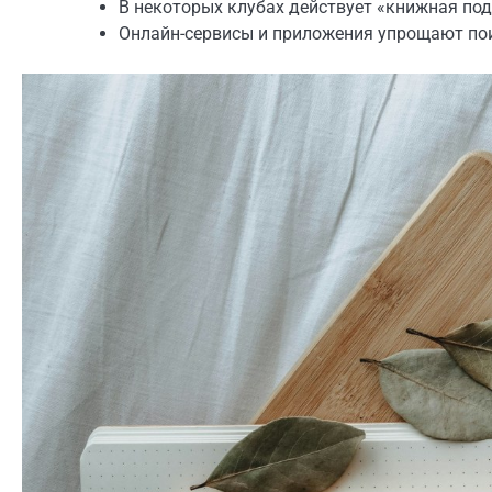
В некоторых клубах действует «книжная подп
Онлайн-сервисы и приложения упрощают пои