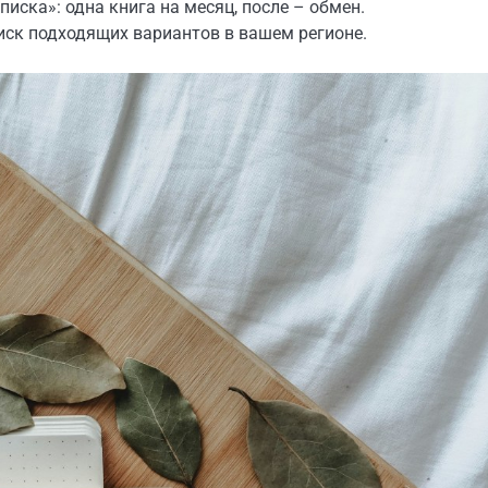
иска»: одна книга на месяц, после – обмен.
ск подходящих вариантов в вашем регионе.