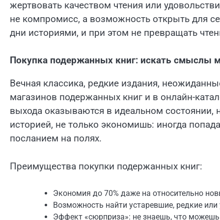
жертвовать качеством чтения или удовольстви
не компромисс, а возможность открыть для с
дни историями, и при этом не превращать чтен
Покупка подержанных книг: искать смыслы 
Вечная классика, редкие издания, неожиданные
магазинов подержанных книг и в онлайн-катал
выхода оказываются в идеальном состоянии, н
историей, не только экономишь: иногда попа
посланием на полях.
Преимущества покупки подержанных книг:
Экономия до 70% даже на относительно нов
Возможность найти устаревшие, редкие или
Эффект «сюрприза»: не знаешь, что можешь